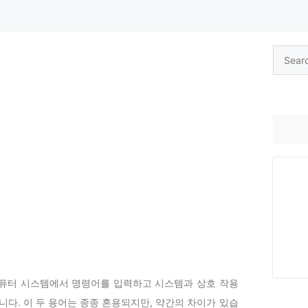
Search
for:
l)은 컴퓨터 시스템에서 명령어를 입력하고 시스템과 상호 작용
니다. 이 두 용어는 종종 혼용되지만, 약간의 차이가 있습