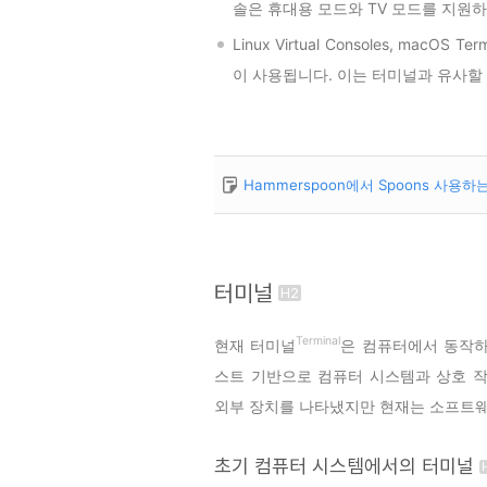
솔은 휴대용 모드와 TV 모드를 지원
Linux Virtual Consoles, macOS
이 사용됩니다. 이는 터미널과 유사할 
Hammerspoon에서 Spoons 사용하
터미널
Terminal
현재 터미널
은 컴퓨터에서 동작하
스트 기반으로 컴퓨터 시스템과 상호 작
외부 장치를 나타냈지만 현재는 소프트웨
초기 컴퓨터 시스템에서의 터미널