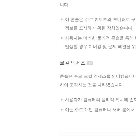
니다.
이 콘솔은 주로 키보드와 모니터로 
정보를 표시하기 위한 장치였습니다.
사용자는 이러한 물리적 콘솔을 통해 
발생할 경우 디버깅 및 문제 해결을 
로컬 액세스
콘솔은 주로 로컬 액세스를 의미했습니다
하여 조작하는 것을 나타냈습니다.
사용자가 컴퓨터의 물리적 위치에 존
이는 주로 개인 컴퓨터나 서버 룸에서