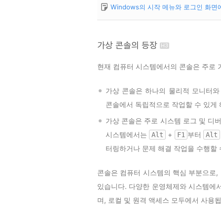
Windows의 시작 메뉴와 로그인 화
가상 콘솔의 등장
현재 컴퓨터 시스템에서의 콘솔은 주로 
가상 콘솔은 하나의 물리적 모니터와
콘솔에서 독립적으로 작업할 수 있게 
가상 콘솔은 주로 시스템 로그 및 디
시스템에서는
+
부터
Alt
F1
Alt
터링하거나 문제 해결 작업을 수행할 
콘솔은 컴퓨터 시스템의 핵심 부분으로,
있습니다. 다양한 운영체제와 시스템에서
며, 로컬 및 원격 액세스 모두에서 사용