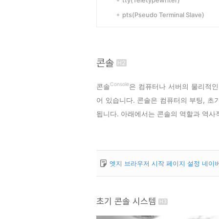
pts(Pseudo Terminal Slave)
콘솔
Console
콘솔
은 컴퓨터나 서버의 물리적인
어 있습니다. 콘솔은 컴퓨터의 부팅, 초기
됩니다. 아래에서는 콘솔의 역할과 역사
엣지 브라우저 시작 페이지 설정 네이
초기 콘솔 시스템