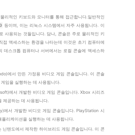
 물리적인 키보드와 모니터를 통해 접근합니다.일반적인
등이며, 이는 리눅스 시스템에서 자주 사용됩니다. 이
0
로 사용되는 것들입니다. 담나, 콘솔은 주로 물리적인 키
직접 액세스하는 환경을 나타는데 이것은 초기 컴퓨터에
의 데스크톱 컴퓨터나 서버에서는 로컬 콘솔에 액세스하
intendo)에서 만든 가정용 비디오 게임 콘솔입니다. 이 콘솔
트 게임을 실행하는 데 사용됩니다.
rosoft)에서 개발한 비디오 게임 콘솔입니다. Xbox 시리즈
 제공하는 데 사용됩니다.
니(Sony)에서 개발한 비디오 게임 콘솔입니다. PlayStation 시
애플리케이션을 실행하는 데 사용됩니다.
 Switch는 닌텐도에서 제작한 하이브리드 게임 콘솔입니다. 이 콘