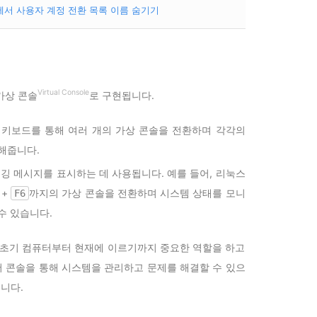
면에서 사용자 계정 전환 목록 이름 숨기기
Virtual Console
가상 콘솔
로 구현됩니다.
 키보드를 통해 여러 개의 가상 콘솔을 전환하며 각각의
해줍니다.
버깅 메시지를 표시하는 데 사용됩니다. 예를 들어, 리눅스
+
까지의 가상 콘솔을 전환하며 시스템 상태를 모니
F6
수 있습니다.
 초기 컴퓨터부터 현재에 이르기까지 중요한 역할을 하고
 콘솔을 통해 시스템을 관리하고 문제를 해결할 수 있으
됩니다.