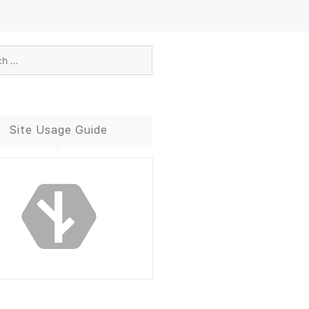
Site Usage Guide
Blog Guide