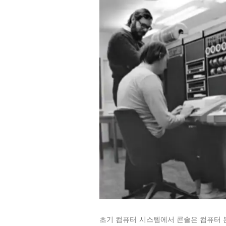
초기 컴퓨터 시스템에서 콘솔은 컴퓨터 