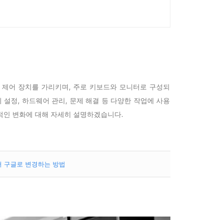
 제어 장치를 가리키며, 주로 키보드와 모니터로 구성되
 설정, 하드웨어 관리, 문제 해결 등 다양한 작업에 사용
적인 변화에 대해 자세히 설명하겠습니다.
버 구글로 변경하는 방법