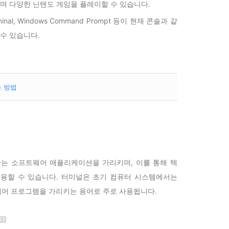
하며 다양한 닌텐도 게임을 플레이할 수 있습니다.
 Terminal, Windows Command Prompt 등이 현재 콘솔과 같
수 있습니다.
는 방법
는 소프트웨어 애플리케이션을 가리키며, 이를 통해 텍
용할 수 있습니다. 터미널은 초기 컴퓨터 시스템에서는
어 프로그램을 가리키는 용어로 주로 사용됩니다.