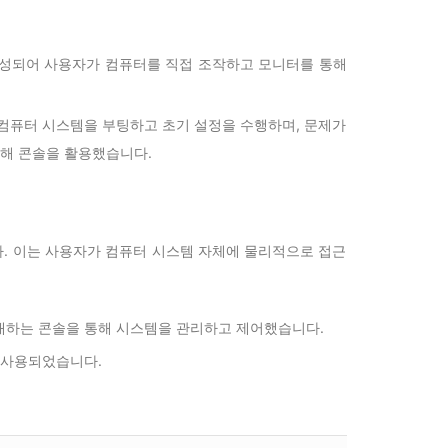
구성되어 사용자가 컴퓨터를 직접 조작하고 모니터를 통해
컴퓨터 시스템을 부팅하고 초기 설정을 수행하며, 문제가
위해 콘솔을 활용했습니다.
. 이는 사용자가 컴퓨터 시스템 자체에 물리적으로 접근
재하는 콘솔을 통해 시스템을 관리하고 제어했습니다.
 사용되었습니다.