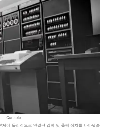
Console
본체에 물리적으로 연결된 입력 및 출력 장치를 나타냈습