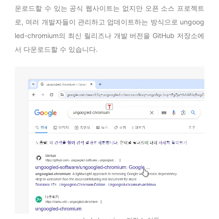
운로드할 수 있는 공식 웹사이트는 없지만 오픈 소스 프로젝트
로, 여러 개발자들이 관리하고 업데이트하는 방식으로 ungoog
led-chromium의 최신 릴리즈나 개발 버전을 GitHub 저장소에
서 다운로드할 수 있습니다.