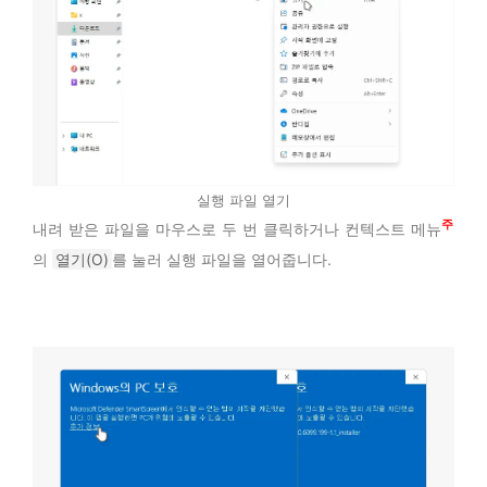
실행 파일 열기
2
내려 받은 파일을 마우스로 두 번 클릭하거나 컨텍스트 메뉴
의
열기(O)
를 눌러 실행 파일을 열어줍니다.