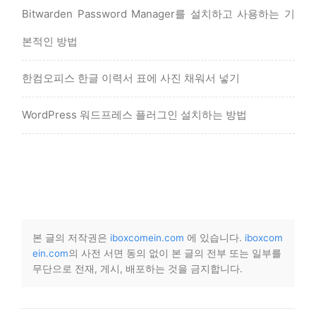
Bitwarden Password Manager를 설치하고 사용하는 기
본적인 방법
한컴오피스 한글 이력서 표에 사진 채워서 넣기
WordPress 워드프레스 플러그인 설치하는 방법
본 글의 저작권은
iboxcomein.com
에 있습니다.
iboxcom
ein.com
의 사전 서면 동의 없이 본 글의 전부 또는 일부를
무단으로 전재, 게시, 배포하는 것을 금지합니다.