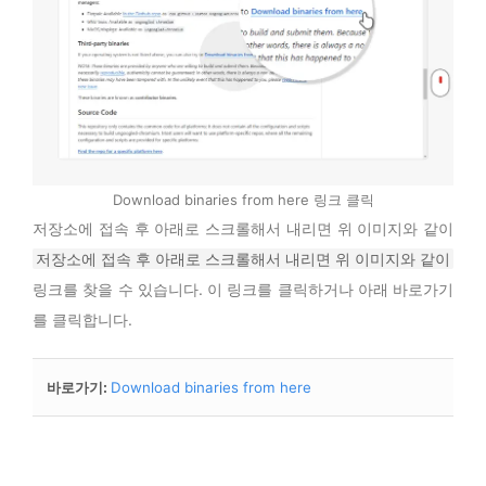
Download binaries from here 링크 클릭
저장소에 접속 후 아래로 스크롤해서 내리면 위 이미지와 같이
저장소에 접속 후 아래로 스크롤해서 내리면 위 이미지와 같이
링크를 찾을 수 있습니다. 이 링크를 클릭하거나 아래 바로가기
를 클릭합니다.
바로가기
:
Download binaries from here