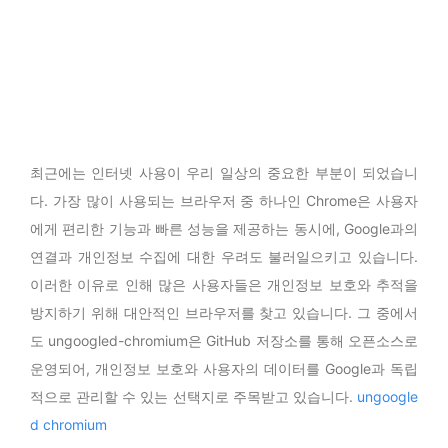
최근에는 인터넷 사용이 우리 일상의 중요한 부분이 되었습니
다. 가장 많이 사용되는 브라우저 중 하나인 Chrome은 사용자
에게 편리한 기능과 빠른 성능을 제공하는 동시에, Google과의
연결과 개인정보 수집에 대한 우려도 불러일으키고 있습니다.
이러한 이유로 인해 많은 사용자들은 개인정보 보호와 추적을
방지하기 위해 대안적인 브라우저를 찾고 있습니다. 그 중에서
도 ungoogled-chromium은 GitHub 저장소를 통해 오픈소스로
운영되어, 개인정보 보호와 사용자의 데이터를 Google과 독립
적으로 관리할 수 있는 선택지로 주목받고 있습니다.
ungoogle
d chromium