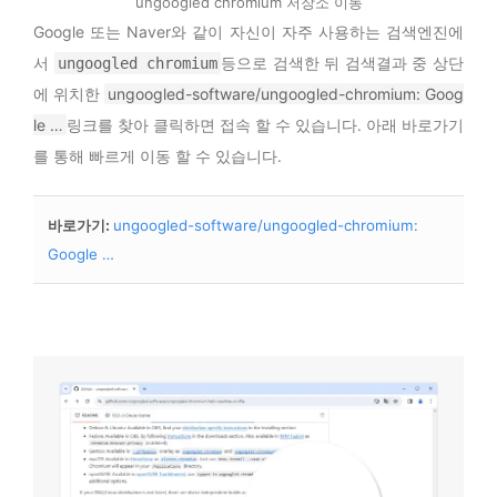
ungoogled chromium 저장소 이동
Google 또는 Naver와 같이 자신이 자주 사용하는 검색엔진에
서
등으로 검색한 뒤 검색결과 중 상단
ungoogled chromium
에 위치한
ungoogled-software/ungoogled-chromium: Goog
le …
링크를 찾아 클릭하면 접속 할 수 있습니다. 아래 바로가기
를 통해 빠르게 이동 할 수 있습니다.
바로가기
:
ungoogled-software/ungoogled-chromium:
Google …