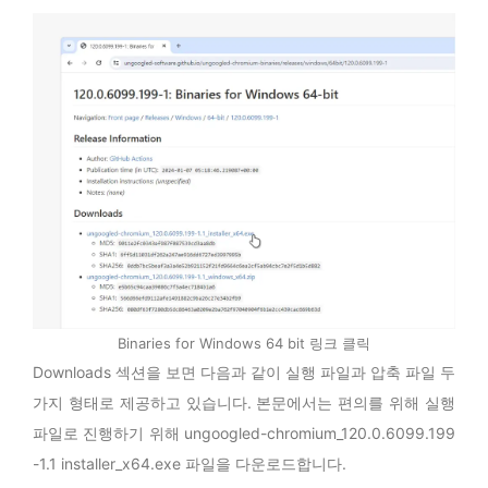
Binaries for Windows 64 bit 링크 클릭
Downloads 섹션을 보면 다음과 같이 실행 파일과 압축 파일 두
가지 형태로 제공하고 있습니다. 본문에서는 편의를 위해 실행
파일로 진행하기 위해 ungoogled-chromium_120.0.6099.199
-1.1 installer_x64.exe 파일을 다운로드합니다.