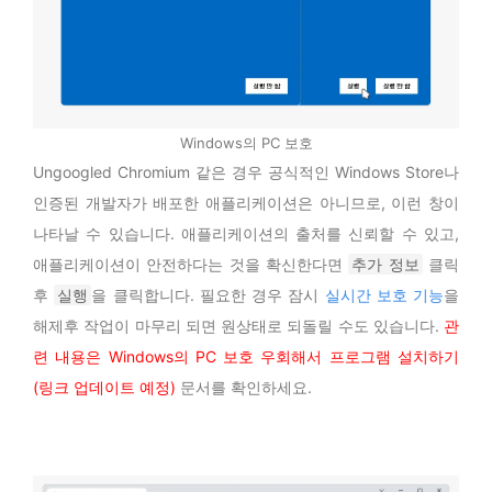
Windows의 PC 보호
Ungoogled Chromium 같은 경우 공식적인 Windows Store나
인증된 개발자가 배포한 애플리케이션은 아니므로, 이런 창이
나타날 수 있습니다. 애플리케이션의 출처를 신뢰할 수 있고,
애플리케이션이 안전하다는 것을 확신한다면
추가 정보
클릭
후
실행
을 클릭합니다. 필요한 경우 잠시
실시간 보호 기능
을
해제후 작업이 마무리 되면 원상태로 되돌릴 수도 있습니다.
관
련 내용은 Windows의 PC 보호 우회해서 프로그램 설치하기
(링크 업데이트 예정)
문서를 확인하세요.