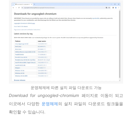
운영체제에 따른 설치 파일 다운로드 가능
Download for ungoogled-chromium
페이지로 이동이 되고
이곳에서 다양한
운영체제
의 설치 파일의 다운로드 링크들을
확인할 수 있습니다.