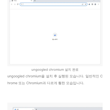
ungoogled chromium 설치 완료
ungoogled chromium을 설치 후 실행된 모습니다. 일반적인 C
hrome 또는 Chromium과 다르게 휑한 모습입니다.