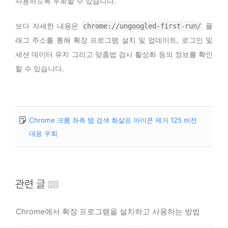
사용하도록 우회할 수 있습니다.
보다 자세한 내용은
플
chrome://ungoogled-first-run/
래그 주소를 통해 확장 프로그램 설치 및 업데이트, 로그인 및
세션 데이터 유지 그리고 맞춤법 검사 활성화 등의 정보를 확인
할 수 있습니다.
Chrome 크롬 좌측 탭 검색 화살표 아이콘 제거 125 버전
대응 우회
관련 글
Chrome에서 확장 프로그램을 설치하고 사용하는 방법