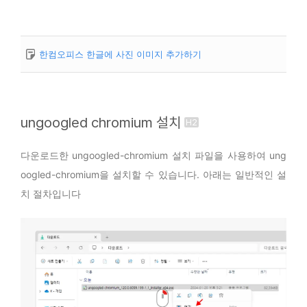
한컴오피스 한글에 사진 이미지 추가하기
ungoogled chromium 설치
다운로드한 ungoogled-chromium 설치 파일을 사용하여 ung
oogled-chromium을 설치할 수 있습니다. 아래는 일반적인 설
치 절차입니다