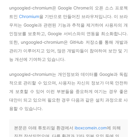
ungoogled-chromium은 Google Chrome의 오픈 소스 프로젝
트인
Chromium
을 기반으로 만들어진 브라우저입니다. 이 브라
우저는 Google과 관련된 기능과 추적을 제거하여 사용자의 개
인정보를 보호하고, Google 서비스와의 연동을 최소화합니다.
또한, ungoogled-chromium은 GitHub 저장소를 통해 개발과
관리가 이루어지고 있어, 많은 개발자들이 참여하여 보안 및 기
능 개선에 기여하고 있습니다.
ungoogled-chromium는 개인정보와 데이터를 Google과 독립
적으로 관리할 수 있으며, 사용자는 자신의 정보가 더욱 안전하
게 보호할 수 있어 이런 부분들을 중요하게 여기는 경우 좋은
대안이 되고 있으며 필요한 경우 다음과 같은 설치 과정으로 사
용할 수 있습니다.
본문은 아래 튜토리얼 환경에서
iboxcomein.com
에 의해
직접 작성되었으며, 다른 환경과 기타 외부 요인 등에 의