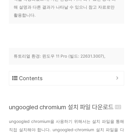
해 설명과 다른 결과가 나타날 수 있으니 참고 자료로만
활용합니다.
튜토리얼 환경: 윈도우 11 Pro (빌드: 22631.3007),
Contents
ungoogled chromium 설치 파일 다운로드
ungoogled chromium을 사용하기 위해서는 설치 파일을 통해
직접 설치해야 합니다. ungoogled-chromium 설치 파일을 다