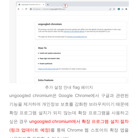
추가 설정 안내 flag 페이지
ungoogled chromium은 Google Chrome에서 구글과 관련된
기능을 제거하여 개인정보 보호를 강화한 브라우저이기 때문에
확장 프로그램 설치가 되지 않는데 확장 프로그램을 사용하고
싶은 경우
ungoogled chromium에서 확장 프로그램 설치 절차
(링크 업데이트 예정)
를 통해 Chrome 웹 스토어의 확장 앱을