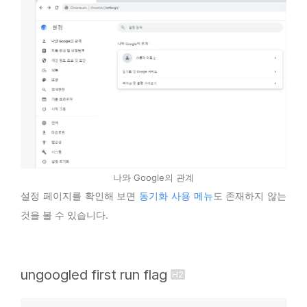
나와 Google의 관계
설정 페이지를 확인해 보면
동기화 사용 메뉴
도 존재하지 않는
것을 볼 수 있습니다.
ungoogled first run flag