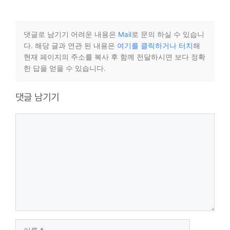
댓글로 남기기 어려운 내용은
Mail
로 문의 하실 수 있습니
다. 해당 글과 연관 된 내용은
여기를 클릭하거나 터치
해
현재 페이지의 주소를 복사 후 함께 전달하시면 보다 정확
한 답을 얻을 수 있습니다.
댓글 남기기
댓
글
이