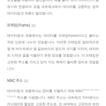
유기와 연결되어 로컬 네트워크에서 데이터를 교환하는 경우
데이터링크 계층이 필요합니다.
프레임(Frame)
데이터링크 계층에서는 데이터를 프레임frame이라고 불리는
작은 단위로 나누어 전송합니다. 이러한 프레임은 일반적으로
몇 백 바이트에서 몇 킬로바이트 정도의 크기를 가지며, 데이터
의 시작과 끝을 식별하기 위한 정보를 포함합니다. 각 프레임은
고유한 주소를 가지고 있어 수신 측에서 올바른 장비로 전달됩
니다.
MAC 주소
Media Access
데이터링크 계층에서는 장비를 식별하기 위해 MAC
Control
주소를 사용합니다. MAC 주소는 네트워크 인터페이스
카드NIC에 할당된 고유한 주소로, 전 세계에서 고유하게 부여