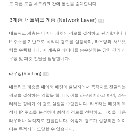
로 다른 로컬 네트워크 간에 통신을 중계합니다.
3계층: 네트워크 계층 (Network Layer)
네트워크 계층은 데이터 패킷의 경로를 결정하고 관리합니다. I
P 주소를 기반으로 최적의 경로를 설정하며, 라우팅과 서브넷
팅을 수행합니다. 이 계층은 데이터를 송수신하는 장치 간의 라
우팅 및 패킷 전달을 담당합니다.
라우팅(Routing)
네트워크 계층은 데이터 패킷이 출발지에서 목적지로 전달되는
경로를 결정하는 역할을 합니다. 이를 라우팅이라고 하며, 라우
터라는 장비가 이 경로 설정을 수행합니다. 라우터는 패킷의 목
적지 IP 주소를 분석하여 최적의 경로를 선택하고 패킷을 다음
라우터나 목적지로 전달합니다. 이렇게 경로가 설정되면 데이
터는 목적지에 도달할 수 있습니다.