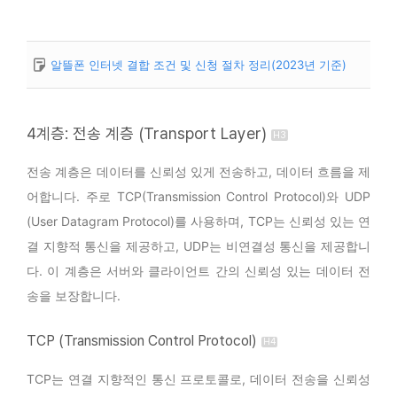
알뜰폰 인터넷 결합 조건 및 신청 절차 정리(2023년 기준)
4계층: 전송 계층 (Transport Layer)
전송 계층은 데이터를 신뢰성 있게 전송하고, 데이터 흐름을 제
어합니다. 주로 TCP(Transmission Control Protocol)와 UDP
(User Datagram Protocol)를 사용하며, TCP는 신뢰성 있는 연
결 지향적 통신을 제공하고, UDP는 비연결성 통신을 제공합니
다. 이 계층은 서버와 클라이언트 간의 신뢰성 있는 데이터 전
송을 보장합니다.
TCP (Transmission Control Protocol)
TCP는 연결 지향적인 통신 프로토콜로, 데이터 전송을 신뢰성