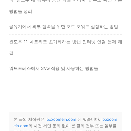
방법들 정리
공유기에서 외부 접속을 위한 포트 포워드 설정하는 방법
윈도우 11 네트워크 초기화하는 방법 인터넷 연결 문제 해
결
워드프레스에서 SVG 적용 및 사용하는 방법들
본 글의 저작권은
iboxcomein.com
에 있습니다.
iboxcom
ein.com
의 사전 서면 동의 없이 본 글의 전부 또는 일부를