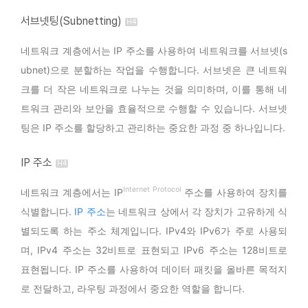
서브넷팅(Subnetting)
네트워크 계층에서는 IP 주소를 사용하여 네트워크를 서브넷(s
ubnet)으로 분할하는 작업을 수행합니다. 서브넷은 큰 네트워
크를 더 작은 네트워크로 나누는 것을 의미하며, 이를 통해 네
트워크 관리와 보안을 효율적으로 수행할 수 있습니다. 서브넷
팅은 IP 주소를 할당하고 관리하는 중요한 과정 중 하나입니다.
IP 주소
Internet Protocol
네트워크 계층에서는 IP
주소를 사용하여 장치를
식별합니다.
IP 주소
는 네트워크 상에서 각 장치가 고유하게 식
별되도록 하는 주소 체계입니다. IPv4와 IPv6가 주로 사용되
며, IPv4 주소는 32비트로 표현되고 IPv6 주소는 128비트로
표현됩니다. IP 주소를 사용하여 데이터 패킷을 올바른 목적지
로 전달하고, 라우팅 과정에서 중요한 역할을 합니다.