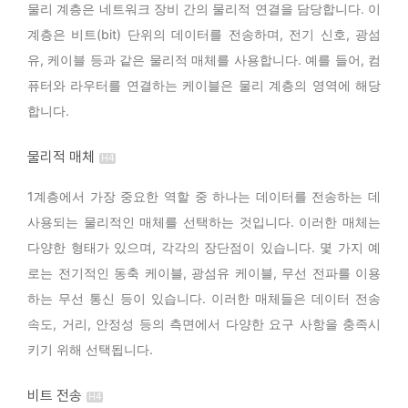
물리 계층은 네트워크 장비 간의 물리적 연결을 담당합니다. 이
계층은 비트(bit) 단위의 데이터를 전송하며, 전기 신호, 광섬
유, 케이블 등과 같은 물리적 매체를 사용합니다. 예를 들어, 컴
퓨터와 라우터를 연결하는 케이블은 물리 계층의 영역에 해당
합니다.
물리적 매체
1계층에서 가장 중요한 역할 중 하나는 데이터를 전송하는 데
사용되는 물리적인 매체를 선택하는 것입니다. 이러한 매체는
다양한 형태가 있으며, 각각의 장단점이 있습니다. 몇 가지 예
로는 전기적인 동축 케이블, 광섬유 케이블, 무선 전파를 이용
하는 무선 통신 등이 있습니다. 이러한 매체들은 데이터 전송
속도, 거리, 안정성 등의 측면에서 다양한 요구 사항을 충족시
키기 위해 선택됩니다.
비트 전송