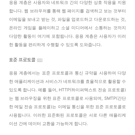
응용 계층은 사용자와 네트워크 간의 다양한 상호 작용을 지원
합니다. 웹 브라우저를 통해 웹 페이지를 검색하고 보는 것부터
이메일을 보내고 받는 것, 파일을 업로드하고 다운로드하는 것,
온라인 게임을 플레이하고 소셜 미디어에서 소통하는 것까지
다양한 활동이 여기에 포함됩니다. 응용 계층은 사용자가 이러
한 활동을 편리하게 수행할 수 있도록 도와줍니다.
표준 프로토콜
응용 계층에서는 표준 프로토콜과 통신 규약을 사용하여 다양
한 애플리케이션과 서비스가 네트워크를 효율적으로 활용할 수
있도록 합니다. 예를 들어, HTTP(하이퍼텍스트 전송 프로토콜)
는 웹 브라우징을 위한 표준 프로토콜로 사용되며, SMTP(간단
한 메일 전송 프로토콜)는 이메일 통신을 위한 표준 프로토콜로
사용됩니다. 이러한 표준화된 프로토콜은 서로 다른 애플리케
이션 간에 데이터 교환을 가능하게 합니다.