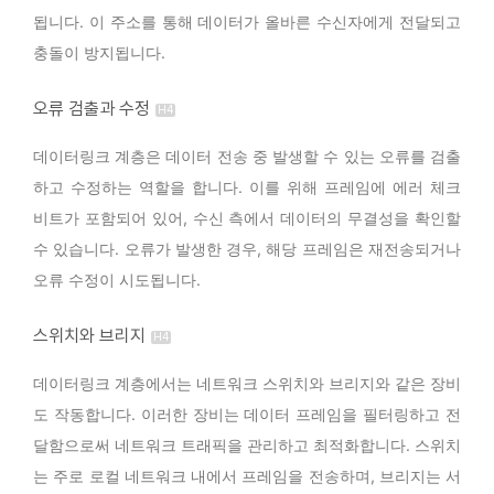
됩니다. 이 주소를 통해 데이터가 올바른 수신자에게 전달되고
충돌이 방지됩니다.
오류 검출과 수정
데이터링크 계층은 데이터 전송 중 발생할 수 있는 오류를 검출
하고 수정하는 역할을 합니다. 이를 위해 프레임에 에러 체크
비트가 포함되어 있어, 수신 측에서 데이터의 무결성을 확인할
수 있습니다. 오류가 발생한 경우, 해당 프레임은 재전송되거나
오류 수정이 시도됩니다.
스위치와 브리지
데이터링크 계층에서는 네트워크 스위치와 브리지와 같은 장비
도 작동합니다. 이러한 장비는 데이터 프레임을 필터링하고 전
달함으로써 네트워크 트래픽을 관리하고 최적화합니다. 스위치
는 주로 로컬 네트워크 내에서 프레임을 전송하며, 브리지는 서