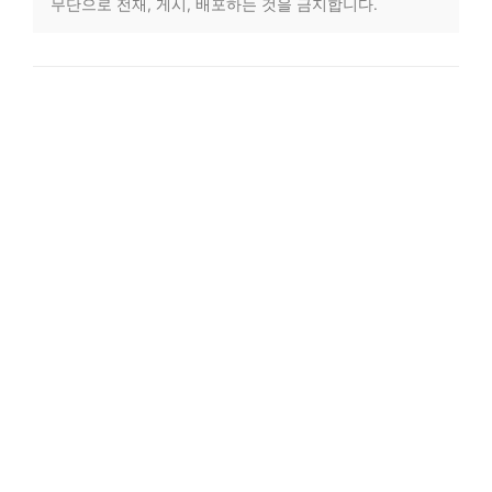
무단으로 전재, 게시, 배포하는 것을 금지합니다.