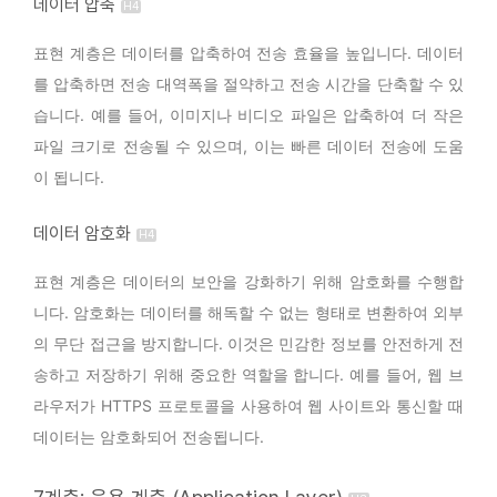
데이터 압축
표현 계층은 데이터를 압축하여 전송 효율을 높입니다. 데이터
를 압축하면 전송 대역폭을 절약하고 전송 시간을 단축할 수 있
습니다. 예를 들어, 이미지나 비디오 파일은 압축하여 더 작은
파일 크기로 전송될 수 있으며, 이는 빠른 데이터 전송에 도움
이 됩니다.
데이터 암호화
표현 계층은 데이터의 보안을 강화하기 위해 암호화를 수행합
니다. 암호화는 데이터를 해독할 수 없는 형태로 변환하여 외부
의 무단 접근을 방지합니다. 이것은 민감한 정보를 안전하게 전
송하고 저장하기 위해 중요한 역할을 합니다. 예를 들어, 웹 브
라우저가 HTTPS 프로토콜을 사용하여 웹 사이트와 통신할 때
데이터는 암호화되어 전송됩니다.