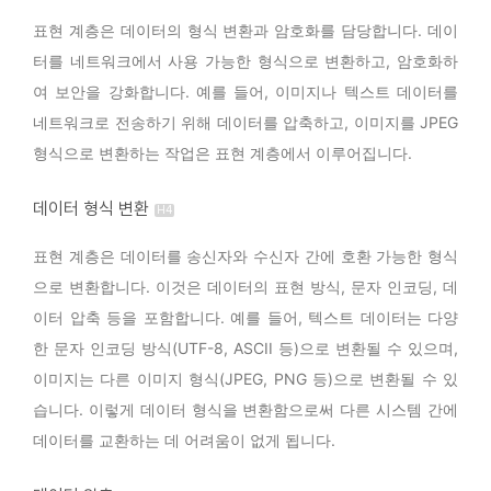
표현 계층은 데이터의 형식 변환과 암호화를 담당합니다. 데이
터를 네트워크에서 사용 가능한 형식으로 변환하고, 암호화하
여 보안을 강화합니다. 예를 들어, 이미지나 텍스트 데이터를
네트워크로 전송하기 위해 데이터를 압축하고, 이미지를 JPEG
형식으로 변환하는 작업은 표현 계층에서 이루어집니다.
데이터 형식 변환
표현 계층은 데이터를 송신자와 수신자 간에 호환 가능한 형식
으로 변환합니다. 이것은 데이터의 표현 방식, 문자 인코딩, 데
이터 압축 등을 포함합니다. 예를 들어, 텍스트 데이터는 다양
한 문자 인코딩 방식(UTF-8, ASCII 등)으로 변환될 수 있으며,
이미지는 다른 이미지 형식(JPEG, PNG 등)으로 변환될 수 있
습니다. 이렇게 데이터 형식을 변환함으로써 다른 시스템 간에
데이터를 교환하는 데 어려움이 없게 됩니다.