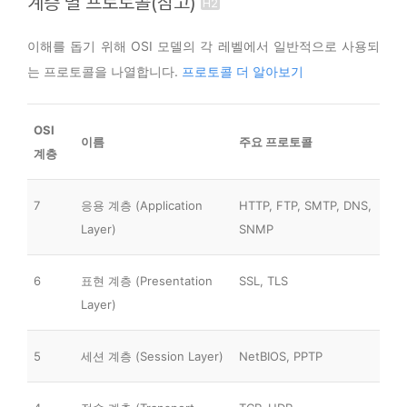
계층 별 프로토콜(참고)
이해를 돕기 위해 OSI 모델의 각 레벨에서 일반적으로 사용되
는 프로토콜을 나열합니다.
프로토콜 더 알아보기
OSI
이름
주요 프로토콜
계층
7
응용 계층 (Application
HTTP, FTP, SMTP, DNS,
Layer)
SNMP
6
표현 계층 (Presentation
SSL, TLS
Layer)
5
세션 계층 (Session Layer)
NetBIOS, PPTP