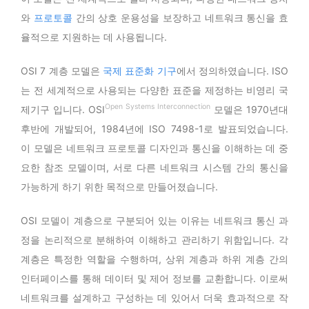
와
프로토콜
간의 상호 운용성을 보장하고 네트워크 통신을 효
율적으로 지원하는 데 사용됩니다.
OSI 7 계층 모델은
국제 표준화 기구
에서 정의하였습니다. ISO
는 전 세계적으로 사용되는 다양한 표준을 제정하는 비영리 국
Open Systems Interconnection
제기구 입니다. OSI
모델은 1970년대
후반에 개발되어, 1984년에 ISO 7498-1로 발표되었습니다.
이 모델은 네트워크 프로토콜 디자인과 통신을 이해하는 데 중
요한 참조 모델이며, 서로 다른 네트워크 시스템 간의 통신을
가능하게 하기 위한 목적으로 만들어졌습니다.
OSI 모델이 계층으로 구분되어 있는 이유는 네트워크 통신 과
정을 논리적으로 분해하여 이해하고 관리하기 위함입니다. 각
계층은 특정한 역할을 수행하며, 상위 계층과 하위 계층 간의
인터페이스를 통해 데이터 및 제어 정보를 교환합니다. 이로써
네트워크를 설계하고 구성하는 데 있어서 더욱 효과적으로 작