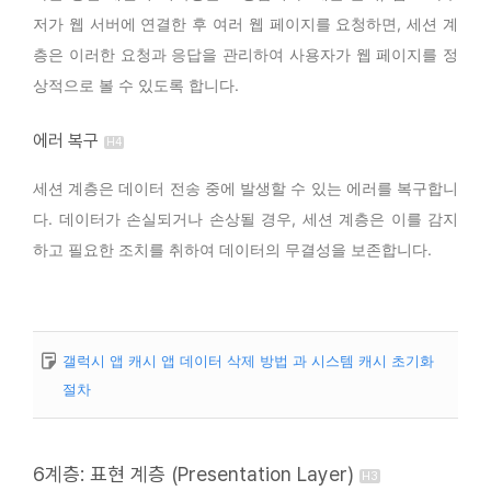
저가 웹 서버에 연결한 후 여러 웹 페이지를 요청하면, 세션 계
층은 이러한 요청과 응답을 관리하여 사용자가 웹 페이지를 정
상적으로 볼 수 있도록 합니다.
에러 복구
세션 계층은 데이터 전송 중에 발생할 수 있는 에러를 복구합니
다. 데이터가 손실되거나 손상될 경우, 세션 계층은 이를 감지
하고 필요한 조치를 취하여 데이터의 무결성을 보존합니다.
갤럭시 앱 캐시 앱 데이터 삭제 방법 과 시스템 캐시 초기화
절차
6계층: 표현 계층 (Presentation Layer)