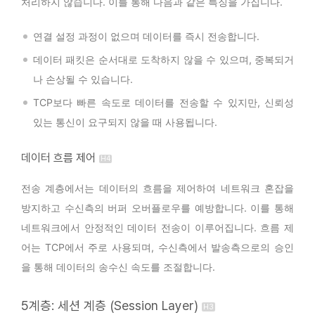
처리하지 않습니다. 이를 통해 다음과 같은 특징을 가집니다.
연결 설정 과정이 없으며 데이터를 즉시 전송합니다.
데이터 패킷은 순서대로 도착하지 않을 수 있으며, 중복되거
나 손상될 수 있습니다.
TCP보다 빠른 속도로 데이터를 전송할 수 있지만, 신뢰성
있는 통신이 요구되지 않을 때 사용됩니다.
데이터 흐름 제어
전송 계층에서는 데이터의 흐름을 제어하여 네트워크 혼잡을
방지하고 수신측의 버퍼 오버플로우를 예방합니다. 이를 통해
네트워크에서 안정적인 데이터 전송이 이루어집니다. 흐름 제
어는 TCP에서 주로 사용되며, 수신측에서 발송측으로의 승인
을 통해 데이터의 송수신 속도를 조절합니다.
5계층: 세션 계층 (Session Layer)