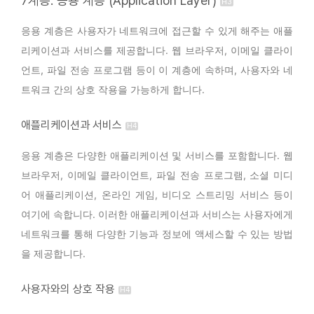
7계층: 응용 계층 (Application Layer)
응용 계층은 사용자가 네트워크에 접근할 수 있게 해주는 애플
리케이션과 서비스를 제공합니다. 웹 브라우저, 이메일 클라이
언트, 파일 전송 프로그램 등이 이 계층에 속하며, 사용자와 네
트워크 간의 상호 작용을 가능하게 합니다.
애플리케이션과 서비스
응용 계층은 다양한 애플리케이션 및 서비스를 포함합니다. 웹
브라우저, 이메일 클라이언트, 파일 전송 프로그램, 소셜 미디
어 애플리케이션, 온라인 게임, 비디오 스트리밍 서비스 등이
여기에 속합니다. 이러한 애플리케이션과 서비스는 사용자에게
네트워크를 통해 다양한 기능과 정보에 액세스할 수 있는 방법
을 제공합니다.
사용자와의 상호 작용