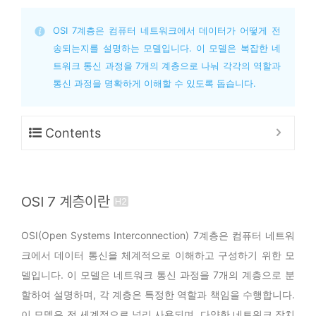
OSI 7계층은 컴퓨터 네트워크에서 데이터가 어떻게 전
송되는지를 설명하는 모델입니다. 이 모델은 복잡한 네
트워크 통신 과정을 7개의 계층으로 나눠 각각의 역할과 
통신 과정을 명확하게 이해할 수 있도록 돕습니다.
Contents
OSI 7 계층이란
OSI(Open Systems Interconnection) 7계층은 컴퓨터 네트워
크에서 데이터 통신을 체계적으로 이해하고 구성하기 위한 모
델입니다. 이 모델은 네트워크 통신 과정을 7개의 계층으로 분
할하여 설명하며, 각 계층은 특정한 역할과 책임을 수행합니다.
이 모델은 전 세계적으로 널리 사용되며, 다양한 네트워크 장치