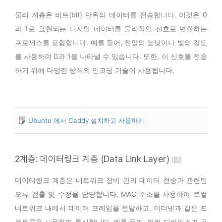
물리 계층은 비트(bit) 단위의 데이터를 전송합니다. 이것은 0
과 1로 표현되는 디지털 데이터를 물리적인 신호로 변환하는
프로세스를 포함합니다. 예를 들어, 전압의 높낮이나 빛의 강도
를 사용하여 0과 1을 나타낼 수 있습니다. 또한, 이 신호를 전송
하기 위해 다양한 방식의 인코딩 기술이 사용됩니다.
Ubuntu 에서 Caddy 설치하고 사용하기
2계층: 데이터링크 계층 (Data Link Layer)
데이터링크 계층은 네트워크 장비 간의 데이터 전송과 관련된
오류 검출 및 수정을 담당합니다. MAC 주소를 사용하여 로컬
네트워크 내에서 데이터 프레임을 전달하고, 이더넷과 같은 프
로토콜을 사용하여 통신합니다. 예를 들어, 여러 디바이스가 공