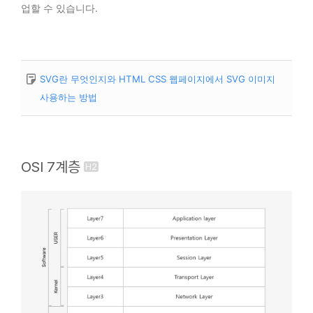
업할 수 있습니다.
SVG란 무엇인지와 HTML CSS 웹페이지에서 SVG 이미지
사용하는 방법
OSI 7계층