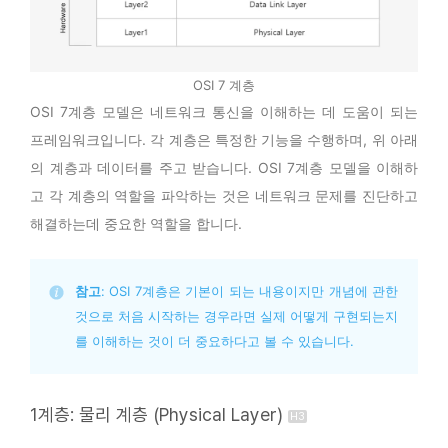
OSI 7 계층
OSI 7계층 모델은 네트워크 통신을 이해하는 데 도움이 되는
프레임워크입니다. 각 계층은 특정한 기능을 수행하며, 위 아래
의 계층과 데이터를 주고 받습니다. OSI 7계층 모델을 이해하
고 각 계층의 역할을 파악하는 것은 네트워크 문제를 진단하고
해결하는데 중요한 역할을 합니다.
참고
: OSI 7계층은 기본이 되는 내용이지만 개념에 관한 
것으로 처음 시작하는 경우라면 실제 어떻게 구현되는지
를 이해하는 것이 더 중요하다고 볼 수 있습니다.
1계층: 물리 계층 (Physical Layer)