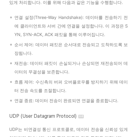
있게 처리합니다. 이를 위해 다음과 같은 기능을 수행합니다.
연결 설정(Three-Way Handshake): 데이터를 전송하기 전
에 클라이언트와 서버 간에 연결을 설정합니다. 이 과정은 S
YN, SYN-ACK, ACK 패킷을 통해 이루어집니다.
순서 제어: 데이터 패킷은 순서대로 전송되고 도착하도록 보
장됩니다.
재전송: 데이터 패킷이 손실되거나 손상되면 재전송되어 데
이터의 무결성을 보존합니다.
흐름 제어: 수신측의 버퍼 오버플로우를 방지하기 위해 데이
터 전송 속도를 조절합니다.
연결 종료: 데이터 전송이 완료되면 연결을 종료합니다.
UDP (User Datagram Protocol)
UDP는 비연결성 통신 프로토콜로, 데이터 전송을 신뢰성 있게