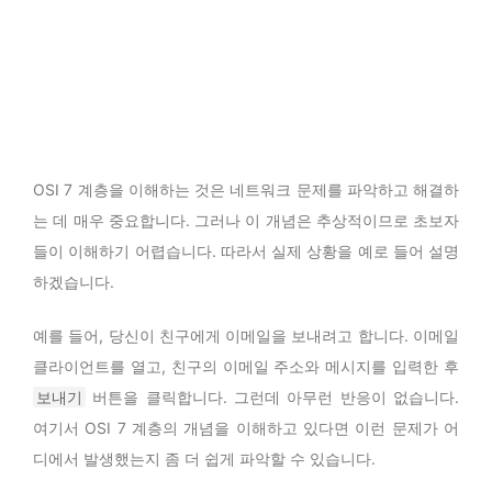
OSI 7 계층을 이해하는 것은 네트워크 문제를 파악하고 해결하
는 데 매우 중요합니다. 그러나 이 개념은 추상적이므로 초보자
들이 이해하기 어렵습니다. 따라서 실제 상황을 예로 들어 설명
하겠습니다.
예를 들어, 당신이 친구에게 이메일을 보내려고 합니다. 이메일
클라이언트를 열고, 친구의 이메일 주소와 메시지를 입력한 후
보내기
버튼을 클릭합니다. 그런데 아무런 반응이 없습니다.
여기서 OSI 7 계층의 개념을 이해하고 있다면 이런 문제가 어
디에서 발생했는지 좀 더 쉽게 파악할 수 있습니다.