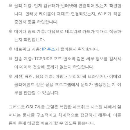
물리 계층: 먼저 컴퓨터가 인터넷에 연결되어 있는지 확인합
니다. 인터넷 케이블이 제대로 연결되었는지, Wi-Fi가 작동
중인지 등을 확인합니다.
데이터 링크 계층: 다음으로 네트워크 카드가 제대로 작동하
는지 확인합니다.
네트워크 계층:
IP 주소
가 올바른지 확인합니다.
전송 계층: TCP/UDP 포트 번호와 같은 세부 정보를 검사하
여 데이터 전송에 문제가 없는지 확인합니다.
세션, 표현, 응용 계층: 마침내 우리의 웹 브라우저나 이메일
클라이언트 같은 응용 프로그램에서 문제가 발생했는 지 여
부를 판단할 수 있습니다.
그러므로 OSI 7계층 모델은 복잡한 네트워크 시스템 내에서 일
어나는 문제를 구조적이고 체계적으로 접근하게 해주며, 이를
통해 문제 해결을 빠르게 할 수 있도록 돕습니다.