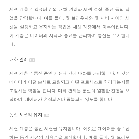
세션 계층은 컴퓨터 간의 대화 관리와 세션 설정, 종료 등의 작
업을 담당합니다. 예를 들어, 웹 브라우저와 웹 서버 사이의 세
션을 설정하고 유지하는 작업은 세션 계층에서 이루어집니다.
이 계층은 데이터의 시작과 종료를 관리하며 통신을 유지합니
다.
대화 관리
세션 계층은 통신 중인 컴퓨터 간에 대화를 관리합니다. 이것은
데이터가 어떤 순서로 교환되고 어떤 프로세스로 처리되는지를
조절하는 역할을 합니다. 대화 관리는 통신의 원활한 진행을 보
장하며, 데이터가 손실되거나 중복되지 않도록 합니다.
통신 세션의 유지
세션 계층은 통신 세션을 유지합니다. 이것은 데이터를 송수신
하는 동안 세션의 지속성을 보장합니다. 예를 들어, 웹 브라우