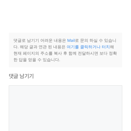
댓글로 남기기 어려운 내용은
Mail
로 문의 하실 수 있습니
다. 해당 글과 연관 된 내용은
여기를 클릭하거나 터치
해
현재 페이지의 주소를 복사 후 함께 전달하시면 보다 정확
한 답을 얻을 수 있습니다.
댓글 남기기
댓
글