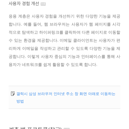
사용자 경험 개선
응용 계층은 사용자 경험을 개선하기 위한 다양한 기능을 제공
합니다. 예를 들어, 웹 브라우저는 사용자가 웹 페이지를 시각
적으로 탐색하고 하이퍼링크를 클릭하여 다른 페이지로 이동할
수 있는 환경을 제공합니다. 이메일 클라이언트는 사용자가 편
리하게 이메일을 작성하고 관리할 수 있도록 다양한 기능을 제
공합니다. 이렇게 사용자 중심의 기능과 인터페이스를 통해 사
용자가 네트워크를 쉽게 활용할 수 있도록 합니다.
갤럭시 삼성 브라우저 인터넷 주소 창 화면 아래로 이동하는
방법