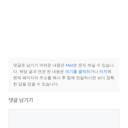
댓글로 남기기 어려운 내용은
Mail
로 문의 하실 수 있습니
다. 해당 글과 연관 된 내용은
여기를 클릭하거나 터치
해
현재 페이지의 주소를 복사 후 함께 전달하시면 보다 정확
한 답을 얻을 수 있습니다.
댓글 남기기
댓
글