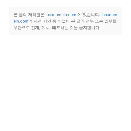
본 글의 저작권은
iboxcomein.com
에 있습니다.
iboxcom
ein.com
의 사전 서면 동의 없이 본 글의 전부 또는 일부를
무단으로 전재, 게시, 배포하는 것을 금지합니다.