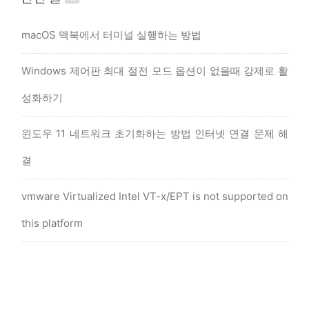
macOS 맥북에서 터미널 실행하는 방법
Windows 제어판 최대 절전 모드 옵션이 없을때 강제로 활
성화하기
윈도우 11 네트워크 초기화하는 방법 인터넷 연결 문제 해
결
vmware Virtualized Intel VT-x/EPT is not supported on
this platform