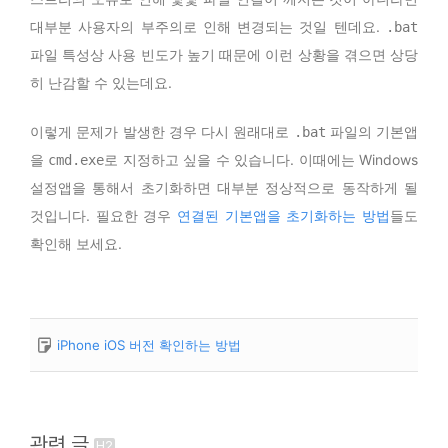
대부분 사용자의 부주의로 인해 변경되는 것일 텐데요.
.bat
파일 특성상 사용 빈도가 높기 때문에 이런 상황을 겪으면 상당
히 난감할 수 있는데요.
이렇게 문제가 발생한 경우 다시 원래대로
파일의 기본앱
.bat
을
로 지정하고 싶을 수 있습니다. 이때에는 Windows
cmd.exe
설정앱을 통해서 초기화하면 대부분 정상적으로 동작하게 될
것입니다. 필요한 경우
연결된 기본앱을 초기화하는 방법
들도
확인해 보세요.
iPhone iOS 버전 확인하는 방법
관련 글