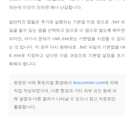
되는데 이것이 안되면 꽤나 난감합니다.
일반적인 앱들은 추가로 실행되는 기본앱 지정 창으로
파
.bat
일을 열수 있는 앱을 선택하고 앞으로 이 앱으로 열도록 해두면
되지만, 여기서 문제가
로는 기본앱을 지정할 수 없다
cmd.exe
는 것 입니다. 이 경우 다시 원래대로
파일의 기본앱을
.bat
cm
로 지정하고 싶다면 다음 과정으로 기본앱 설정을 초기
d.exe
화해야 합니다.
본문은 아래 튜토리얼 환경에서
iboxcomein.com
에 의해
직접 작성되었으며, 다른 환경과 기타 외부 요인 등에 의
해 설명과 다른 결과가 나타날 수 있으니 참고 자료로만
활용합니다.