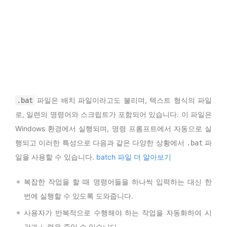
파일은 배치 파일이라고도 불리며, 텍스트 형식의 파일
.bat
로, 일련의 명령어와 스크립트가 포함되어 있습니다. 이 파일은
Windows 환경에서 실행되며, 명령 프롬프트에서 자동으로 실
행되고 이러한 특성으로 다음과 같은 다양한 상황에서
파
.bat
일을 사용할 수 있습니다.
batch 파일 더 알아보기
복잡한 작업을 할 때 명령어들을 하나씩 입력하는 대신 한
번에 실행할 수 있도록 도와줍니다.
사용자가 반복적으로 수행해야 하는 작업을 자동화하여 시
간과 노력을 줄일 수 있습니다.