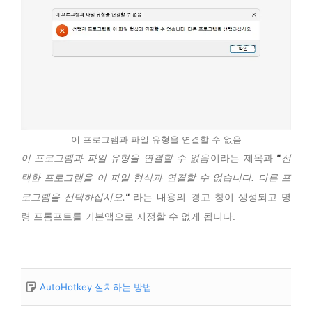
이 프로그램과 파일 유형을 연결할 수 없음
이 프로그램과 파일 유형을 연결할 수 없음
이라는 제목과
선
택한 프로그램을 이 파일 형식과 연결할 수 없습니다. 다른 프
로그램을 선택하십시오.
라는 내용의 경고 창이 생성되고 명
령 프롬프트를 기본앱으로 지정할 수 없게 됩니다.
AutoHotkey 설치하는 방법