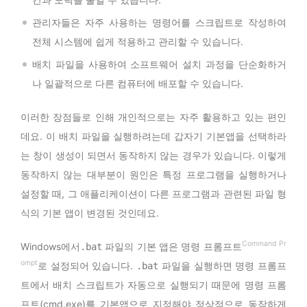
관리자들은 자주 사용하는 명령어를 스크립트로 작성하여
전체 시스템에 쉽게 적용하고 관리할 수 있습니다.
배치 파일을 사용하여 소프트웨어 설치 과정을 단순화하거
나 일괄적으로 다른 컴퓨터에 배포할 수 있습니다.
이러한 장점들로 인해 개인적으로는 자주 활용하고 있는 편인
데요. 이 배치 파일을 실행하려는데 갑자기 기본앱을 선택하라
는 창이 생성이 되면서 동작하지 않는 경우가 있습니다. 이렇게
동작하지 않는 대부분이 원인은 특정 프로그램을 실행하거나
설정할 때, 그 애플리케이션이 다른 프로그램과 관련된 파일 형
식의 기본 앱이 변경된 것인데요.
Command Pr
Windows에서
파일의 기본 앱은 명령 프롬프트
.bat
ompt
로 설정되어 있습니다.
파일을 실행하면 명령 프롬프
.bat
트에서 배치 스크립트가 자동으로 실행되기 때문에 명령 프롬
프트(cmd.exe)를 기본앱으로 지정해야 정상적으로 동작하게