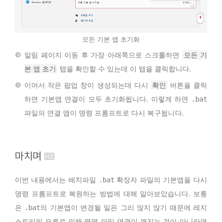
모든 기본 앱 초기화
알림 페이지 이동 후 가장 아래쪽으로 스크롤하면
모든 기
본 앱 초기
탭을 확인할 수 있는데 이 탭을 클릭합니다.
이어서 작은 팝업 창이 생성되는데 다시
확인
버튼을 클릭
하면 기본앱 연결이 모두 초기화됩니다. 이렇게 하면
.bat
파일의 연결 앱이 명령 프롬프트로 다시 복구됩니다.
마치며
이번 내용에서는 배치파일
확장자 파일의 기본앱을 다시
.bat
명령 프롬프트로 복원하는 방법에 대해 알아보았습니다. 보통
은
의 기본앱이 변경될 일은 그리 많지 않기 때문에 레지
.bat
스트리의 오류로 인해 몇몇 파일 연결이 깨지는 것이 아니라면