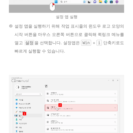
설정 앱 실행
설정 앱을 실행하기 위해 작업 표시줄의 윈도우 로고 모양의
시작 버튼을 마우스 오른쪽 버튼으로 클릭해 퀵링크 메뉴를
열고
설정
을 선택합니다. 설정앱은
+
단축키로도
Win
i
빠르게 실행할 수 있습니다.