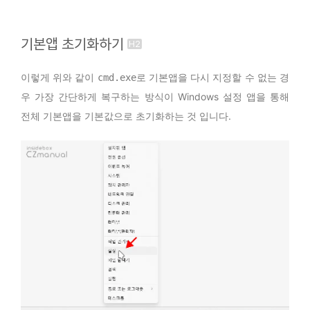
기본앱 초기화하기
이렇게 위와 같이
로 기본앱을 다시 지정할 수 없는 경
cmd.exe
우 가장 간단하게 복구하는 방식이 Windows 설정 앱을 통해
전체 기본앱을 기본값으로 초기화하는 것 입니다.