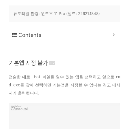
튜토리얼 환경: 윈도우 11 Pro (빌드: 22621.1848)
Contents
기본앱 지정 불가
전술한 대로
파일을 열수 있는 앱을 선택하고 앞으로
.bat
cm
를 찾아 선택하면 기본앱을 지정할 수 없다는 경고 메시
d.exe
지가 출력됩니다.