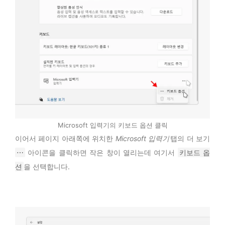
Microsoft 입력기의 키보드 옵션 클릭
이어서 페이지 아래쪽에 위치한
Microsoft 입력기
탭의 더 보기
⋯
아이콘을 클릭하면 작은 창이 열리는데 여기서
키보드 옵
션
을 선택합니다.