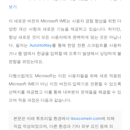
보기
이 새로운 버전의 Microsoft IME는 사용자 경험 향상을 위한 다
양한 개선 사항과 새로운 기능을 제공하고 있습니다. 하지만,
항상 새로운 것이 모든 사용자에게 완벽하게 맞는 것은 아닙니
다. 필자는
AutoHotKey
를 통해 한영 전환 스크립트를 사용하
거나 웹 앱에서 한글을 입력할 때 오류가 발생해서 상당하게 불
편함을 겪었는데요.
다행스럽게도 Microsoft는 이런 사용자들을 위해 새로 적용된
Microsoft IME가 아닌 이전 버전의 입력기로 전환할 수 있도록
선택지를 제공했고 이를 통해 대부분의 문제들을 해결할 수 있
으며 적용 과정은 다음과 같습니다.
본문은 아래 튜토리얼 환경에서
iboxcomein.com
에 의해
직접 작성되었으며, 다른 환경과 기타 외부 요인 등에 의