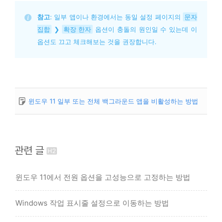
참고
: 일부 앱이나 환경에서는 동일 설정 페이지의 
문자
집합
 ❯ 
확장 한자
 옵션이 충돌의 원인일 수 있는데 이 
옵션도 끄고 체크해보는 것을 권장합니다.
윈도우 11 일부 또는 전체 백그라운드 앱을 비활성하는 방법
관련 글
윈도우 11에서 전원 옵션을 고성능으로 고정하는 방법
Windows 작업 표시줄 설정으로 이동하는 방법