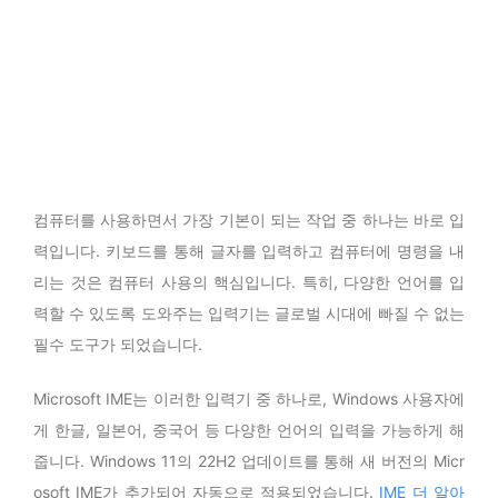
컴퓨터를 사용하면서 가장 기본이 되는 작업 중 하나는 바로 입
력입니다. 키보드를 통해 글자를 입력하고 컴퓨터에 명령을 내
리는 것은 컴퓨터 사용의 핵심입니다. 특히, 다양한 언어를 입
력할 수 있도록 도와주는 입력기는 글로벌 시대에 빠질 수 없는
필수 도구가 되었습니다.
Microsoft IME는 이러한 입력기 중 하나로, Windows 사용자에
게 한글, 일본어, 중국어 등 다양한 언어의 입력을 가능하게 해
줍니다. Windows 11의 22H2 업데이트를 통해 새 버전의 Micr
osoft IME가 추가되어 자동으로 적용되었습니다.
IME 더 알아