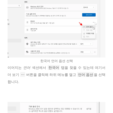
한국어 언어 옵션 선택
이어지는
언어
섹션에서
한국어
탭을 찾을 수 있는데 여기서
더 보기
⋯
버튼을 클릭해 하위 메뉴를 열고
언어 옵션
을 선택
합니다.