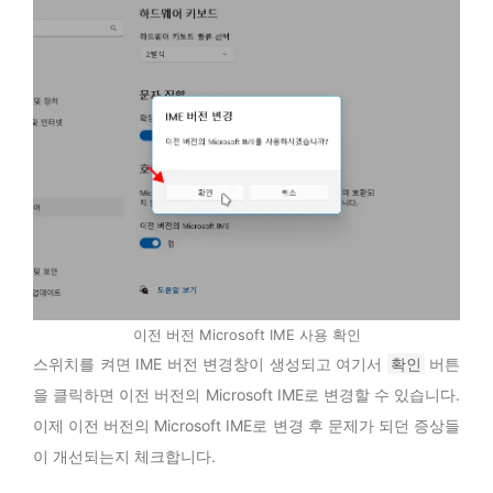
이전 버전 Microsoft IME 사용 확인
스위치를 켜면 IME 버전 변경창이 생성되고 여기서
확인
버튼
을 클릭하면 이전 버전의 Microsoft IME로 변경할 수 있습니다.
이제 이전 버전의 Microsoft IME로 변경 후 문제가 되던 증상들
이 개선되는지 체크합니다.