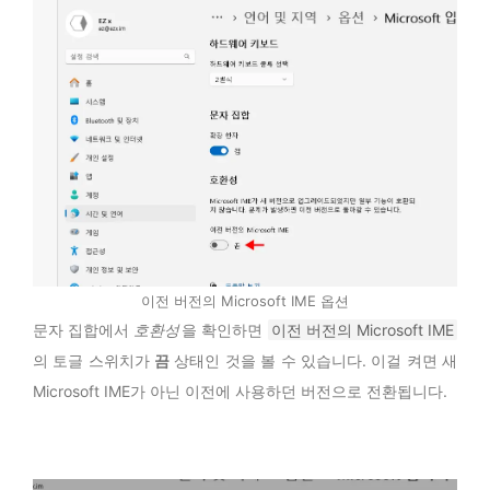
이전 버전의 Microsoft IME 옵션
문자 집합에서
호환성
을 확인하면
이전 버전의 Microsoft IME
의 토글 스위치가
끔
상태인 것을 볼 수 있습니다. 이걸 켜면 새
Microsoft IME가 아닌 이전에 사용하던 버전으로 전환됩니다.