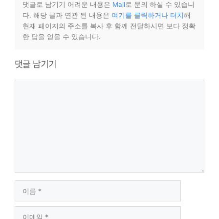
댓글로 남기기 어려운 내용은
Mail
로 문의 하실 수 있습니
다. 해당 글과 연관 된 내용은
여기를 클릭하거나 터치
해
현재 페이지의 주소를 복사 후 함께 전달하시면 보다 정확
한 답을 얻을 수 있습니다.
댓글 남기기
댓
글
이
름
이