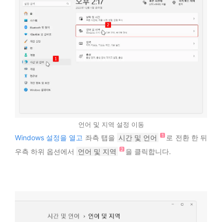
언어 및 지역 설정 이동
Windows 설정을 열고
좌측 탭을
시간 및 언어
로 전환 한 뒤
우측 하위 옵션에서
언어 및 지역
을 클릭합니다.