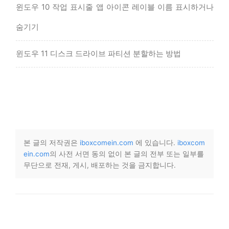
윈도우 10 작업 표시줄 앱 아이콘 레이블 이름 표시하거나
숨기기
윈도우 11 디스크 드라이브 파티션 분할하는 방법
본 글의 저작권은
iboxcomein.com
에 있습니다.
iboxcom
ein.com
의 사전 서면 동의 없이 본 글의 전부 또는 일부를
무단으로 전재, 게시, 배포하는 것을 금지합니다.