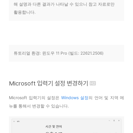
해 설명과 다른 결과가 나타날 수 있으니 참고 자료로만
활용합니다.
튜토리얼 환경: 윈도우 11 Pro (빌드: 22621.2506)
Microsoft 입력기 설정 변경하기
Microsoft 입력기의 설정은
Windows 설정
의 언어 및 지역 메
뉴를 통해서 변경할 수 있습니다.