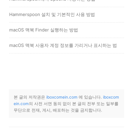
Hammerspoon 설치 및 기본적인 사용 방법
macOS 맥북 Finder 실행하는 방법
macOS 맥북 사용자 계정 정보를 가리거나 표시하는 법
본 글의 저작권은
iboxcomein.com
에 있습니다.
iboxcom
ein.com
의 사전 서면 동의 없이 본 글의 전부 또는 일부를
무단으로 전재, 게시, 배포하는 것을 금지합니다.