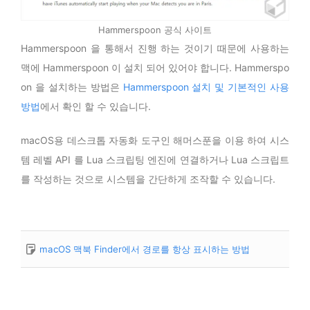
Hammerspoon 공식 사이트
Hammerspoon 을 통해서 진행 하는 것이기 때문에 사용하는
맥에 Hammerspoon 이 설치 되어 있어야 합니다. Hammerspo
on 을 설치하는 방법은
Hammerspoon 설치 및 기본적인 사용
방법
에서 확인 할 수 있습니다.
macOS용 데스크톱 자동화 도구인 해머스푼을 이용 하여 시스
템 레벨 API 를 Lua 스크립팅 엔진에 연결하거나 Lua 스크립트
를 작성하는 것으로 시스템을 간단하게 조작할 수 있습니다.
macOS 맥북 Finder에서 경로를 항상 표시하는 방법