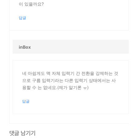
이 있을까요?
답글
inBox
네 아쉽게도 맥 자체 입력기 간 전환을 강제하는 것
으로 구름 입력기라는 다른 입력기 상태에서는 사
용할 수 는 없네요.(제가 알기론 ㅠ)
답글
댓글 남기기