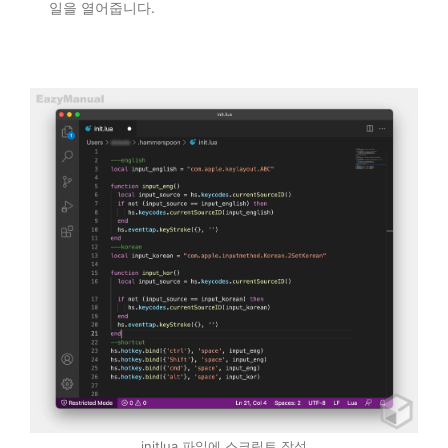
일을 열어줍니다.
initlua 파일에 스크립트 작성