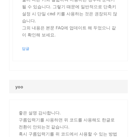
될 수 있습니다. 그렇기 때문에 일반적으로 단축키
설정 시 단일
cmd
키를 사용하는 것은 권장되지 않
습니다.
그외 내용은 본문 FAQ에 업데이트 해 두었으니 같
이 확인해 보세요.
답글
yoo
좋은 설명 감사합니다.
구름입력기를 사용하면 위 코드를 사용해도 한글로
전환이 안되는것 같습니다.
혹시 구름입력기를 위 코드에서 사용할 수 있는 방법