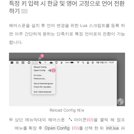
특정 키 입력 시 한글 및 영어 고정으로 언어 전환
하기
해머스푼을 설치 후 언어 변경을 위한 Lua 스크립트를 등록 하
면 아주 간단하게 원하는 단축키로 특정 언어로의 전환이 가능
합니다.
Reload Config 메뉴
상단 메뉴막대의 해머스푼
아이콘(
1
)을 클릭 해 점프
메뉴를 확장 후
Open Config
(
2
)를 선택 한 뒤
init.lua
파