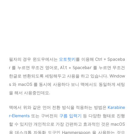
필자의 경우 윈도우에서는
오토핫키
를 이용해 Ctrl + Spaceba
r 를 누르면 무조건 영어로,
+
를 누르면 무조건
Alt
Spacebar
한글로 변환되도록 세팅해두고 사용을 하고 있습니다. Window
s 와 macOS 를 동시에 사용하다 보니 맥에서도 동일하게 세팅
을 해서 사용중인데요.
맥에서 위와 같은 언어 전환 방식을 적용하는 방법은
Karabine
r-Elements
또는 구버전의
구름 입력기
등 다양한 형태로 진행
할 수 있지만 개인적으로 가장 간편하고 효과적인 것은 macOS
용 데스크톱 자동화 도구인 Hammerspoon 을 사용하는 것으