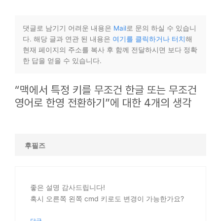
댓글로 남기기 어려운 내용은
Mail
로 문의 하실 수 있습니
다. 해당 글과 연관 된 내용은
여기를 클릭하거나 터치
해
현재 페이지의 주소를 복사 후 함께 전달하시면 보다 정확
한 답을 얻을 수 있습니다.
“맥에서 특정 키를 무조건 한글 또는 무조건
영어로 한영 전환하기”에 대한 4개의 생각
후필즈
좋은 설명 감사드립니다!
혹시 오른쪽 왼쪽 cmd 키로도 변경이 가능한가요?
답글