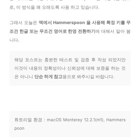
로, 이 방식을 꽤 오래도록 사용 하고 있습니다.
그래서 오늘은
맥에서 Hammerspoon 을 사용해 특정 키를 무
조건 한글 또는 무조건 영어로 한영 전환하기
에 대해서 알아 봅
니다.
해당 포스트는 충분한 테스트 및 검증 후 작성 되었지만
이것이 내용의 정확성이나 신뢰성에 대해 보증을 하는 것
은 아니니
단순 하게 참고
용으로 봐주시길 바랍니다.
튜토리얼 환경 : macOS Monterey 12.2.1(m1), Hammers
poon