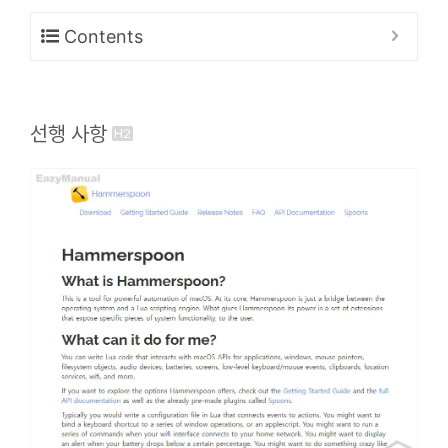
Contents
선행 사항