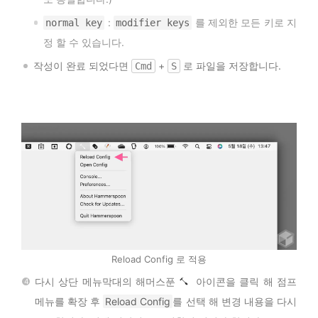
:
를 제외한 모든 키로 지
normal key
modifier keys
정 할 수 있습니다.
작성이 완료 되었다면
+
로 파일을 저장합니다.
Cmd
S
Reload Config 로 적용
다시 상단 메뉴막대의 해머스푼
아이콘을 클릭 해 점프
메뉴를 확장 후
Reload Config
를 선택 해 변경 내용을 다시