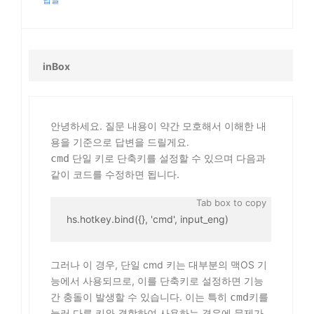
inBox
안녕하세요. 질문 내용이 약간 모호해서 이해한 내
용을 기준으로 답변을 드릴게요.
cmd
단일 키로 단축키를 설정할 수 있으며 다음과
같이 코드를 수정하면 됩니다.
hs.hotkey.bind({}, 'cmd', input_eng)
그러나 이 경우, 단일 cmd 키는 대부분의 맥OS 기
능에서 사용되므로, 이를 단축키로 설정하면 기능
간 충돌이 발생할 수 있습니다. 이는 특히
cmd
키를
눌러 다른 키와 결합하여 사용하는 경우에 문제가