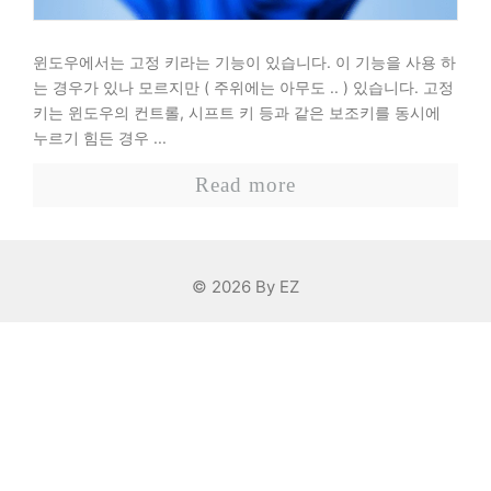
윈도우에서는 고정 키라는 기능이 있습니다. 이 기능을 사용 하
는 경우가 있나 모르지만 ( 주위에는 아무도 .. ) 있습니다. 고정
키는 윈도우의 컨트롤, 시프트 키 등과 같은 보조키를 동시에
누르기 힘든 경우 ...
Read more
© 2026 By EZ