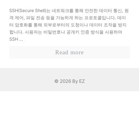
SSH(Secure Shell)는 네트워크를 통해 안전한 데이터 통신, 원
격 제어, 파일 전송 등을 가능하게 하는 프로토콜입니다. 데이
터 암호화를 통해 외부로부터의 도청이나 데이터 조작을 방지
합니다. 사용자는 비밀번호나 공개키 인증 방식을 사용하여
SSH ...
Read more
© 2026 By EZ