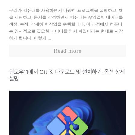
우리가 컴퓨터를 사용하면서 다양한 프로그램을 실행하고, 웹
을 서핑하고, 문서를 작성하면서 컴퓨터는 끊임없이 데이터를
생성, 수정, 삭제하며 작업을 수행합니다. 이 과정에서 컴퓨터
는 임시적으로 필요한 데이터를 임시 파일이라는 형태로 저장
하게 됩니다. 이렇게 ...
Read more
윈도우11에서 Git 깃 다운로드 및 설치하기_옵션 상세
설명