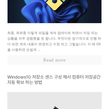
최종, 최최종 이렇게 파일을 계속 업데이트 하면서 저장 되는
상황을 자주 경험했을 듯 합니다. 무엇이든 장기적으로 진행 하
다 보면 계속 내용이 변경되고 수정 되고 그렇습니다. 이 때 Git
을 사용하면 손쉽게 ...
Read more
Windows10 저장소 센스 구성 해서 컴퓨터 저장공간
자동 확보 하는 방법