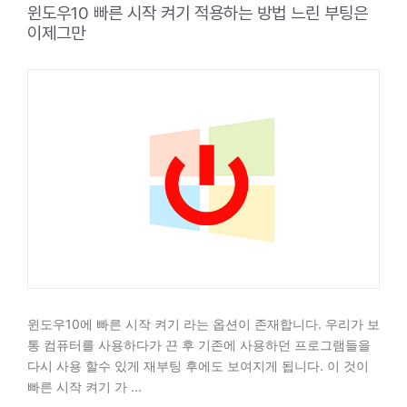
윈도우10 빠른 시작 켜기 적용하는 방법 느린 부팅은
이제그만
윈도우10에 빠른 시작 켜기 라는 옵션이 존재합니다. 우리가 보
통 컴퓨터를 사용하다가 끈 후 기존에 사용하던 프로그램들을
다시 사용 할수 있게 재부팅 후에도 보여지게 됩니다. 이 것이
빠른 시작 켜기 가 ...