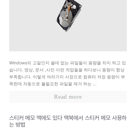
Windows의 고질인지 쓸데 없는 파일들이 용량을 차지 하고 있
습니다. 영상, 문서 ,사진 이런 작업들을 하다보니 용량이 항상
부족합니다. 이렇게 여러가지 사정으로 컴퓨터 저장 용량이 부
족한데 자동으로 불필요한 파일을 제거 하는 ...
Read more
스티커 메모 맥에도 있다 맥북에서 스티커 메모 사용하
는 방법