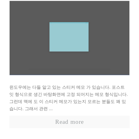
윈도우에는 다들 알고 있는 스티커 메모 가 있습니다. 포스트
잇 형식으로 생긴 바탕화면에 고정 되어지는 메모 형식입니다.
그런데 맥에 도 이 스티커 메모가 있는지 모르는 분들도 꽤 있
습니다. 그래서 관련 ...
Read more