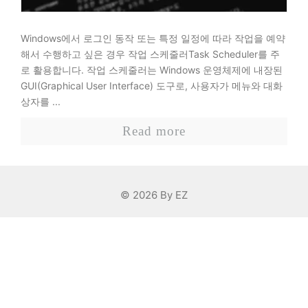
Windows에서 로그인 동작 또는 특정 일정에 따라 작업을 예약
해서 수행하고 싶은 경우 작업 스케줄러Task Scheduler를 주
로 활용합니다. 작업 스케줄러는 Windows 운영체제에 내장된
GUI(Graphical User Interface) 도구로, 사용자가 메뉴와 대화
상자를 ...
Read more
© 2026 By EZ