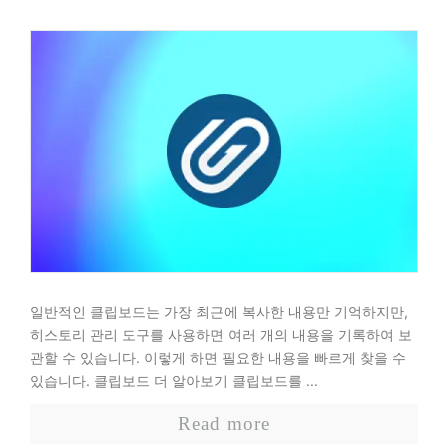
일반적인 클립보드는 가장 최근에 복사한 내용만 기억하지만,
히스토리 관리 도구를 사용하면 여러 개의 내용을 기록하여 보
관할 수 있습니다. 이렇게 하면 필요한 내용을 빠르게 찾을 수
있습니다. 클립보드 더 알아보기 클립보드를 ...
Read more