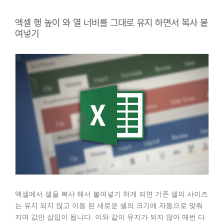
엑셀 행 높이 와 열 너비를 그대로 유지 하면서 복사 붙
여넣기
엑셀에서 셀을 복사 해서 붙여넣기 하게 되면 기존 셀의 사이즈
는 유지 되지 않고 이동 된 새로운 셀의 크기에 자동으로 맞춰
지며 값만 삽입이 됩니다. 이와 같이 유지가 되지 않아 매번 다