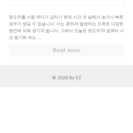
윈도우를 사용 하다가 갑자기 현재 시간 과 날짜가 늦거나 빠른
경우가 생길 수 있습니다. 이는 흔하게 발생하는 오류로 다양한
원인에 의해 생기게 됩니다. 그래서 오늘은 윈도우10 컴퓨터 시
간 동기화 하는 ...
Read more
© 2026 By EZ