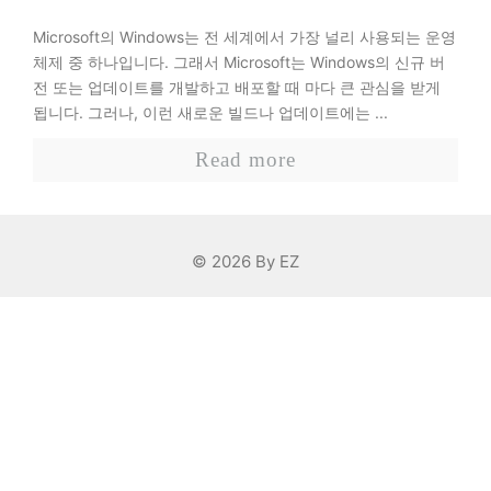
Microsoft의 Windows는 전 세계에서 가장 널리 사용되는 운영
체제 중 하나입니다. 그래서 Microsoft는 Windows의 신규 버
전 또는 업데이트를 개발하고 배포할 때 마다 큰 관심을 받게
됩니다. 그러나, 이런 새로운 빌드나 업데이트에는 ...
Read more
© 2026 By EZ