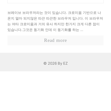
브레이브 브라우저라는 것이 있습니다. 크로미움 기반으로 나
온지 얼마 되지않은 따끈 따끈한 브라우저 입니다. 이 브라우저
는 여타 크로미움과 거의 유사 하지만 한가지 크게 다른 점이
있습니다.그것은 동기화 인데 이 동기화를 하는 ...
Read more
© 2026 By EZ