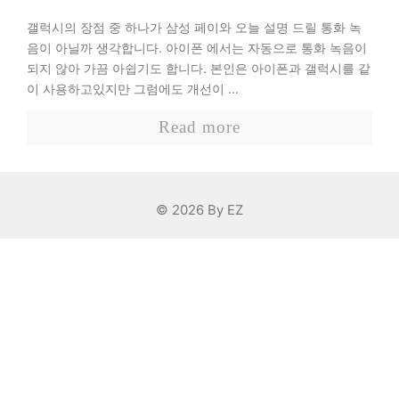
갤럭시의 장점 중 하나가 삼성 페이와 오늘 설명 드릴 통화 녹
음이 아닐까 생각합니다. 아이폰 에서는 자동으로 통화 녹음이
되지 않아 가끔 아쉽기도 합니다. 본인은 아이폰과 갤럭시를 같
이 사용하고있지만 그럼에도 개선이 ...
Read more
© 2026 By EZ