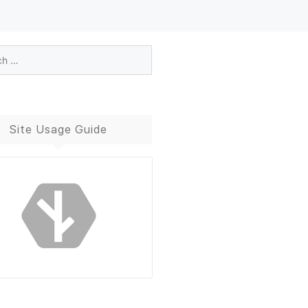
Site Usage Guide
Blog Guide