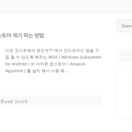
Search
for:
 스토어 제거 하는 방법
이전 포스트에서 윈도우11 에서 안드로이드 앱을 구
동 할 수 있도록 해주는 WSA ( Windows Subsystem
for Android ) 와 아마존 앱스토어 ( Amazon
Appstore ) 를 설치 해서 사용 해 ...
Read more