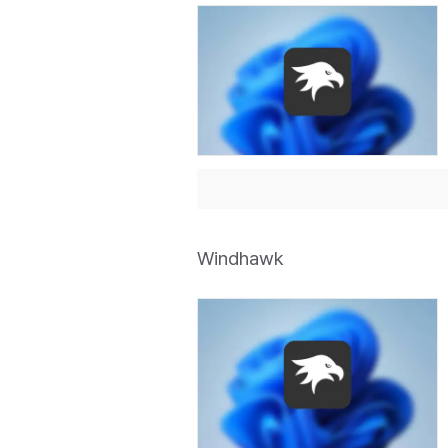
Windhawk