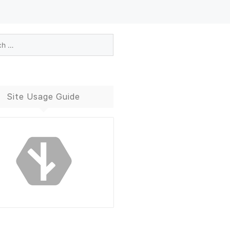
Site Usage Guide
Blog Guide