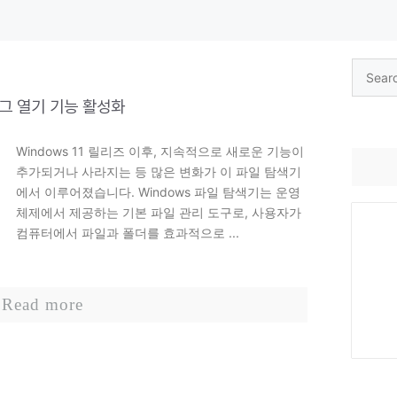
Search
for:
래그 열기 기능 활성화
Windows 11 릴리즈 이후, 지속적으로 새로운 기능이
추가되거나 사라지는 등 많은 변화가 이 파일 탐색기
에서 이루어졌습니다. Windows 파일 탐색기는 운영
체제에서 제공하는 기본 파일 관리 도구로, 사용자가
컴퓨터에서 파일과 폴더를 효과적으로 ...
Read more