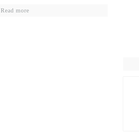
Read more