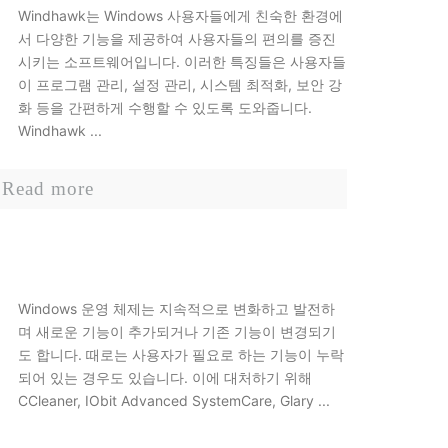
Windhawk는 Windows 사용자들에게 친숙한 환경에
서 다양한 기능을 제공하여 사용자들의 편의를 증진
시키는 소프트웨어입니다. 이러한 특징들은 사용자들
이 프로그램 관리, 설정 관리, 시스템 최적화, 보안 강
화 등을 간편하게 수행할 수 있도록 도와줍니다.
Windhawk ...
Read more
Windows 운영 체제는 지속적으로 변화하고 발전하
며 새로운 기능이 추가되거나 기존 기능이 변경되기
도 합니다. 때로는 사용자가 필요로 하는 기능이 누락
되어 있는 경우도 있습니다. 이에 대처하기 위해
CCleaner, IObit Advanced SystemCare, Glary ...