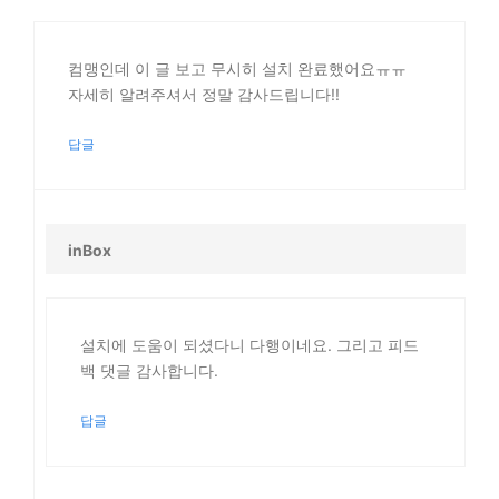
컴맹인데 이 글 보고 무시히 설치 완료했어요ㅠㅠ
자세히 알려주셔서 정말 감사드립니다!!
답글
inBox
설치에 도움이 되셨다니 다행이네요. 그리고 피드
백 댓글 감사합니다.
답글