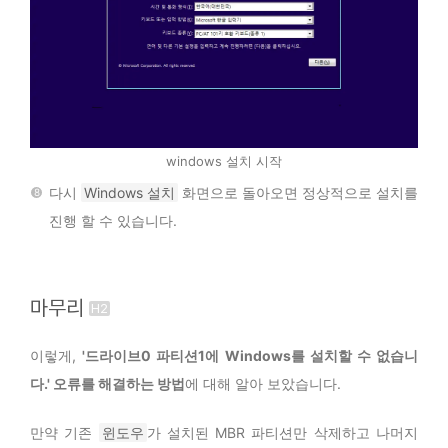
windows 설치 시작
다시
Windows 설치
화면으로 돌아오면 정상적으로 설치를
진행 할 수 있습니다.
마무리
이렇게,
'드라이브0 파티션1에 Windows를 설치할 수 없습니
다.' 오류를 해결하는 방법
에 대해 알아 보았습니다.
만약 기존
윈도우
가 설치된 MBR 파티션만 삭제하고 나머지