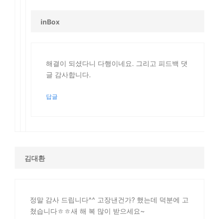
inBox
해결이 되셨다니 다행이네요. 그리고 피드백 댓
글 감사합니다.
답글
김대환
정말 감사 드립니다^^ 고장낸건가? 했는데 덕분에 고
쳤습니다ㅎㅎ새 해 복 많이 받으세요~