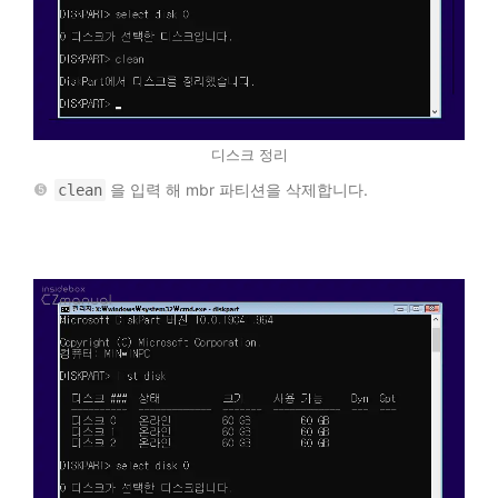
디스크 정리
을 입력 해 mbr 파티션을 삭제합니다.
clean