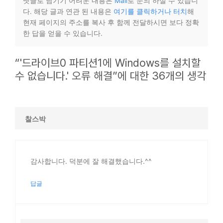
댓글로 남기기 어려운 내용은
Mail
로 문의 하실 수 있습니
다. 해당 글과 연관 된 내용은
여기를 클릭하거나 터치
해
현재 페이지의 주소를 복사 후 함께 전달하시면 보다 정확
한 답을 얻을 수 있습니다.
“'드라이브0 파티션1에 Windows를 설치할
수 없습니다.' 오류 해결”에 대한 36개의 생각
찰스박
감사합니다. 덕분에 잘 해결했습니다.^^
답글