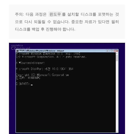
주의: 다음 과정은 
윈도우
를 설치할 디스크를 포맷하는 것
으로 다시 되돌릴 수 없습니다. 중요한 자료가 있다면 필히 
디스크를 백업 후 진행해야 합니다.