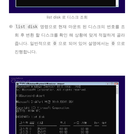
list disk 로 디스크 조회
명령으로 현재 마운트 된 디스크의 번호를 조
list disk
회 후 변환 할 디스크를 확인 해 상황에 맞게 적절하게 골라
줍니다. 일반적으로
으로 되어 있어 설명에서는
으로
0
0
진행합니다.