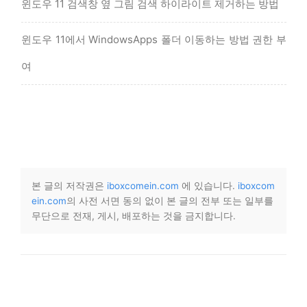
윈도우 11 검색창 옆 그림 검색 하이라이트 제거하는 방법
윈도우 11에서 WindowsApps 폴더 이동하는 방법 권한 부
여
본 글의 저작권은
iboxcomein.com
에 있습니다.
iboxcom
ein.com
의 사전 서면 동의 없이 본 글의 전부 또는 일부를
무단으로 전재, 게시, 배포하는 것을 금지합니다.