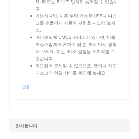
요. 때로는 키보드 인식이 늦어질 수 있습니
다.
가능하다면, 다른 부팅 가능한 USB나 디스
크를 만들어서 사용해 부팅을 시도해 보세
요.
마더보드에 CMOS 배터리가 있다면, 이를
조심스럽게 제거하고 몇 분 후에 다시 장착
해 보세요. 이는 BIOS 설정을 초기화할 수
있습니다.
하드웨어 문제일 수 있으므로, 램이나 하드
디스크의 연결 상태를 확인해 보세요.
답글
감사합니다