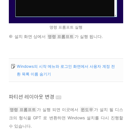
명령 프롬프트 실행
설치 화면 상에서
명령 프롬프트
가 실행 됩니다.
Windows의 시작 메뉴와 로그인 화면에서 사용자 계정 전
환 목록 이름 숨기기
파티션 레이아웃 변경
명령 프롬프트
가 실행 되면 이곳에서
윈도우
가 설치 될 디스
크의 형식을 GPT 로 변환하면 Windows 설치를 다시 진행할
수 있습니다.