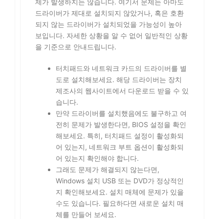
제가 발생하지는 않습니다. 여기서 문제는 아마도
드라이버가 제대로 설치되지 않았거나, 혹은 호환
되지 않는 드라이버가 설치되었을 가능성이 높아
보입니다. 자세한 상황을 알 수 없어 일반적인 상황
을 기준으로 안내드립니다.
터치패드와 네트워크 카드의 드라이버를 별
도로 설치해보세요. 해당 드라이버는 장치
제조사의 웹사이트에서 다운로드 받을 수 있
습니다.
만약 드라이버를 설치했음에도 불구하고 여
전히 문제가 발생한다면, BIOS 설정을 확인
해보세요. 특히, 터치패드 설정이 활성화되
어 있는지, 네트워크 부트 옵션이 활성화되
어 있는지 확인해야 합니다.
그래도 문제가 해결되지 않는다면,
Windows 설치 USB 또는 DVD가 정상적인
지 확인해보세요. 설치 매체에 문제가 있을
수도 있습니다. 필요하다면 새로운 설치 매
체를 만들어 보세요.