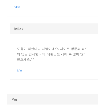
답글
inBox
도움이 되셨다니 다행이네요. 사이트 방문과 피드
백 댓글 감사합니다. 대환님도 새해 복 많이 많이
받으세요.^^
답글
Ym