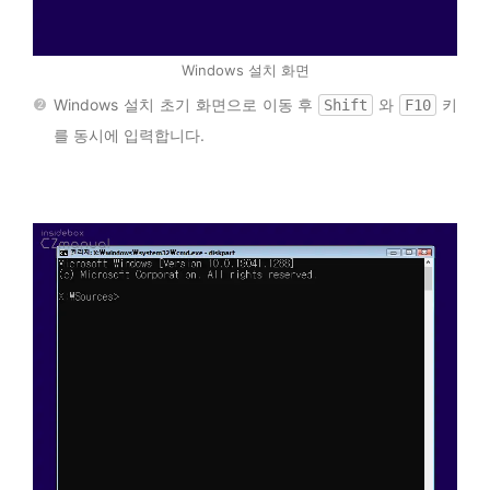
Windows 설치 화면
Windows 설치 초기 화면으로 이동 후
와
키
Shift
F10
를 동시에 입력합니다.