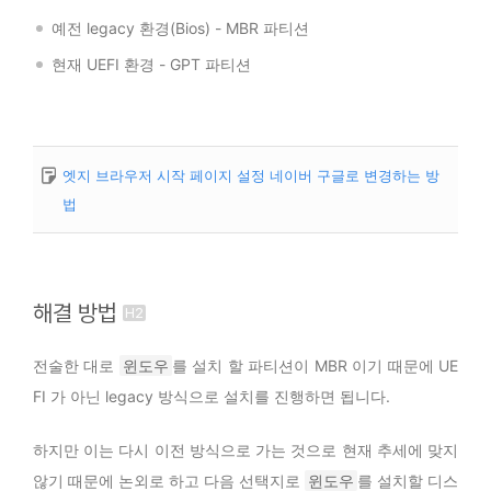
예전 legacy 환경(Bios) - MBR 파티션
현재 UEFI 환경 - GPT 파티션
엣지 브라우저 시작 페이지 설정 네이버 구글로 변경하는 방
법
해결 방법
전술한 대로
윈도우
를 설치 할 파티션이 MBR 이기 때문에 UE
FI 가 아닌 legacy 방식으로 설치를 진행하면 됩니다.
하지만 이는 다시 이전 방식으로 가는 것으로 현재 추세에 맞지
않기 때문에 논외로 하고 다음 선택지로
윈도우
를 설치할 디스