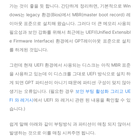
가는 것이 좋을 듯 합니다. 간단하게 정리하면, 기본적으로 Win
dows는 legacy 환경(Bios)에서 MBR(master boot record) 레
이아웃 표준으로 설치해 왔습니다. 그러다 더 큰 메모리 사용의
필요성과 보안 강화를 위해서 최근에는 UEFI(Unified Extensibl
e Firmware Interface) 환경에서 GPT레이아웃 표준으로 설치
를 하게된 것입니다.
그런데 현재 UEFI 환경에서 사용되는 디스크는 아직 MBR 표준
을 사용하고 있는데 이 디스크를 그대로 UEFI 방식으로 설치 하
게 되면 GPT 파티션이 아니기 때문에 파티션 구성이 맞지 않아
생기는 오류입니다. (필요한 경우
보안 부팅 활성화 그리고 UE
FI 와 레거시
에서 UEFI 와 레거시 관련 된 내용을 확인할 수 있
습니다.)
쉽게 말해 아래와 같이 부팅방식 과 파티션이 매칭 되지 않아서
발생하는 것으로 이를 매칭 시켜주면 됩니다.