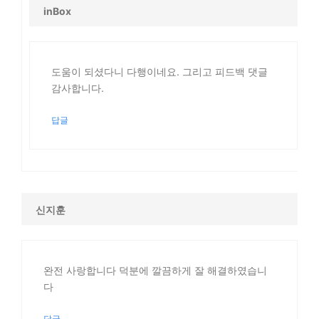
inBox
도움이 되셨다니 다행이네요. 그리고 피드백 댓글
감사합니다.
답글
신지훈
완전 사랑합니다 덕분에 깔끔하게 잘 해결하였습니
다
답글