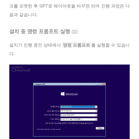
크를 포맷한 후 GPT로 레이아웃을 바꾸면 되며 진행 과정은 다
음과 같습니다.
설치 중 명령 프롬프트 실행
설치가 진행 중인 상태에서
명령 프롬프트
를 실행할 수 있습니
다.