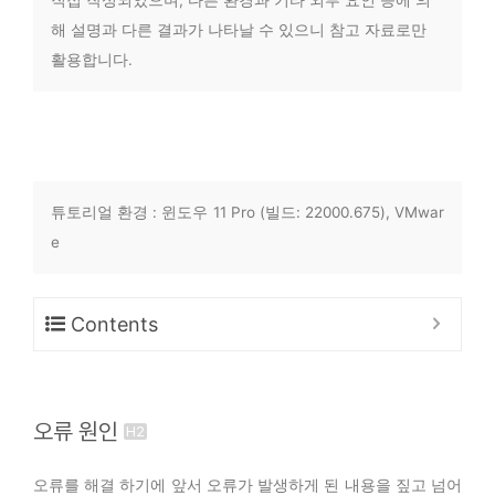
해 설명과 다른 결과가 나타날 수 있으니 참고 자료로만
활용합니다.
튜토리얼 환경 : 윈도우 11 Pro (빌드: 22000.675), VMwar
e
Contents
오류 원인
오류를 해결 하기에 앞서 오류가 발생하게 된 내용을 짚고 넘어