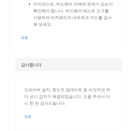
마지막으로, 하드웨어 자체에 문제가 있는지
확인해야 합니다. 하드웨어 테스트 도구를
사용하여 터치패드와 네트워크 카드를 검사
해 보세요.
답글
감사합니다
드라이버 설치, 윈도우 업데이트 등 이것저것 하
다 보니 갑자기 해결되었습니다. 도움 주셔서 다
시 한 번 감사드립니다.
답글