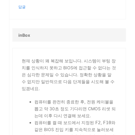
답글
inBox
현재 상황이 꽤 복잡해 보입니다. 시스템이 부팅 장
치를 인식하지 못하고 BIOS에 접근할 수 없다는 것
은 심각한 문제일 수 있습니다. 정확한 상황을 알
수 없지만 일반적으로 다음 단계들을 시도해 볼 수
있겠네요.
컴퓨터를 완전히 종료한 후, 전원 케이블을
뽑고 약 30초 정도 기다리면 CMOS 리셋 되
는데 이후 다시 연결해 보세요.
컴퓨터를 켤 때 보드에서 지정된
F2
,
F10
와
같은 BIOS 진입 키를 지속적으로 눌러보세