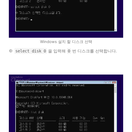
Windows 설치 할 디스크 선택
을 입력해
번 디스크를 선택합니다.
select disk 0
0