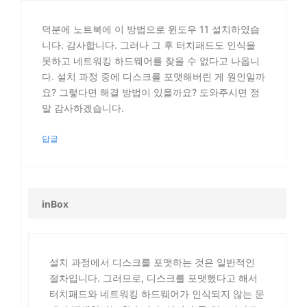
덕분에 노트북에 이 방법으로 윈도우 11 설치하였습
니다. 감사합니다. 그러나 그 후 터치패드도 인식을
못하고 네트워킹 하드웨어를 찾을 수 없다고 나옵니
다. 설치 과정 중에 디스크를 포맷해버린 게 원인일까
요? 그렇다면 해결 방법이 있을까요? 도와주시면 정
말 감사하겠습니다.
답글
inBox
설치 과정에서 디스크를 포맷하는 것은 일반적인
절차입니다. 그러므로, 디스크를 포맷했다고 해서
터치패드와 네트워킹 하드웨어가 인식되지 않는 문