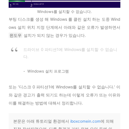
Windows를 설치할 수 없습니다.
부팅 디스크를 생성 해 Windows 를 클린 설치 하는 도중 Wind
ows 설치 위치 지정 단계에서 아래와 같은 오류가 발생하면서
윈도우
설치가 되지 않는 경우가 있습니다.
드라이브 0 파티션1에 Windows를 설치할 수 없습니
다.
Windows 설치 프로그램
또는 '디스크 0 파티션1에 Windows를 설치할 수 없습니다.' 이
와 같은 경고가 출력 되기도 하는데 이렇게 오류가 뜨는 이유와
이를 해결하는 방법에 대해서 정리합니다.
본문은 아래 튜토리얼 환경에서
iboxcomein.com
에 의해
직접 작성되었으며, 다른 환경과 기타 외부 요인 등에 의