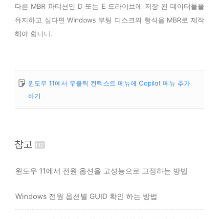
다른 MBR 파티션인 D 또는 E 드라이브에 저장 된 데이터들을
유지하고 싶다면 Windows 부팅 디스크의 형식을 MBR로 제작
해야 합니다.
윈도우 11에서 우클릭 컨텍스트 메뉴에 Copilot 메뉴 추가
하기
참고
윈도우 11에서 전원 옵션을 고성능으로 고정하는 방법
Windows 전원 옵션별 GUID 확인 하는 방법