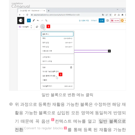
일반 블록으로 변환 메뉴 클릭
위 과정으로 등록한 재활용 가능한 블록은 수정하면 해당 재
활용 가능한 블록으로 삽입된 모든 영역에 동일하게 반영되
기 때문에 꼭 옵션
컨텍스트 메뉴를 열고
일반 블록으로
Convert to regular blocks
전환
를 통해 등록 된 재활용 가능한