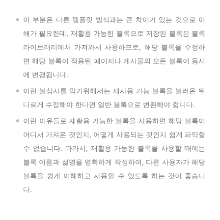
이 부분은 다른 템플릿 방식과는 큰 차이가 있는 것으로 이
해가 필요한데, 재활용 가능한 블록으로 저장된 블록은 블록
라이브러리에서 가져와서 사용하므로, 해당 블록을 수정하
면 해당 블록이 적용된 페이지나 게시물의 모든 블록이 동시
에 변경됩니다.
이런 불상사를 막기위해서는 재사용 가능 블록을 불러온 뒤
다르게 수정해야 한다면 일반 블록으로 변환해야 합니다.
이런 이유들로
재활용 가능한 블록
을 사용하면 해당 블록이
어디서 가져온 것인지, 어떻게 사용되는 것인지 쉽게 파악할
수 없습니다. 따라서,
재활용 가능한 블록
을 사용할 때에는
블록 이름과 설명을 명확하게 작성하여, 다른 사용자가 해당
블록을 쉽게 이해하고 사용할 수 있도록 하는 것이 좋습니
다.