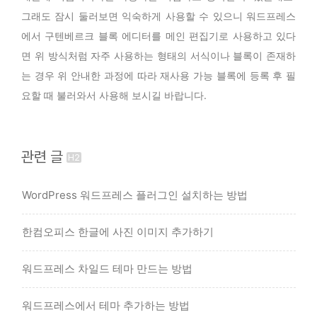
그래도 잠시 둘러보면 익숙하게 사용할 수 있으니 워드프레스
에서 구텐베르크 블록 에디터를 메인 편집기로 사용하고 있다
면 위 방식처럼 자주 사용하는 형태의 서식이나 블록이 존재하
는 경우 위 안내한 과정에 따라 재사용 가능 블록에 등록 후 필
요할 때 불러와서 사용해 보시길 바랍니다.
관련 글
WordPress 워드프레스 플러그인 설치하는 방법
한컴오피스 한글에 사진 이미지 추가하기
워드프레스 차일드 테마 만드는 방법
워드프레스에서 테마 추가하는 방법