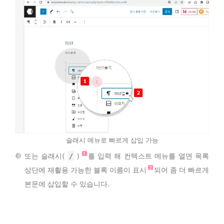
슬래시 메뉴로 빠르게 삽입 가능
또는 슬래시(
)
를 입력 해 컨텍스트 메뉴를 열면 목록
/
상단에 재활용 가능한 블록 이름이 표시
되어 좀 더 빠르게
본문에 삽입할 수 있습니다.