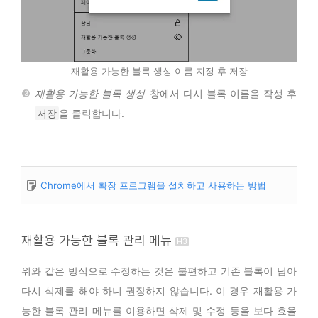
재활용 가능한 블록 생성 이름 지정 후 저장
재활용 가능한 블록 생성
창에서 다시 블록 이름을 작성 후
저장
을 클릭합니다.
Chrome에서 확장 프로그램을 설치하고 사용하는 방법
재활용 가능한 블록 관리 메뉴
위와 같은 방식으로 수정하는 것은 불편하고 기존 블록이 남아
다시 삭제를 해야 하니 권장하지 않습니다. 이 경우 재활용 가
능한 블록 관리 메뉴를 이용하면 삭제 및 수정 등을 보다 효율