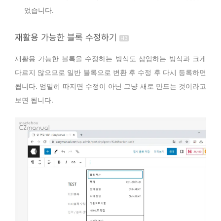
었습니다.
재활용 가능한 블록 수정하기
재활용 가능한 블록을 수정하는 방식도 삽입하는 방식과 크게
다르지 않으므로 일반 블록으로 변환 후 수정 후 다시 등록하면
됩니다. 엄밀히 따지면 수정이 아닌 그냥 새로 만드는 것이라고
보면 됩니다.