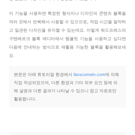
이 기능을 사용하면 특정한 형식이나 디자인의 콘텐츠 블록을
여러 곳에서 반복해서 사용할 수 있으므로, 작업 시간을 절약하
고 일관된 디자인을 유지할 수 있는데요. 이렇게 워드프레스의
구텐베르크 블록 에디터에서 템플릿 기능을 사용하고 싶다면
다음에 안내하는 방식으로 재활용 가능한 블록을 활용해보세
요.
본문은 아래 튜토리얼 환경에서
iboxcomein.com
에 의해
직접 작성되었으며, 다른 환경과 기타 외부 요인 등에 의
해 설명과 다른 결과가 나타날 수 있으니 참고 자료로만
활용합니다.