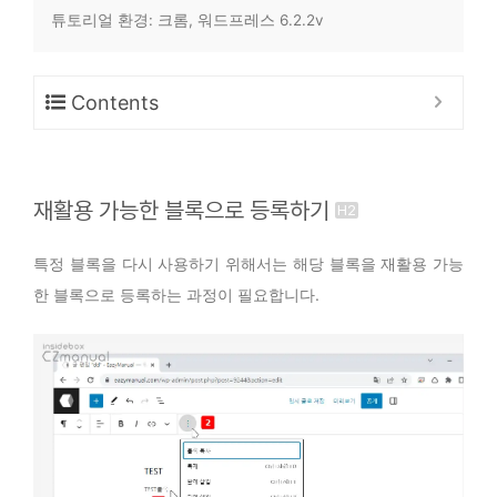
튜토리얼 환경: 크롬, 워드프레스 6.2.2v
Contents
재활용 가능한 블록으로 등록하기
특정 블록을 다시 사용하기 위해서는 해당 블록을
재활용 가능
한 블록
으로 등록하는 과정이 필요합니다.