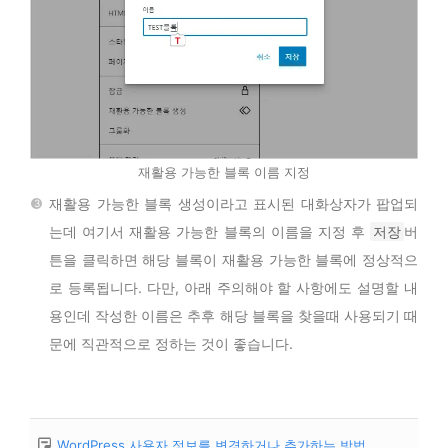
재활용 가능한 블록 이름 지정
재활용 가능한 블록 생성이라고 표시된 대화상자가 팝업되
는데 여기서 재활용 가능한 블록의 이름을 지정 후
저장
버
튼을 클릭하면 해당 블록이 재활용 가능한 블록에 정상적으
로 등록됩니다. 다만, 아래 주의해야 할 사항에도 설명할 내
용인데 작성한 이름은 추후 해당 블록을 찾을때 사용되기 때
문에 직관적으로 정하는 것이 좋습니다.
WordPress 사용자 정보를 변경하거나 추가하는 방법