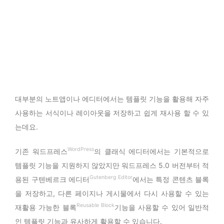
대부분의 노트앱이나 에디터에서는 템플릿 기능을 활용해 자주
사용하는 서식이나 레이아웃을 저장하고 쉽게 재사용 할 수 있
는데요.
WordPress
기존 워드프레스
의 클래식 에디터에서는 기본적으로
템플릿 기능을 지원하지 않았지만 워드프레스 5.0 버전부터 적
Gutenberg Editor
용된 구텐베르크 에디터
에서는 특정 콘텐츠 블록
을 저장하고, 다른 페이지나 게시물에서 다시 사용할 수 있는
Reusable Block
재활용 가능한 블록
기능을 사용할 수 있어 일반적
인 템플릿 기능과 유사하게 활용할 수 있습니다.