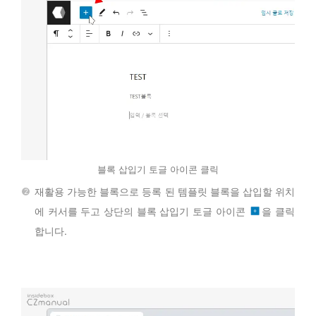
블록 삽입기 토글 아이콘 클릭
재활용 가능한 블록
으로 등록 된 템플릿 블록을 삽입할 위치
에 커서를 두고 상단의 블록 삽입기 토글 아이콘
을 클릭
합니다.