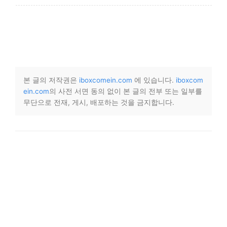
본 글의 저작권은
iboxcomein.com
에 있습니다.
iboxcom
ein.com
의 사전 서면 동의 없이 본 글의 전부 또는 일부를
무단으로 전재, 게시, 배포하는 것을 금지합니다.