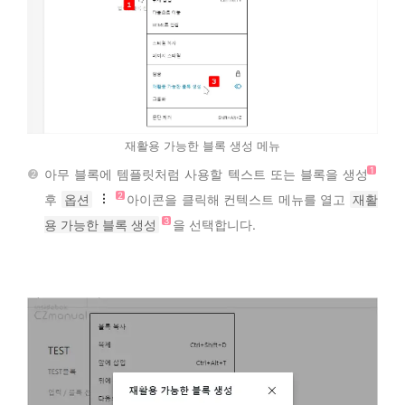
재활용 가능한 블록 생성 메뉴
아무 블록에 템플릿처럼 사용할 텍스트 또는 블록을 생성
후
옵션
아이콘을 클릭해 컨텍스트 메뉴를 열고
재활
용 가능한 블록 생성
을 선택합니다.