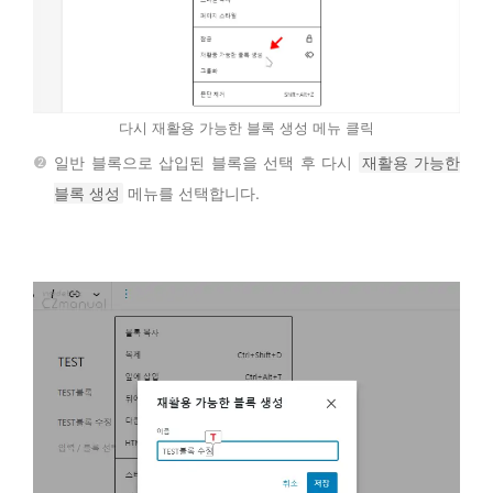
다시 재활용 가능한 블록 생성 메뉴 클릭
일반 블록으로 삽입된 블록을 선택 후 다시
재활용 가능한
블록 생성
메뉴를 선택합니다.