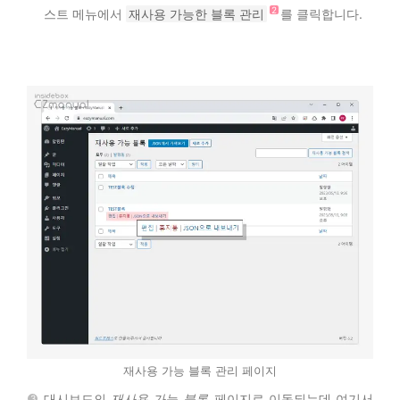
스트 메뉴에서
재사용 가능한 블록 관리
를 클릭합니다.
재사용 가능 블록 관리 페이지
대시보드의
재사용 가능 블록
페이지로 이동되는데 여기서