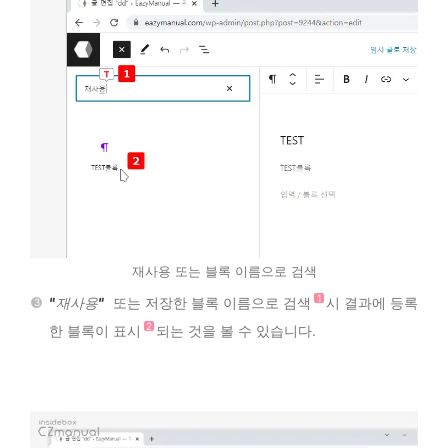
재사용 또는 블록 이름으로 검색
재사용
또는 저장한 블록 이름으로 검색
시 결과에 등록
한 블록이 표시
되는 것을 볼 수 있습니다.