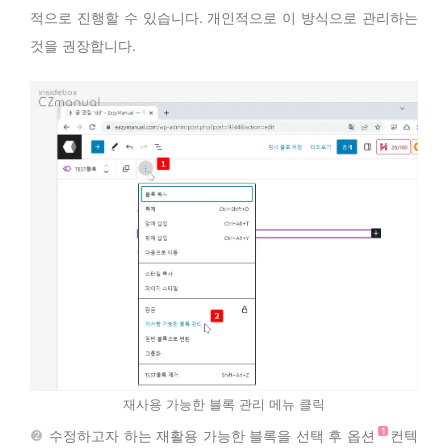
적으로 진행할 수 있습니다. 개인적으로 이 방식으로 관리하는
것을 권장합니다.
재사용 가능한 블록 관리 메뉴 클릭
수정하고자 하는 재활용 가능한 블록을 선택 후
옵션
컨텍