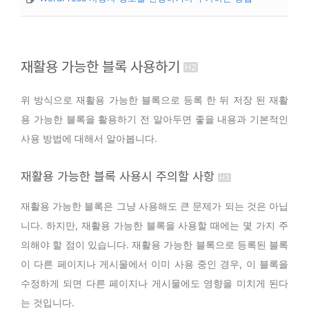
재활용 가능한 블록 사용하기
위 방식으로
재활용 가능한 블록
으로 등록 한 뒤 저장 된
재활
용 가능한 블록
을 활용하기 전 알아두면 좋을 내용과 기본적인
사용 방법에 대해서 알아봅니다.
재활용 가능한 블록 사용시 주의할 사항
재활용 가능한 블록
은 그냥 사용해도 큰 문제가 되는 것은 아닙
니다. 하지만,
재활용 가능한 블록
을 사용할 때에는 몇 가지 주
의해야 할 점이 있습니다.
재활용 가능한 블록
으로 등록된 블록
이 다른 페이지나 게시물에서 이미 사용 중인 경우, 이 블록을
수정하게 되면 다른 페이지나 게시물에도 영향을 미치게 된다
는 것입니다.