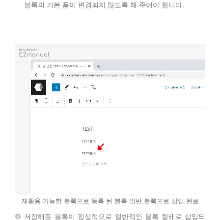
블록의 기본 폼이 변경되지 않도록 해 주어야 합니다.
재활용 가능한 블록으로 등록 된 블록 일반 블록으로 삽입 완료
저장해둔 블록이 정상적으로 일반적인 블록 형태로 삽입되