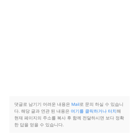
댓글로 남기기 어려운 내용은
Mail
로 문의 하실 수 있습니
다. 해당 글과 연관 된 내용은
여기를 클릭하거나 터치
해
현재 페이지의 주소를 복사 후 함께 전달하시면 보다 정확
한 답을 얻을 수 있습니다.