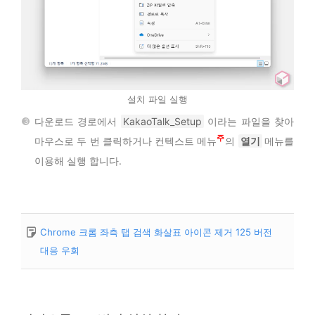
설치 파일 실행
다운로드 경로에서
KakaoTalk_Setup
이라는 파일을 찾아
1
마우스로 두 번 클릭하거나 컨텍스트 메뉴
의
열기
메뉴를
이용해 실행 합니다.
Chrome 크롬 좌측 탭 검색 화살표 아이콘 제거 125 버전
대응 우회