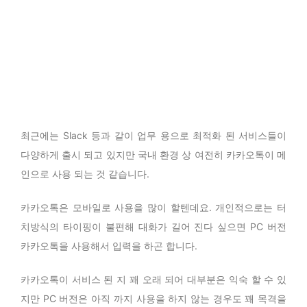
최근에는 Slack 등과 같이 업무 용으로 최적화 된 서비스들이
다양하게 출시 되고 있지만 국내 환경 상 여전히 카카오톡이 메
인으로 사용 되는 것 같습니다.
카카오톡은 모바일로 사용을 많이 할텐데요. 개인적으로는 터
치방식의 타이핑이 불편해 대화가 길어 진다 싶으면 PC 버전
카카오톡을 사용해서 입력을 하곤 합니다.
카카오톡이 서비스 된 지 꽤 오래 되어 대부분은 익숙 할 수 있
지만 PC 버전은 아직 까지 사용을 하지 않는 경우도 꽤 목격을