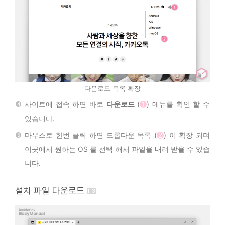
다운로드 목록 확장
사이트에 접속 하면 바로
다운로드
(
1
) 메뉴를 확인 할 수
있습니다.
마우스로 한번 클릭 하면 드롭다운 목록 (
2
) 이 확장 되며
이곳에서 원하는 OS 를 선택 해서 파일을 내려 받을 수 있습
니다.
설치 파일 다운로드