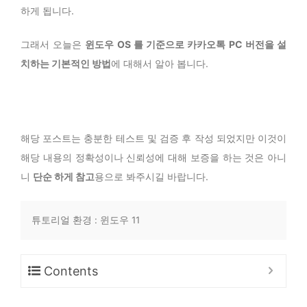
하게 됩니다.
그래서 오늘은
윈도우 OS 를 기준으로 카카오톡 PC 버전을 설
치하는 기본적인 방법
에 대해서 알아 봅니다.
해당 포스트는 충분한 테스트 및 검증 후 작성 되었지만 이것이
해당 내용의 정확성이나 신뢰성에 대해 보증을 하는 것은 아니
니
단순 하게 참고
용으로 봐주시길 바랍니다.
튜토리얼 환경 : 윈도우 11
Contents