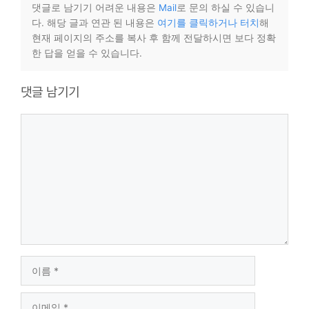
댓글로 남기기 어려운 내용은
Mail
로 문의 하실 수 있습니
다. 해당 글과 연관 된 내용은
여기를 클릭하거나 터치
해
현재 페이지의 주소를 복사 후 함께 전달하시면 보다 정확
한 답을 얻을 수 있습니다.
댓글 남기기
댓
글
이
름
이