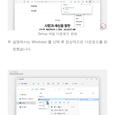
Setup 파일 다운로드 완료
설명에서는 Windows 를 선택 후 정상적으로 다운로드를 완
료했습니다.