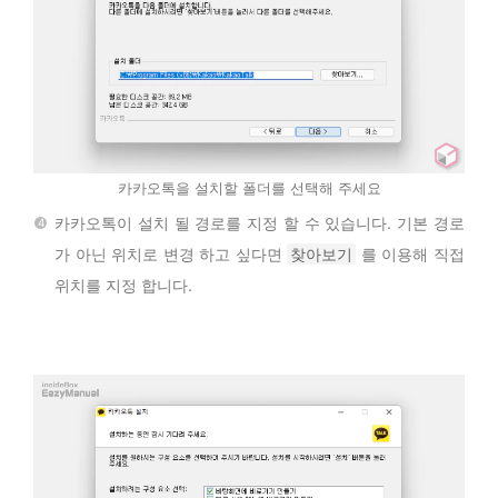
카카오톡을 설치할 폴더를 선택해 주세요
카카오톡이 설치 될 경로를 지정 할 수 있습니다. 기본 경로
가 아닌 위치로 변경 하고 싶다면
찾아보기
를 이용해 직접
위치를 지정 합니다.