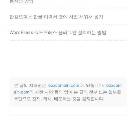
본적인 방법
한컴오피스 한글 이력서 표에 사진 채워서 넣기
WordPress 워드프레스 플러그인 설치하는 방법
본 글의 저작권은
iboxcomein.com
에 있습니다.
iboxcom
ein.com
의 사전 서면 동의 없이 본 글의 전부 또는 일부를
무단으로 전재, 게시, 배포하는 것을 금지합니다.