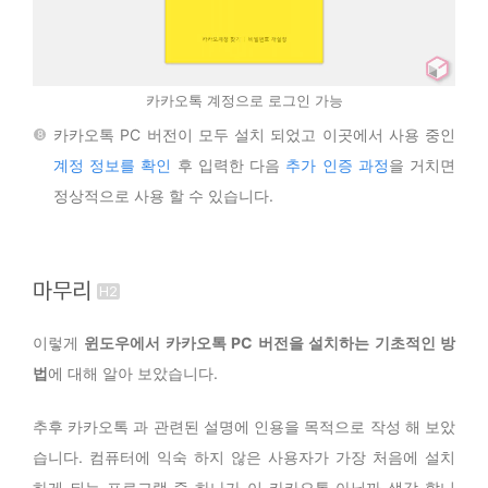
카카오톡 계정으로 로그인 가능
카카오톡 PC 버전이 모두 설치 되었고 이곳에서 사용 중인
계정 정보를 확인
후 입력한 다음
추가 인증 과정
을 거치면
정상적으로 사용 할 수 있습니다.
마무리
이렇게
윈도우에서 카카오톡 PC 버전을 설치하는 기초적인 방
법
에 대해 알아 보았습니다.
추후 카카오톡 과 관련된 설명에 인용을 목적으로 작성 해 보았
습니다. 컴퓨터에 익숙 하지 않은 사용자가 가장 처음에 설치
하게 되는 프로그램 중 하나가 이 카카오톡 아닐까 생각 합니