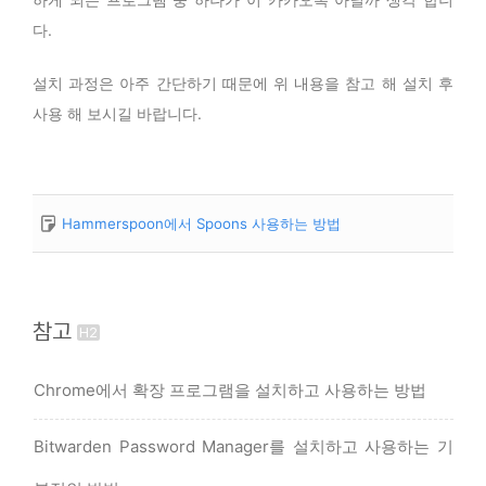
다.
설치 과정은 아주 간단하기 때문에 위 내용을 참고 해 설치 후
사용 해 보시길 바랍니다.
Hammerspoon에서 Spoons 사용하는 방법
참고
Chrome에서 확장 프로그램을 설치하고 사용하는 방법
Bitwarden Password Manager를 설치하고 사용하는 기