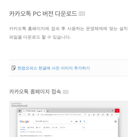
카카오톡 PC 버전 다운로드
카카오톡 홈페이지에 접속 후 사용하는 운영체제에 맞는 설치
파일을 다운로드 할 수 있습니다.
한컴오피스 한글에 사진 이미지 추가하기
카카오톡 홈페이지 접속