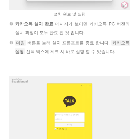
설치 완료 및 실행
카카오톡 설치 완료
메시지가 보이면 카카오톡 PC 버전의
설치 과정이 모두 완료 된 것 입니다.
마침
버튼을 눌러 설치 프롬프트를 종료 합니다.
카카오톡
실행
선택 박스에 체크 시 바로 실행 할 수 있습니다.