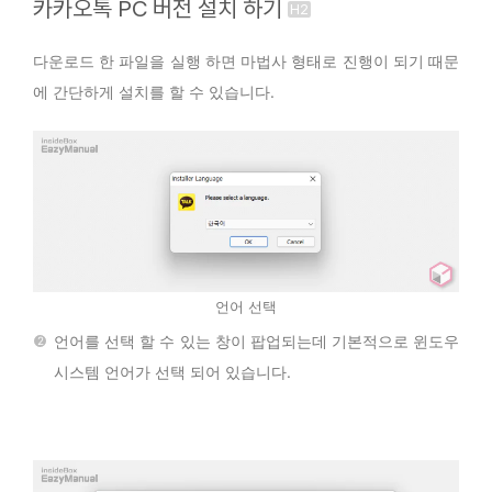
카카오톡 PC 버전 설치 하기
다운로드 한 파일을 실행 하면 마법사 형태로 진행이 되기 때문
에 간단하게 설치를 할 수 있습니다.
언어 선택
언어를 선택 할 수 있는 창이 팝업되는데 기본적으로 윈도우
시스템 언어가 선택 되어 있습니다.