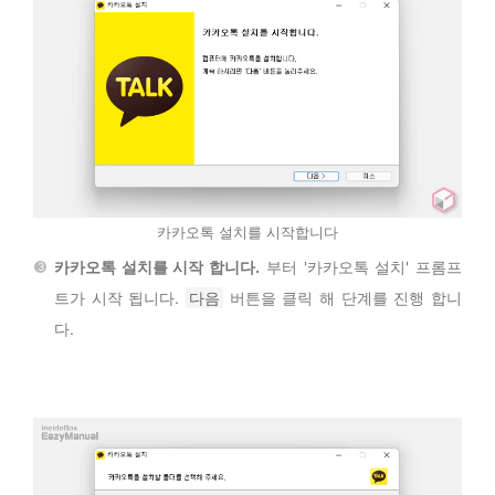
카카오톡 설치를 시작합니다
카카오톡 설치를 시작 합니다.
부터 '카카오톡 설치' 프롬프
트가 시작 됩니다.
다음
버튼을 클릭 해 단계를 진행 합니
다.