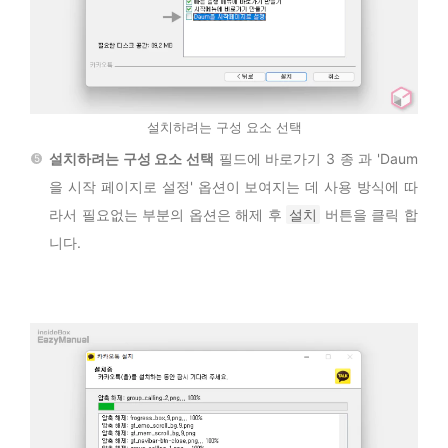
설치하려는 구성 요소 선택
설치하려는 구성 요소 선택
필드에 바로가기 3 종 과 'Daum
을 시작 페이지로 설정' 옵션이 보여지는 데 사용 방식에 따
라서 필요없는 부분의 옵션은 해제 후
설치
버튼을 클릭 합
니다.