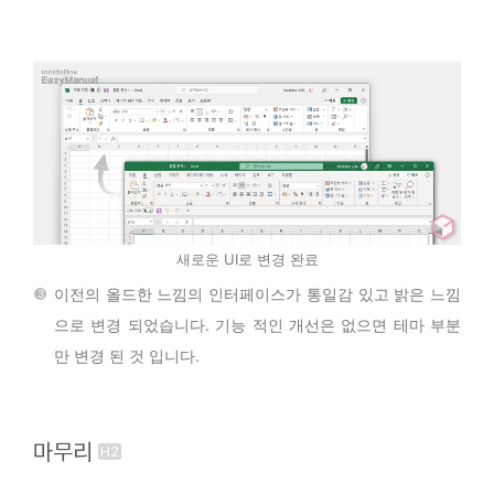
새로운 UI로 변경 완료
이전의 올드한 느낌의 인터페이스가 통일감 있고 밝은 느낌
으로 변경 되었습니다. 기능 적인 개선은 없으면 테마 부분
만 변경 된 것 입니다.
마무리