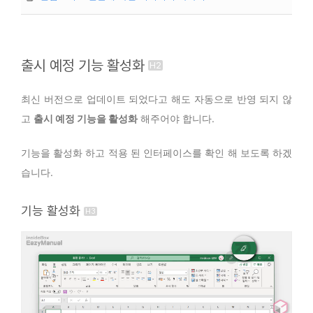
출시 예정 기능 활성화
최신 버전으로 업데이트 되었다고 해도 자동으로 반영 되지 않
고
출시 예정 기능을 활성화
해주어야 합니다.
기능을 활성화 하고 적용 된 인터페이스를 확인 해 보도록 하겠
습니다.
기능 활성화