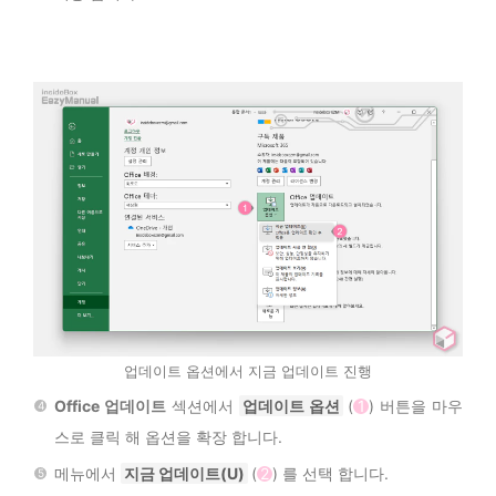
업데이트 옵션에서 지금 업데이트 진행
Office 업데이트
섹션에서
업데이트 옵션
(
1
) 버튼을 마우
스로 클릭 해 옵션을 확장 합니다.
메뉴에서
지금 업데이트(U)
(
2
) 를 선택 합니다.