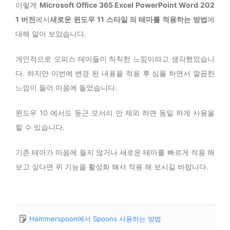
이렇게
Microsoft Office 365 Excel PowerPoint Word 202
1 버전
에서
새로운 윈도우 11 스타일 의 테마를 적용하는 방법
에
대해 알아 보았습니다.
개인적으로 오피스 테마들이 칙칙한 느낌이라고 생각했었습니
다. 하지만 이번에 변경 된 내용을 적용 후 심플 하면서 깔끔한
느낌이 들어 마음에 들었습니다.
윈도우 10 에서도 둥근 모서리 만 제외 하면 동일 하게 사용을
할 수 있습니다.
기존 테마가 마음에 들지 않거나 새로운 테마를 빠르게 적용 해
보고 싶다면 위 기능을 활성화 해서 적용 해 보시길 바랍니다.
Hammerspoon에서 Spoons 사용하는 방법