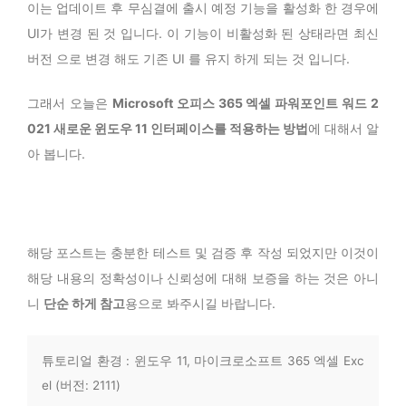
이는 업데이트 후 무심결에 출시 예정 기능을 활성화 한 경우에
UI가 변경 된 것 입니다. 이 기능이 비활성화 된 상태라면 최신
버전 으로 변경 해도 기존 UI 를 유지 하게 되는 것 입니다.
그래서 오늘은
Microsoft 오피스 365 엑셀 파워포인트 워드 2
021 새로운 윈도우 11 인터페이스를 적용하는 방법
에 대해서 알
아 봅니다.
해당 포스트는 충분한 테스트 및 검증 후 작성 되었지만 이것이
해당 내용의 정확성이나 신뢰성에 대해 보증을 하는 것은 아니
니
단순 하게 참고
용으로 봐주시길 바랍니다.
튜토리얼 환경 : 윈도우 11, 마이크로소프트 365 엑셀 Exc
el (버전: 2111)