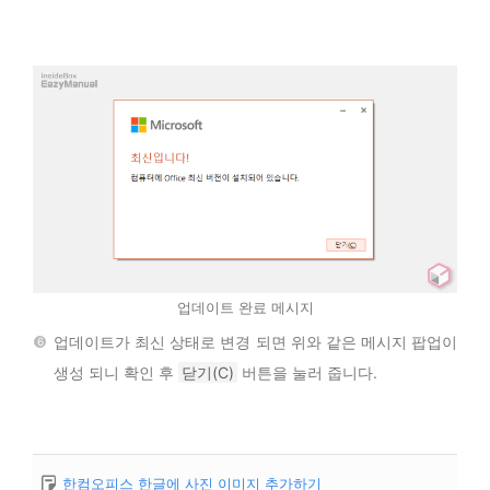
업데이트 완료 메시지
업데이트가 최신 상태로 변경 되면 위와 같은 메시지 팝업이
생성 되니 확인 후
닫기(C)
버튼을 눌러 줍니다.
한컴오피스 한글에 사진 이미지 추가하기