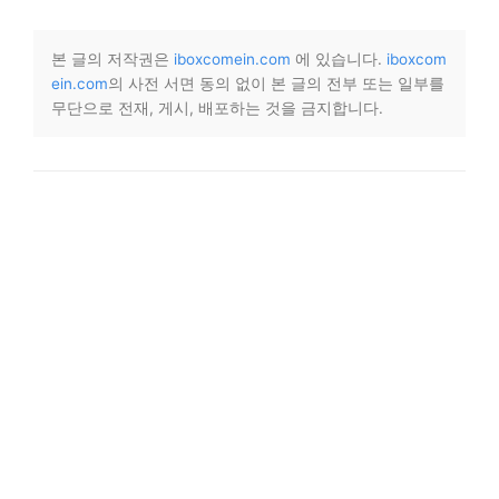
본 글의 저작권은
iboxcomein.com
에 있습니다.
iboxcom
ein.com
의 사전 서면 동의 없이 본 글의 전부 또는 일부를
무단으로 전재, 게시, 배포하는 것을 금지합니다.