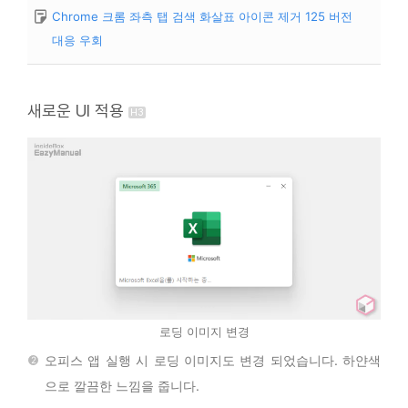
Chrome 크롬 좌측 탭 검색 화살표 아이콘 제거 125 버전
대응 우회
새로운 UI 적용
로딩 이미지 변경
오피스 앱 실행 시 로딩 이미지도 변경 되었습니다. 하얀색
으로 깔끔한 느낌을 줍니다.