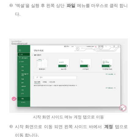
'엑셀'을 실행 후 왼쪽 상단
파일
메뉴를 마우스로 클릭 합니
다.
시작 화면 사이드 메뉴 계정 탭으로 이동
시작 화면으로 이동 되면 왼쪽 사이드 바에서
계정
탭으로
이동 합니다.