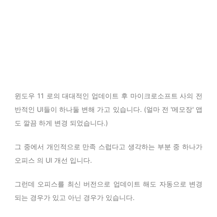
윈도우 11 로의 대대적인 업데이트 후 마이크로소프트 사의 전
반적인 UI들이 하나둘 변해 가고 있습니다. (얼마 전 '메모장' 앱
도 깔끔 하게 변경 되었습니다.)
그 중에서 개인적으로 만족 스럽다고 생각하는 부분 중 하나가
오피스 의 UI 개선 입니다.
그런데 오피스를 최신 버전으로 업데이트 해도 자동으로 변경
되는 경우가 있고 아닌 경우가 있습니다.