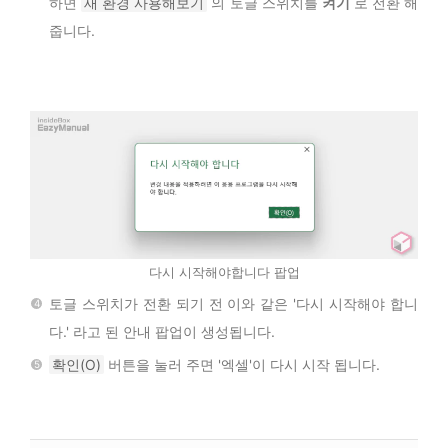
하면
새 환경 사용해보기
의 토글 스위치를
켜기
로 전환 해
줍니다.
다시 시작해야합니다 팝업
토글 스위치가 전환 되기 전 이와 같은 '다시 시작해야 합니
다.' 라고 된 안내 팝업이 생성됩니다.
확인(O)
버튼을 눌러 주면 '엑셀'이 다시 시작 됩니다.