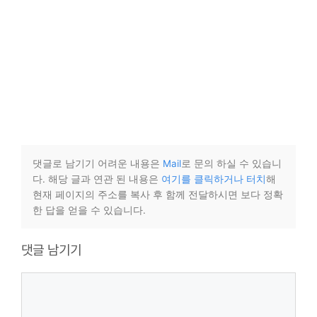
댓글로 남기기 어려운 내용은
Mail
로 문의 하실 수 있습니
다. 해당 글과 연관 된 내용은
여기를 클릭하거나 터치
해
현재 페이지의 주소를 복사 후 함께 전달하시면 보다 정확
한 답을 얻을 수 있습니다.
댓글 남기기
댓
글