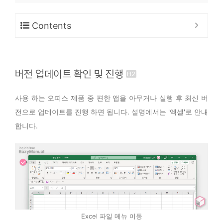
Contents
버전 업데이트 확인 및 진행
사용 하는 오피스 제품 중 편한 앱을 아무거나 실행 후 최신 버
전으로 업데이트를 진행 하면 됩니다. 설명에서는 '엑셀'로 안내
합니다.
Excel 파일 메뉴 이동