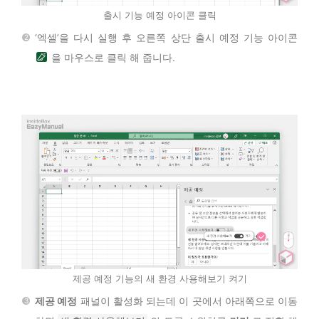
출시 기능 예정 아이콘 클릭
‘엑셀’을 다시 실행 후 오른쪽 상단 출시 예정 기능 아이콘
을 마우스로 클릭 해 줍니다.
제공 예정 기능의 새 환경 사용해보기 켜기
제공 예정
패널이 활성화 되는데 이 곳에서 아래쪽으로 이동