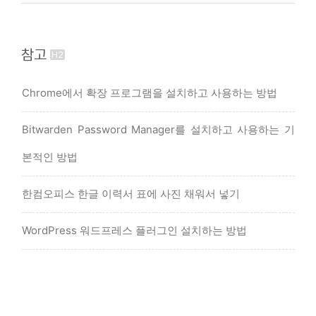
참고
Chrome에서 확장 프로그램을 설치하고 사용하는 방법
Bitwarden Password Manager를 설치하고 사용하는 기
본적인 방법
한컴오피스 한글 이력서 표에 사진 채워서 넣기
WordPress 워드프레스 플러그인 설치하는 방법