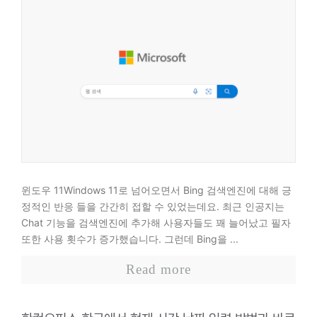
윈도우 11Windows 11로 넘어오면서 Bing 검색엔진에 대해 긍
정적인 반응 들을 간간히 접할 수 있었는데요. 최근 인공지는
Chat 기능을 검색엔진에 추가해 사용자들도 꽤 늘어났고 필자
또한 사용 횟수가 증가했습니다. 그런데 Bing을 ...
Read more