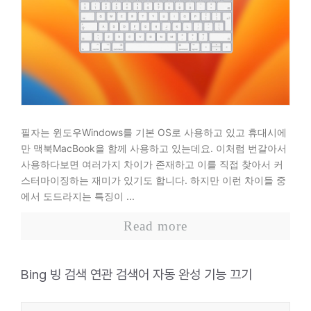
필자는 윈도우Windows를 기본 OS로 사용하고 있고 휴대시에
만 맥북MacBook을 함께 사용하고 있는데요. 이처럼 번갈아서
사용하다보면 여러가지 차이가 존재하고 이를 직접 찾아서 커
스터마이징하는 재미가 있기도 합니다. 하지만 이런 차이들 중
에서 도드라지는 특징이 ...
Read more
Bing 빙 검색 연관 검색어 자동 완성 기능 끄기