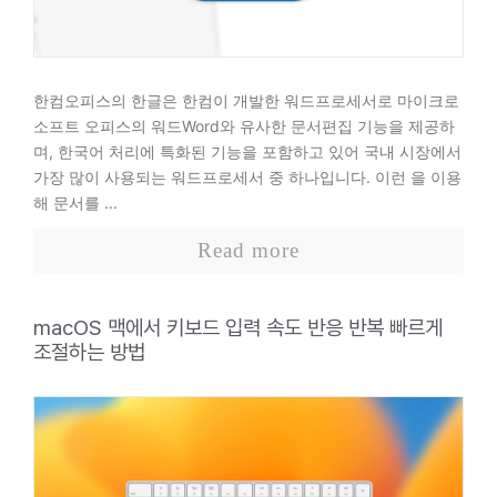
한컴오피스의 한글은 한컴이 개발한 워드프로세서로 마이크로
소프트 오피스의 워드Word와 유사한 문서편집 기능을 제공하
며, 한국어 처리에 특화된 기능을 포함하고 있어 국내 시장에서
가장 많이 사용되는 워드프로세서 중 하나입니다. 이런 을 이용
해 문서를 ...
Read more
macOS 맥에서 키보드 입력 속도 반응 반복 빠르게
조절하는 방법