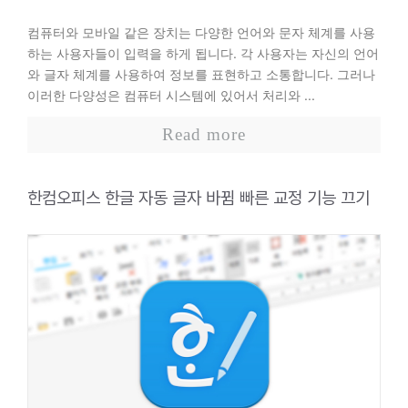
컴퓨터와 모바일 같은 장치는 다양한 언어와 문자 체계를 사용
하는 사용자들이 입력을 하게 됩니다. 각 사용자는 자신의 언어
와 글자 체계를 사용하여 정보를 표현하고 소통합니다. 그러나
이러한 다양성은 컴퓨터 시스템에 있어서 처리와 ...
Read more
한컴오피스 한글 자동 글자 바뀜 빠른 교정 기능 끄기