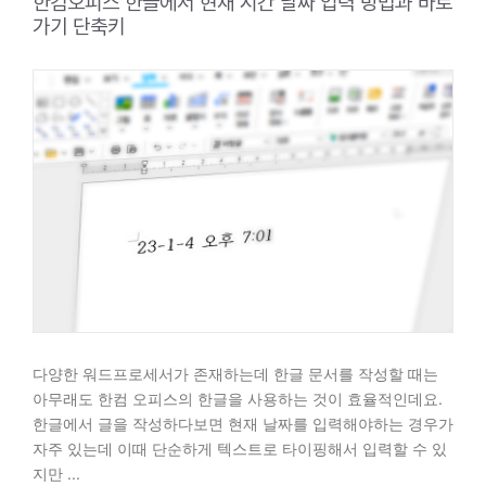
한컴오피스 한글에서 현재 시간 날짜 입력 방법과 바로
가기 단축키
다양한 워드프로세서가 존재하는데 한글 문서를 작성할 때는
아무래도 한컴 오피스의 한글을 사용하는 것이 효율적인데요.
한글에서 글을 작성하다보면 현재 날짜를 입력해야하는 경우가
자주 있는데 이때 단순하게 텍스트로 타이핑해서 입력할 수 있
지만 ...