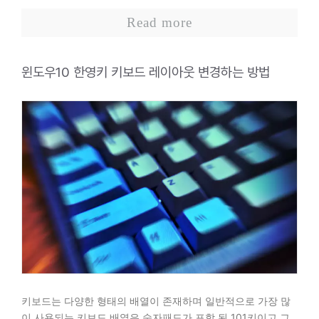
Read more
윈도우10 한영키 키보드 레이아웃 변경하는 방법
키보드는 다양한 형태의 배열이 존재하며 일반적으로 가장 많
이 사용되는 키보드 배열은 숫자패드가 포함 된 101키이고 그