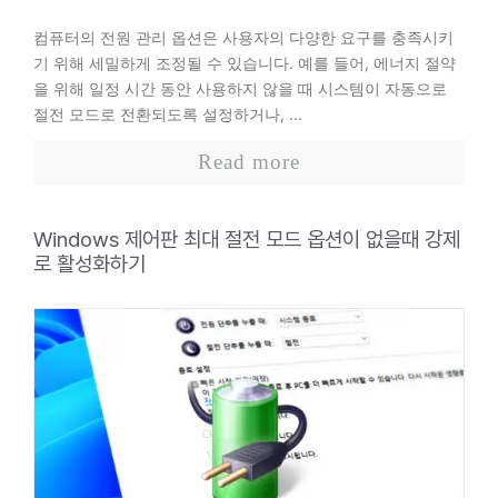
컴퓨터의 전원 관리 옵션은 사용자의 다양한 요구를 충족시키
기 위해 세밀하게 조정될 수 있습니다. 예를 들어, 에너지 절약
을 위해 일정 시간 동안 사용하지 않을 때 시스템이 자동으로
절전 모드로 전환되도록 설정하거나, ...
Read more
Windows 제어판 최대 절전 모드 옵션이 없을때 강제
로 활성화하기