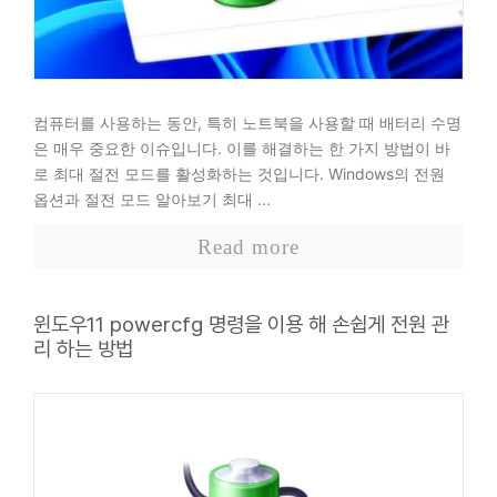
컴퓨터를 사용하는 동안, 특히 노트북을 사용할 때 배터리 수명
은 매우 중요한 이슈입니다. 이를 해결하는 한 가지 방법이 바
로 최대 절전 모드를 활성화하는 것입니다. Windows의 전원
옵션과 절전 모드 알아보기 최대 ...
Read more
윈도우11 powercfg 명령을 이용 해 손쉽게 전원 관
리 하는 방법