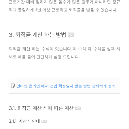
근로기잔 대비 일하지 않은 일수가 많은 경우가 아니라면 정규
직과 동일하게 1년 이상 근로하고 퇴직금을 받을 수 있습니다.
3. 퇴직금 계산 하는 방법
퇴직금 계산 하는 수식이 있습니다 이 수식 과 수식을 실제 사
례로 예를 들어 간단하게 설명 드립니다.
인터넷 온라인 에서 전입 확정일자 받는 방법 상세하게 정리
3.1. 퇴직금 계산 식에 따른 계산
3.1.1. 계산식 안내