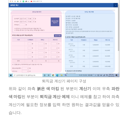
퇴직금 계산기 페이지 구성
위와 같이 좌측
붉은 색 마킹
된 부분이
계산기
이며 우측
파란
색 마킹
된 부분이
퇴직금 계산 예제
이니 예제를 참고 하여 좌측
계산기에 필요한 정보를 입력 하면 원하는 결과값을 얻을수 있
습니다.