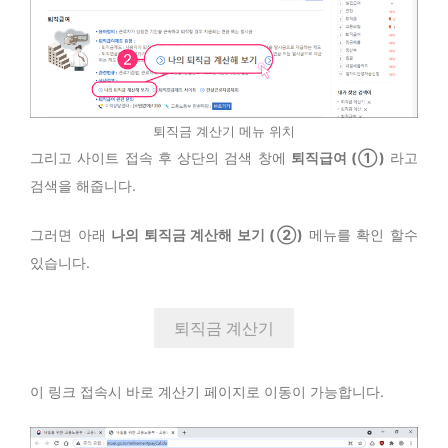
퇴직금 계산기 메뉴 위치
그리고 사이트 접속 후 상단의 검색 창에
퇴직급여 (①)
라고
검색을 해줍니다.
그러면 아래
나의 퇴직금 계산해 보기 (②)
메뉴를 확인 할수
있습니다.
퇴직금 계산기
이 링크 접속시 바로 계산기 페이지로 이동이 가능합니다.