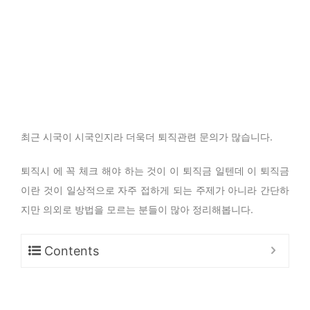
최근 시국이 시국인지라 더욱더 퇴직관련 문의가 많습니다.
퇴직시 에 꼭 체크 해야 하는 것이 이 퇴직금 일텐데 이 퇴직금
이란 것이 일상적으로 자주 접하게 되는 주제가 아니라 간단하
지만 의외로 방법을 모르는 분들이 많아 정리해봅니다.
Contents