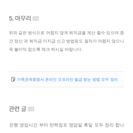
5. 마무리
위와 같은 방식으로 어렵지 않게 퇴직금을 계산 할수 있으며 중
간 정산 과 퇴직금 미지급 신고 방법등도 절차가 어렵지 않으니
꼭 불이익 없도록 체크 하시길 바랍니다.
가족관계증명서 온라인 오프라인 발급 받는 방법 모두 정리
관련 글
은행 영업시간 부터 탄력점포 영업일 휴일 모두 정리 합니