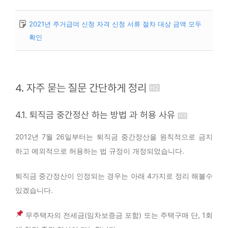
2021년 주거급여 신청 자격 신청 서류 절차 대상 금액 모두
확인
4. 자주 묻는 질문 간단하게 정리
4.1. 퇴직금 중간정산 하는 방법 과 허용 사유
2012년 7월 26일부터는 퇴직금 중간정산을 원칙적으로 금지
하고 예외적으로 허용하는 법 규정이 개정되었습니다.
퇴직금 중간정산이 인정되는 경우는 아래 4가지로 정리 해볼수
있겠습니다.
무주택자의 전세금(임차보증금 포함) 또는 주택구매 단, 1회