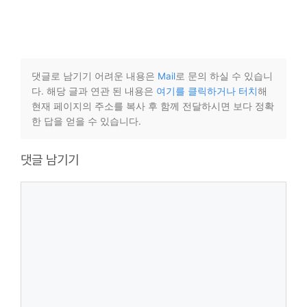
댓글로 남기기 어려운 내용은
Mail
로 문의 하실 수 있습니
다. 해당 글과 연관 된 내용은
여기를 클릭하거나 터치
해
현재 페이지의 주소를 복사 후 함께 전달하시면 보다 정확
한 답을 얻을 수 있습니다.
댓글 남기기
댓
글