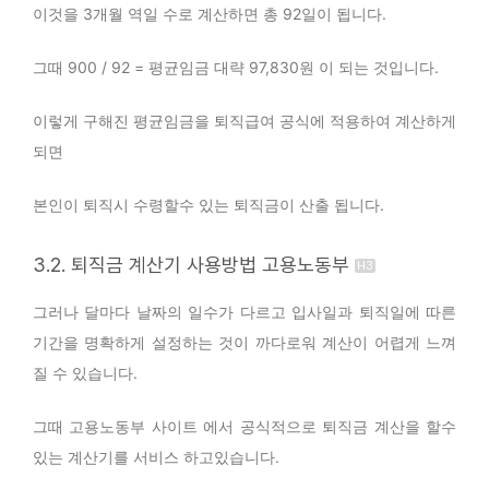
이것을 3개월 역일 수로 계산하면 총 92일이 됩니다.
그때 900 / 92 = 평균임금 대략 97,830원 이 되는 것입니다.
이렇게 구해진 평균임금을 퇴직급여 공식에 적용하여 계산하게
되면
본인이 퇴직시 수령할수 있는 퇴직금이 산출 됩니다.
3.2. 퇴직금 계산기 사용방법 고용노동부
그러나 달마다 날짜의 일수가 다르고 입사일과 퇴직일에 따른
기간을 명확하게 설정하는 것이 까다로워 계산이 어렵게 느껴
질 수 있습니다.
그때 고용노동부 사이트 에서 공식적으로 퇴직금 계산을 할수
있는 계산기를 서비스 하고있습니다.