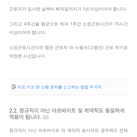
근로자가 입사한 날부터 퇴직일까지가 1년 이상이어야 합니다.
그리고 4주간을 평균으로 하여 1주간 소정근로시간이 15시간
이상이어야 합니다.
소정근로시간이라 함은 근로자 와 사용자(고용인) 근로 하기로
약정한 시간입니다.
지긋 지긋 한 스팸 문자를 신고하는 방법 두가지
2.2. 정규직이 아닌 아르바이트 및 계약직도 동일하게
적용이 됩니다.
정규직이 아닌 아르바이트 와 계약직 송사자의 경우에도 전체