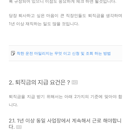
록 규정되어 있으니 이점도 중요하게 체크 하면 될것입니다.
당장 퇴사하고 싶은 마음이 큰 직장인들도 퇴직금을 생각하며
1년 이상 재직하는 일도 많을 것입니다.
착한 운전 마일리지는 무엇 이고 신청 및 조회 하는 방법
2. 퇴직금의 지급 요건은 ?
퇴직금을 지급 받기 위해서는 아래 2가지의 기준에 맞아야 합
니다.
2.1. 1년 이상 동일 사업장에서 계속해서 근로 해야합니
다.