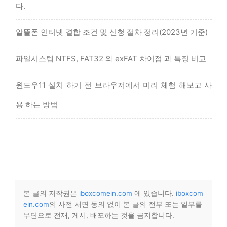
다.
알뜰폰 인터넷 결합 조건 및 신청 절차 정리(2023년 기준)
파일시스템 NTFS, FAT32 와 exFAT 차이점 과 특징 비교
윈도우11 설치 하기 전 브라우저에서 미리 체험 해보고 사
용 하는 방법
본 글의 저작권은
iboxcomein.com
에 있습니다.
iboxcom
ein.com
의 사전 서면 동의 없이 본 글의 전부 또는 일부를
무단으로 전재, 게시, 배포하는 것을 금지합니다.