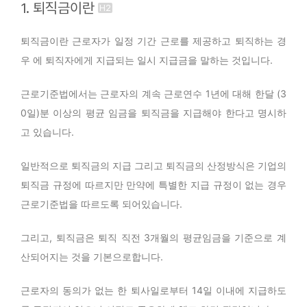
1. 퇴직금이란
퇴직금이란 근로자가 일정 기간 근로를 제공하고 퇴직하는 경
우 에 퇴직자에게 지급되는 일시 지급금을 말하는 것입니다.
근로기준법에서는 근로자의 계속 근로연수 1년에 대해 한달 (3
0일)분 이상의 평균 임금을 퇴직금을 지급해야 한다고 명시하
고 있습니다.
일반적으로 퇴직금의 지급 그리고 퇴직금의 산정방식은 기업의
퇴직금 규정에 따르지만 만약에 특별한 지급 규정이 없는 경우
근로기준법을 따르도록 되어있습니다.
그리고, 퇴직금은 퇴직 직전 3개월의 평균임금을 기준으로 계
산되어지는 것을 기본으로합니다.
근로자의 동의가 없는 한 퇴사일로부터 14일 이내에 지급하도