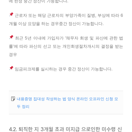
에 한정 중간 정산이 가능합니다.
근로자 또는 해당 근로자의 부양가족이 질병, 부상에 따라 6
개월 이상 요양을 하는 경우중간 정산이 가능합니다.
최근 5년 이내에 가입자가 ‘채무자 회생 및 파산에 관한 법
률’에 따라 파산의 선고 또는 개인회생절차개시의 결정을 받는
경우
임금피크제를 실시하는 경우 중간 정산이 가능합니다.
내용증명 집대성 작성하는 법 양식 온라인 오프라인 신청 모
두 정리
4.2. 퇴직한 지 3개월 초과 미지급 으로인한 미수령 신