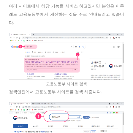
여러 사이트에서 해당 기능을 서비스 하고있지만 본인은 아무
래도 고용노동부에서 계산하는 것을 주로 안내드리고 있습니
다.
고용노동부 사이트 검색
검색엔진에서 고용노동부 사이트를 검색 해줍니다.