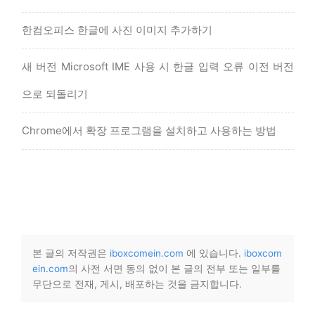
한컴오피스 한글에 사진 이미지 추가하기
새 버전 Microsoft IME 사용 시 한글 입력 오류 이전 버전
으로 되돌리기
Chrome에서 확장 프로그램을 설치하고 사용하는 방법
본 글의 저작권은
iboxcomein.com
에 있습니다.
iboxcom
ein.com
의 사전 서면 동의 없이 본 글의 전부 또는 일부를
무단으로 전재, 게시, 배포하는 것을 금지합니다.