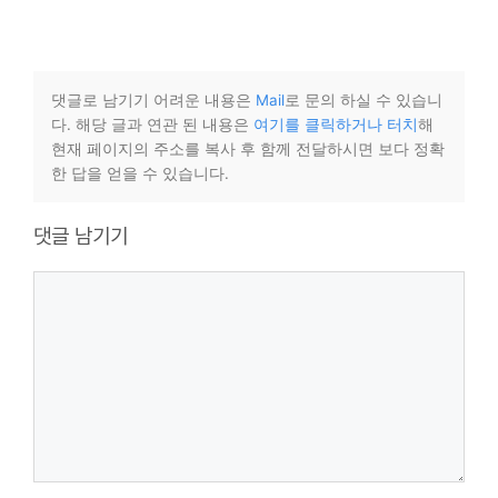
댓글로 남기기 어려운 내용은
Mail
로 문의 하실 수 있습니
다. 해당 글과 연관 된 내용은
여기를 클릭하거나 터치
해
현재 페이지의 주소를 복사 후 함께 전달하시면 보다 정확
한 답을 얻을 수 있습니다.
댓글 남기기
댓
글