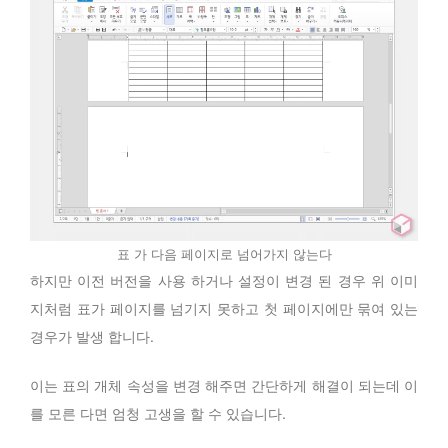
표 가 다음 페이지로 넘어가지 않는다
하지만 이전 버전을 사용 하거나 설정이 변경 된 경우 위 이미
지처럼 표가 페이지를 넘기지 못하고 첫 페이지에만 묶여 있는
경우가 발생 합니다.
이는 표의 개체 속성을 변경 해주면 간단하게 해결이 되는데 이
를 모른 다면 엄청 고생을 할 수 있습니다.