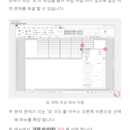
문제가 되는 '표'의 속성을 글자 처럼 취급 하지 않도록 설정 하
면 문제를 해결 할 수 있습니다.
표 개체 속성 메뉴 이동
현재 문제가 되는 '표' (
1
) 를 마우스 오른쪽 버튼으로 선택
해 메뉴를 확장 합니다.
메뉴에서
개체 속성(P)
(
2
) 을 선택 합니다.