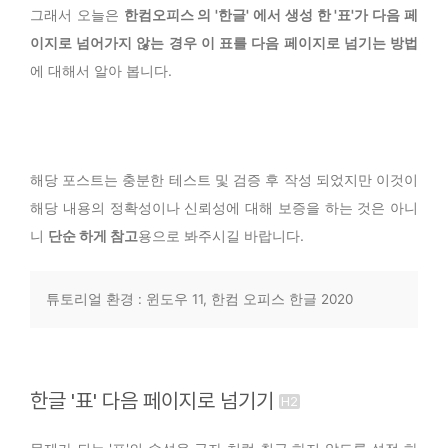
그래서 오늘은
한컴오피스 의 '한글' 에서 생성 한 '표'가 다음 페
이지로 넘어가지 않는 경우 이 표를 다음 페이지로 넘기는 방법
에 대해서 알아 봅니다.
해당 포스트는 충분한 테스트 및 검증 후 작성 되었지만 이것이
해당 내용의 정확성이나 신뢰성에 대해 보증을 하는 것은 아니
니
단순 하게 참고
용으로 봐주시길 바랍니다.
튜토리얼 환경 : 윈도우 11, 한컴 오피스 한글 2020
한글 '표' 다음 페이지로 넘기기