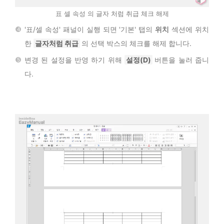
표 셀 속성 의 글자 처럼 취급 체크 해제
'표/셀 속성' 패널이 실행 되면 '기본' 탭의
위치
섹션에 위치
한
글자처럼 취급
의 선택 박스의 체크를 해제 합니다.
변경 된 설정을 반영 하기 위해
설정(D)
버튼을 눌러 줍니
다.