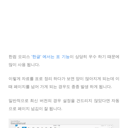
한컴 오피스
'한글' 에서는 표 기능
이 상당히 우수 하기 때문에
많이 사용 됩니다.
이렇게 자료를 표로 정리 하다가 보면 양이 많아지게 되는데 이
때 페이지를 넘어 가게 되는 경우도 종종 발생 하게 됩니다.
일반적으로 최신 버전의 경우 설정을 건드리지 않았다면 자동
으로 페이지 넘김이 잘 됩니다.