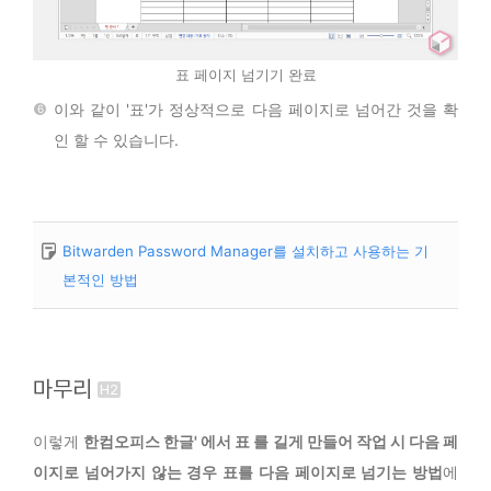
표 페이지 넘기기 완료
이와 같이 '표'가 정상적으로 다음 페이지로 넘어간 것을 확
인 할 수 있습니다.
Bitwarden Password Manager를 설치하고 사용하는 기
본적인 방법
마무리
이렇게
한컴오피스 한글' 에서 표 를 길게 만들어 작업 시 다음 페
이지로 넘어가지 않는 경우 표를 다음 페이지로 넘기는 방법
에