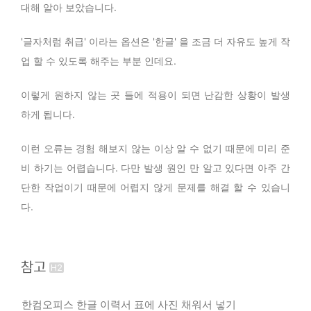
대해 알아 보았습니다.
'글자처럼 취급' 이라는 옵션은 '한글' 을 조금 더 자유도 높게 작
업 할 수 있도록 해주는 부분 인데요.
이렇게 원하지 않는 곳 들에 적용이 되면 난감한 상황이 발생
하게 됩니다.
이런 오류는 경험 해보지 않는 이상 알 수 없기 때문에 미리 준
비 하기는 어렵습니다. 다만 발생 원인 만 알고 있다면 아주 간
단한 작업이기 때문에 어렵지 않게 문제를 해결 할 수 있습니
다.
참고
한컴오피스 한글 이력서 표에 사진 채워서 넣기