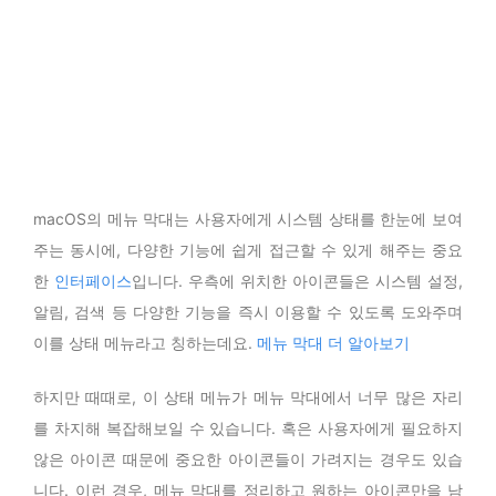
macOS의 메뉴 막대는 사용자에게 시스템 상태를 한눈에 보여
주는 동시에, 다양한 기능에 쉽게 접근할 수 있게 해주는 중요
한
인터페이스
입니다. 우측에 위치한 아이콘들은 시스템 설정,
알림, 검색 등 다양한 기능을 즉시 이용할 수 있도록 도와주며
이를 상태 메뉴라고 칭하는데요.
메뉴 막대 더 알아보기
하지만 때때로, 이 상태 메뉴가 메뉴 막대에서 너무 많은 자리
를 차지해 복잡해보일 수 있습니다. 혹은 사용자에게 필요하지
않은 아이콘 때문에 중요한 아이콘들이 가려지는 경우도 있습
니다. 이런 경우, 메뉴 막대를 정리하고 원하는 아이콘만을 남