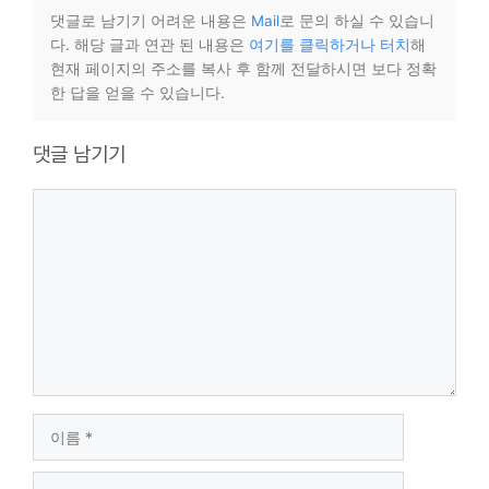
댓글로 남기기 어려운 내용은
Mail
로 문의 하실 수 있습니
다. 해당 글과 연관 된 내용은
여기를 클릭하거나 터치
해
현재 페이지의 주소를 복사 후 함께 전달하시면 보다 정확
한 답을 얻을 수 있습니다.
댓글 남기기
댓
글
이
름
이