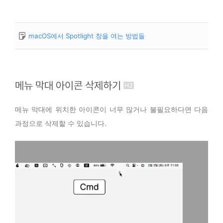
macOS에서 Spotlight 창을 여는 방법들
메뉴 막대 아이콘 삭제하기
메뉴 막대에 위치한 아이콘이 너무 많거나 불필요하다면 다음
과정으로 삭제할 수 있습니다.