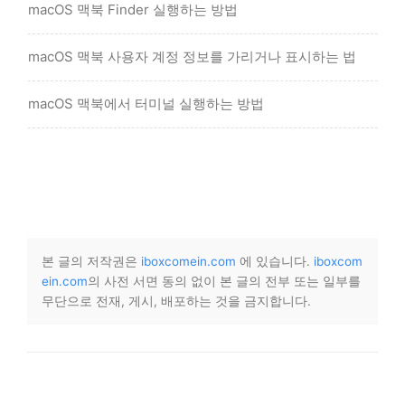
macOS 맥북 Finder 실행하는 방법
macOS 맥북 사용자 계정 정보를 가리거나 표시하는 법
macOS 맥북에서 터미널 실행하는 방법
본 글의 저작권은
iboxcomein.com
에 있습니다.
iboxcom
ein.com
의 사전 서면 동의 없이 본 글의 전부 또는 일부를
무단으로 전재, 게시, 배포하는 것을 금지합니다.