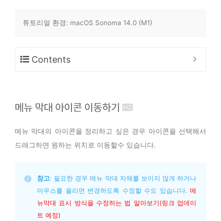
튜토리얼 환경: macOS Sonoma 14.0 (M1)
Contents
메뉴 막대 아이콘 이동하기
메뉴 막대의 아이콘을 정리하고 싶은 경우 아이콘을 선택해서
드래그하면 원하는 위치로 이동할수 있습니다.
참고
: 필요한 경우 메뉴 막대 자체를 보이지 않게 하거나 
마우스를 올리면 변경하도록 수정할 수도 있습니다. 
메
뉴막대 표시 방식을 수정하는 법 알아보기(링크 업데이
트 예정)