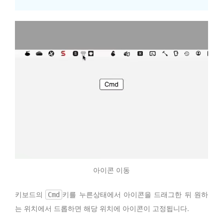
아이콘 이동
키보드의
키를 누른상태에서 아이콘을 드래그한 뒤 원하
Cmd
는 위치에서 드롭하면 해당 위치에 아이콘이 고정됩니다.