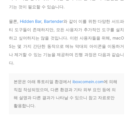
기는 것이 필요할 수 있습니다.
물론,
Hidden Bar
,
Bartender
와 같이 이를 위한 다양한 서드파
티 도구들이 존재하지만, 모든 사용자가 추가적인 도구를 설치
하고 싶어하지는 않을 것입니다. 이런 사용자들을 위해, macO
S는 몇 가지 간단한 동작으로 메뉴 막대의 아이콘을 이동하거
나 제거할 수 있는 기능을 제공하며 진행 과정은 다음과 같습니
다.
본문은 아래 튜토리얼 환경에서
iboxcomein.com
에 의해
직접 작성되었으며, 다른 환경과 기타 외부 요인 등에 의
해 설명과 다른 결과가 나타날 수 있으니 참고 자료로만
활용합니다.