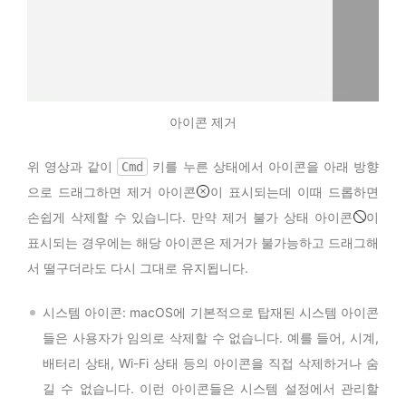
아이콘 제거
위 영상과 같이
키를 누른 상태에서 아이콘을 아래 방향
Cmd
으로 드래그하면 제거 아이콘
이 표시되는데 이때 드롭하면
손쉽게 삭제할 수 있습니다. 만약 제거 불가 상태 아이콘
이
표시되는 경우에는 해당 아이콘은 제거가 불가능하고 드래그해
서 떨구더라도 다시 그대로 유지됩니다.
시스템 아이콘: macOS에 기본적으로 탑재된 시스템 아이콘
들은 사용자가 임의로 삭제할 수 없습니다. 예를 들어, 시계,
배터리 상태, Wi-Fi 상태 등의 아이콘을 직접 삭제하거나 숨
길 수 없습니다. 이런 아이콘들은 시스템 설정에서 관리할