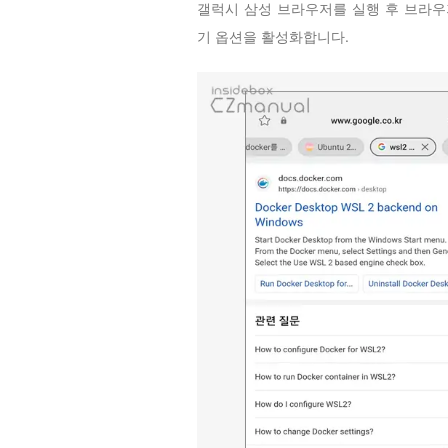
갤럭시 삼성 브라우저를 실행 후 브라우
기 옵션을 활성화합니다.