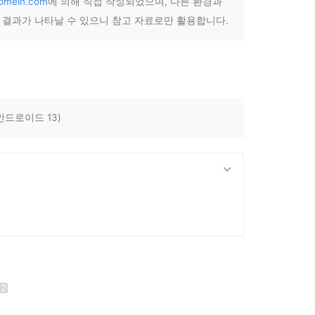
comein.com
에 의해 직접 작성되었으며, 다른 환경과
른 결과가 나타날 수 있으니 참고 자료로만 활용합니다.
 안드로이드 13)