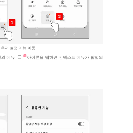
우저 설정 메뉴 이동
단의 메뉴
아이콘을 탭하면 컨텍스트 메뉴가 팝업되