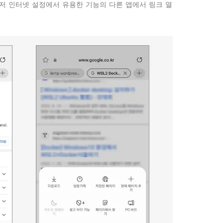
저 인터넷 설정에서 유용한 기능의 다른 앱에서 링크 열