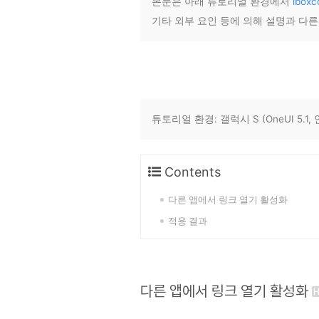
본문은 아래 튜토리얼 환경에서
ibox
기타 외부 요인 등에 의해 설명과 다
튜토리얼 환경: 갤럭시 S (OneUI 5.1,
Contents
다른 앱에서 링크 열기 활성화
적용 결과
다른 앱에서 링크 열기 활성화