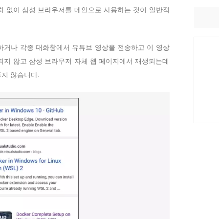
치 없이 삼성 브라우저를 메인으로 사용하는 것이 일반적
하거나 각종 대화창에서 유튜브 영상을 전송하고 이 영상
되지 않고 삼성 브라우저 자체 웹 페이지에서 재생되는데
지 않습니다.