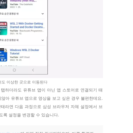
어도 이상한 곳으로 이동된다
 탭하더라도 유튜브 앱이 아닌 앱 스토어로 연결되기 때
않아 유튜브 앱으로 영상을 보고 싶은 경우 불편한데요.
상태라면 다음 과정으로 삼성 브라우저 자체 설정에서 브
도록 설정을 변경할 수 있습니다.