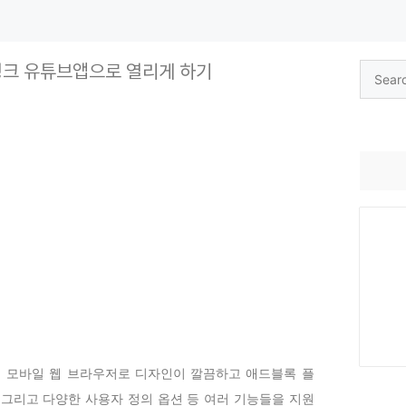
링크 유튜브앱으로 열리게 하기
Search
for:
 모바일 웹 브라우저로 디자인이 깔끔하고 애드블록 플
 그리고 다양한 사용자 정의 옵션 등 여러 기능들을 지원