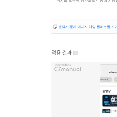
위치를 오른쪽 방향으로 이동해 기능을
갤럭시 문자 메시지 채팅 플러스를 끄
적용 결과