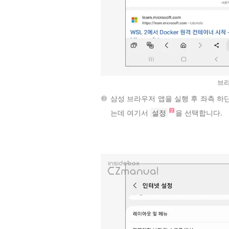
브라
삼성 브라우저 앱을 실행 후 좌측 하
는데 여기서
설정
을 선택합니다.