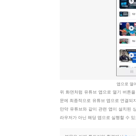
앱으로 열
위 화면처럼 유튜브 앱으로 열기 버튼을
문에 최종적으로 유튜브 앱으로 연결되지
만약 유튜브와 같이 관련 앱이 설치된 
라우저가 아닌 해당 앱으로 실행할 수 있