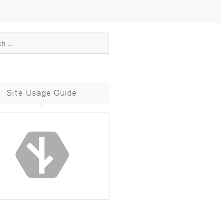
Site Usage Guide
Blog Guide