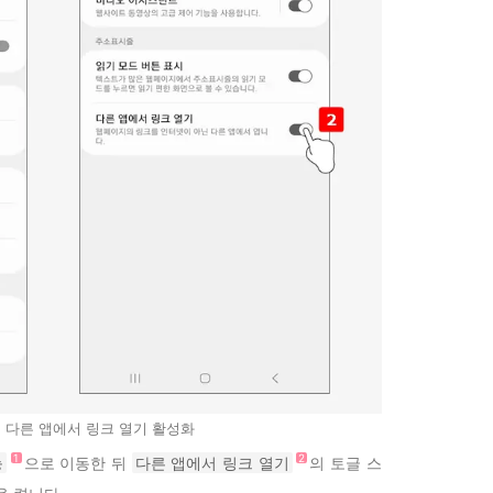
 다른 앱에서 링크 열기 활성화
능
으로 이동한 뒤
다른 앱에서 링크 열기
의 토글 스