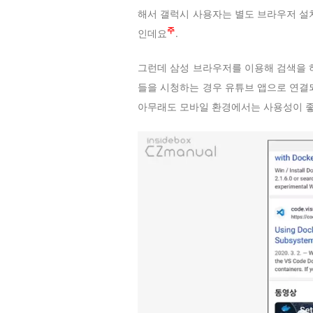
해서 갤럭시 사용자는 별도 브라우저 설
1
인데요
.
그런데 삼성 브라우저를 이용해 검색을 
들을 시청하는 경우 유튜브 앱으로 연결
아무래도 모바일 환경에서는 사용성이 좋