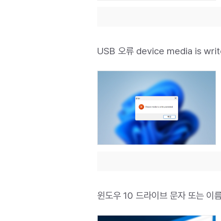
USB 오류 device media is wr
윈도우 10 드라이브 문자 또는 이