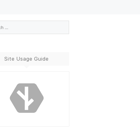
Site Usage Guide
Blog Guide