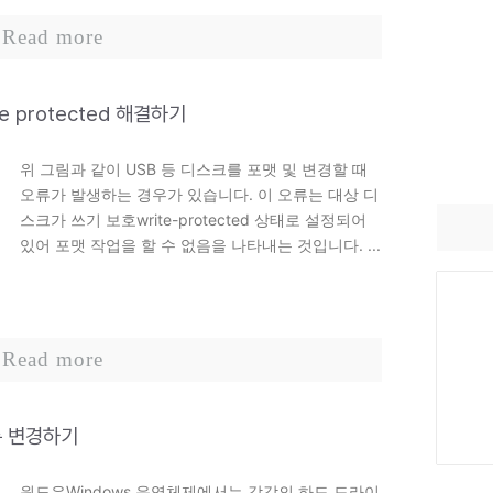
Read more
ite protected 해결하기
위 그림과 같이 USB 등 디스크를 포맷 및 변경할 때
오류가 발생하는 경우가 있습니다. 이 오류는 대상 디
스크가 쓰기 보호write-protected 상태로 설정되어
있어 포맷 작업을 할 수 없음을 나타내는 것입니다. ...
Read more
름 변경하기
윈도우Windows 운영체제에서는 각각의 하드 드라이