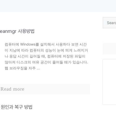
Search
for:
leanmgr 사용방법
컴퓨터에 Windows를 설치해서 사용하다 보면 시간
이 지남에 따라 컴퓨터의 성능이 눈에 띄게 느려지거
나 응답 시간이 길어질 때, 컴퓨터에 저장된 파일이
많아져 디스크의 여유 공간이 줄어들 때가 있습니다.
웹 브라우징을 자주 ...
Read more
 원인과 복구 방법