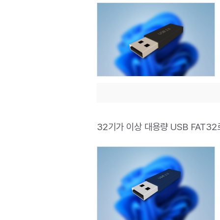
32기가 이상 대용량 USB FAT3