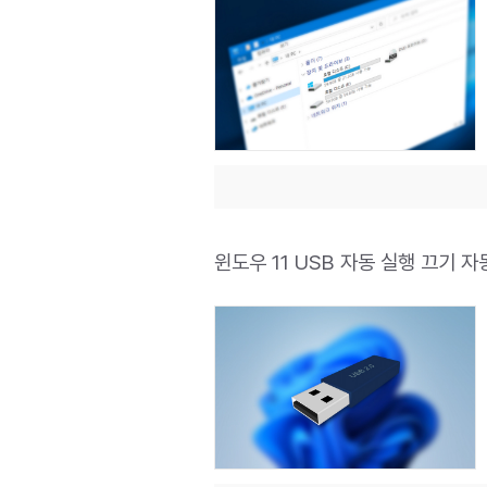
윈도우 11 USB 자동 실행 끄기 자