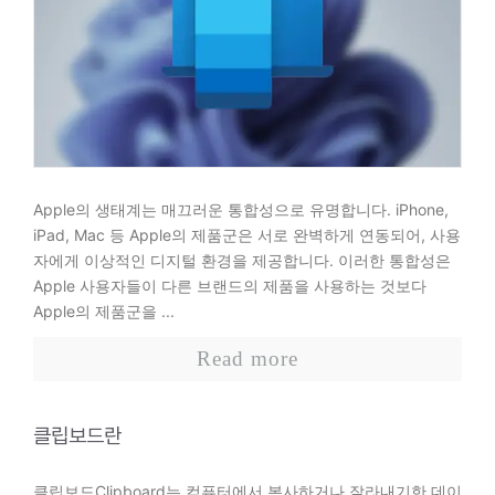
Apple의 생태계는 매끄러운 통합성으로 유명합니다. iPhone,
iPad, Mac 등 Apple의 제품군은 서로 완벽하게 연동되어, 사용
자에게 이상적인 디지털 환경을 제공합니다. 이러한 통합성은
Apple 사용자들이 다른 브랜드의 제품을 사용하는 것보다
Apple의 제품군을 ...
Read more
클립보드란
클립보드Clipboard는 컴퓨터에서 복사하거나 잘라내기한 데이