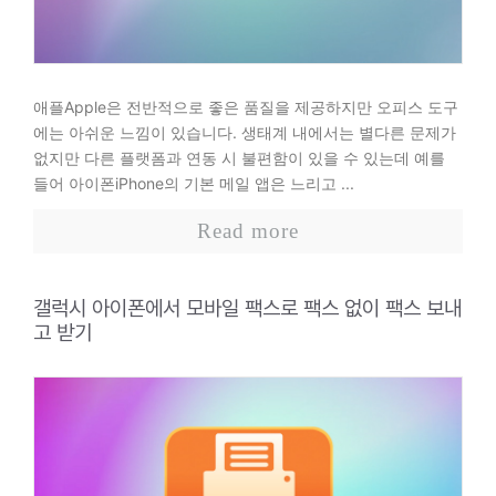
애플Apple은 전반적으로 좋은 품질을 제공하지만 오피스 도구
에는 아쉬운 느낌이 있습니다. 생태계 내에서는 별다른 문제가
없지만 다른 플랫폼과 연동 시 불편함이 있을 수 있는데 예를
들어 아이폰iPhone의 기본 메일 앱은 느리고 ...
Read more
갤럭시 아이폰에서 모바일 팩스로 팩스 없이 팩스 보내
고 받기