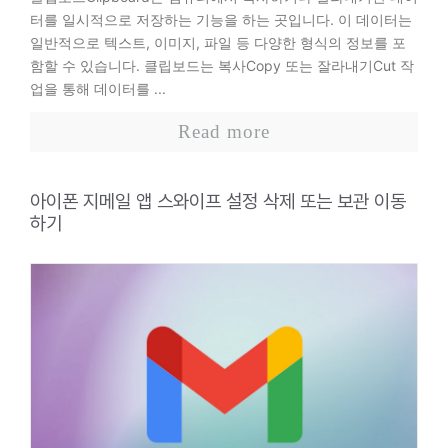
터를 일시적으로 저장하는 기능을 하는 곳입니다. 이 데이터는
일반적으로 텍스트, 이미지, 파일 등 다양한 형식의 정보를 포
함할 수 있습니다. 클립보드는 복사Copy 또는 잘라내기Cut 작
업을 통해 데이터를 ...
Read more
아이폰 지메일 앱 스와이프 설정 삭제 또는 보관 이동
하기