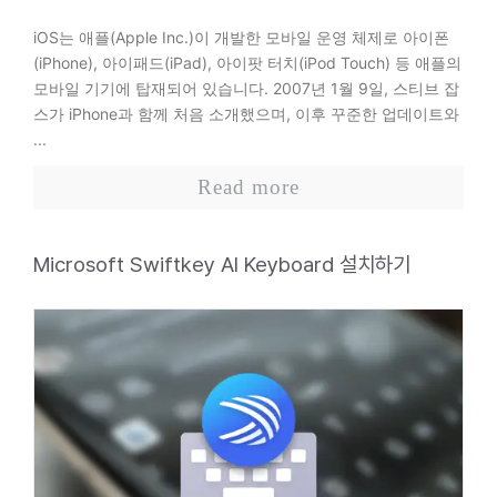
iOS는 애플(Apple Inc.)이 개발한 모바일 운영 체제로 아이폰
(iPhone), 아이패드(iPad), 아이팟 터치(iPod Touch) 등 애플의
모바일 기기에 탑재되어 있습니다. 2007년 1월 9일, 스티브 잡
스가 iPhone과 함께 처음 소개했으며, 이후 꾸준한 업데이트와
...
Read more
Microsoft Swiftkey AI Keyboard 설치하기