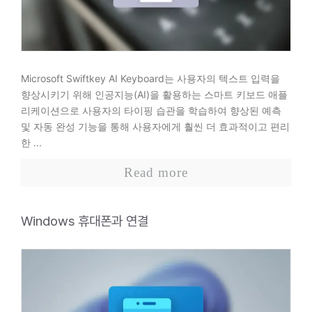
Microsoft Swiftkey AI Keyboard는 사용자의 텍스트 입력을
향상시키기 위해 인공지능(AI)을 활용하는 스마트 키보드 애플
리케이션으로 사용자의 타이핑 습관을 학습하여 향상된 예측
및 자동 완성 기능을 통해 사용자에게 훨씬 더 효과적이고 편리
한 ...
Read more
Windows 휴대폰과 연결