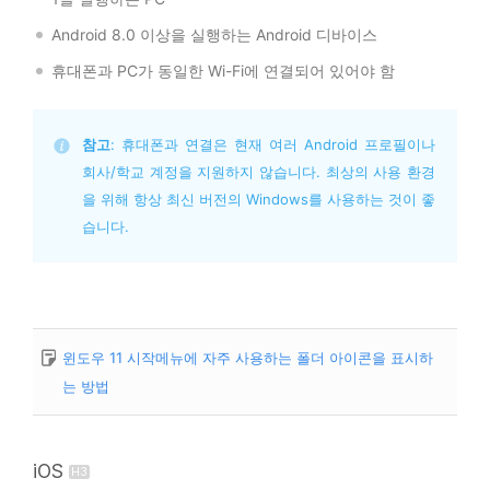
Android 8.0 이상을 실행하는 Android 디바이스
휴대폰과 PC가 동일한 Wi-Fi에 연결되어 있어야 함
참고
: 휴대폰과 연결은 현재 여러 Android 프로필이나 
회사/학교 계정을 지원하지 않습니다. 최상의 사용 환경
을 위해 항상 최신 버전의 Windows를 사용하는 것이 좋
습니다.
윈도우 11 시작메뉴에 자주 사용하는 폴더 아이콘을 표시하
는 방법
iOS