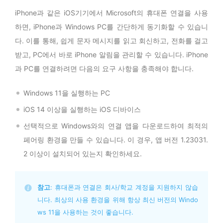
iPhone과 같은 iOS기기에서 Microsoft의 휴대폰 연결을 사용
하면, iPhone과 Windows PC를 간단하게 동기화할 수 있습니
다. 이를 통해, 쉽게 문자 메시지를 읽고 회신하고, 전화를 걸고
받고, PC에서 바로 iPhone 알림을 관리할 수 있습니다. iPhone
과 PC를 연결하려면 다음의 요구 사항을 충족해야 합니다.
Windows 11을 실행하는 PC
iOS 14 이상을 실행하는 iOS 디바이스
선택적으로 Windows와의 연결 앱을 다운로드하여 최적의
페어링 환경을 만들 수 있습니다. 이 경우, 앱 버전 1.23031.
2 이상이 설치되어 있는지 확인하세요.
참고
: 휴대폰과 연결은 회사/학교 계정을 지원하지 않습
니다. 최상의 사용 환경을 위해 항상 최신 버전의 Windo
ws 11을 사용하는 것이 좋습니다.