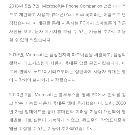
2018년 5월 7일, Microsoft는 Phone Companion 앱을 대대적
으로 개편하고 사용자 휴대폰(Your Phone)이라는 이름으로 변
경했습니다. 이 개편을 통해 사용자는 PC에서 스마트폰의 최근
사진을 보고, 문자 메시지를 보낼 수 있는 기능을 추가로 이용
할 수 있게 되었습니다.
2019년, Microsoft는 삼성전자와 파트너십을 체결하고, 삼성의
갤럭시 에코시스템에 사용자 휴대폰 앱을 편입시켰습니다. 이
로써 갤럭시 노트10 시리즈부터는 상단바에 사용자 휴대폰 앱
이 내장되어 출시되기 시작했습니다.
2020년 2월, Microsoft는 블루투스를 통해 PC에서 전화를 걸
고 받는 기능을 사용자 휴대폰 앱에 추가했습니다. 또한, 2020
년 가을 업데이트를 통해 휴대전화 미러링 기능이 개선되어 앱
개별로 따로 실행이 가능하게 되었고, 윈도우의 작업표시줄에
앱을 고정할 수 있는 기능이 추가되었습니다.