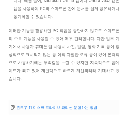
니다. 예를 들어, Microsoft Office 앱이나 OneDrive와 같은
앱을 사용하여 PC와 스마트폰 간에 문서를 쉽게 공유하거나
동기화할 수 있습니다.
이러한 기능을 활용하면 PC 작업을 중단하지 않고도 스마트폰
의 주요 기능을 사용할 수 있어 매우 편리합니다. 다만 일부 기
기에서 사용자 휴대폰 앱 사용시 사진, 알림, 통화 기록 등이 정
상적으로 표시되지 않는 등 아직 자잘한 오류 등이 있어 본격적
으로 사용하기에는 부족함을 느낄 수 있지만 지속적으로 업데
이트가 되고 있어 개인적으로 빠르게 개선되리라 기대하고 있
습니다.
윈도우 11 디스크 드라이브 파티션 분할하는 방법