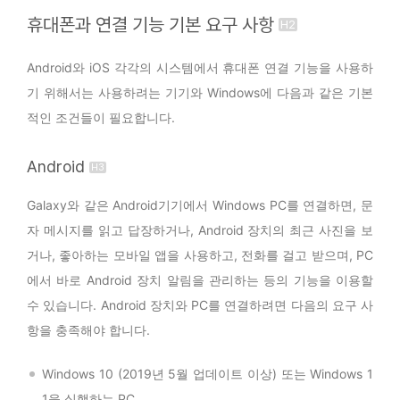
휴대폰과 연결 기능 기본 요구 사항
Android와 iOS 각각의 시스템에서 휴대폰 연결 기능을 사용하
기 위해서는 사용하려는 기기와 Windows에 다음과 같은 기본
적인 조건들이 필요합니다.
Android
Galaxy와 같은 Android기기에서 Windows PC를 연결하면, 문
자 메시지를 읽고 답장하거나, Android 장치의 최근 사진을 보
거나, 좋아하는 모바일 앱을 사용하고, 전화를 걸고 받으며, PC
에서 바로 Android 장치 알림을 관리하는 등의 기능을 이용할
수 있습니다. Android 장치와 PC를 연결하려면 다음의 요구 사
항을 충족해야 합니다.
Windows 10 (2019년 5월 업데이트 이상) 또는 Windows 1
1을 실행하는 PC