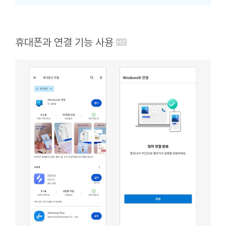
휴대폰과 연결 기능 사용