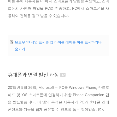
이를 통해 사용자는 PC에서 스마트폰의 알림을 확인하고, 스마
트폰의 사진과 파일을 PC로 전송하고, PC에서 스마트폰을 사
용하여 전화를 걸고 받을 수 있습니다.
윈도우 10 작업 표시줄 앱 아이콘 레이블 이름 표시하거나
숨기기
휴대폰과 연결 발전 과정
2015년 5월 26일, Microsoft는 PC를 Windows Phone, 안드로
이드 및 iOS 스마트폰에 연결하기 위한 Phone Companion 앱
을 발표했습니다. 이 앱의 목적은 사용자가 PC와 휴대폰 간에
콘텐츠와 기능을 쉽게 공유할 수 있도록 돕는 것이었습니다.