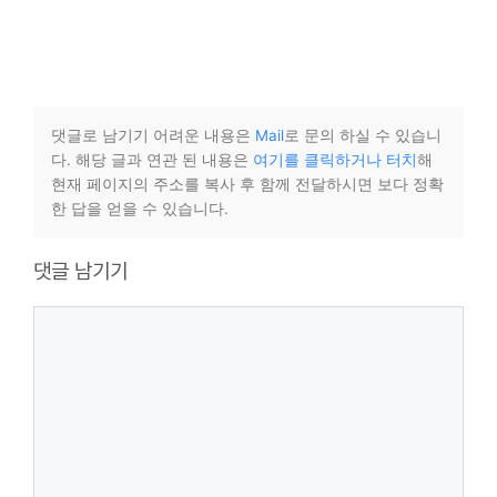
댓글로 남기기 어려운 내용은
Mail
로 문의 하실 수 있습니
다. 해당 글과 연관 된 내용은
여기를 클릭하거나 터치
해
현재 페이지의 주소를 복사 후 함께 전달하시면 보다 정확
한 답을 얻을 수 있습니다.
댓글 남기기
댓
글