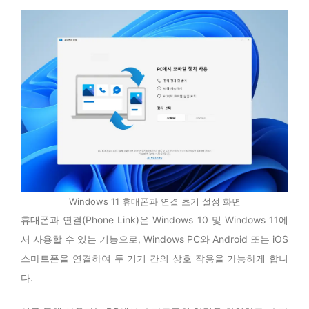
Windows 11 휴대폰과 연결 초기 설정 화면
휴대폰과 연결(Phone Link)은 Windows 10 및 Windows 11에
서 사용할 수 있는 기능으로, Windows PC와 Android 또는 iOS
스마트폰을 연결하여 두 기기 간의 상호 작용을 가능하게 합니
다.