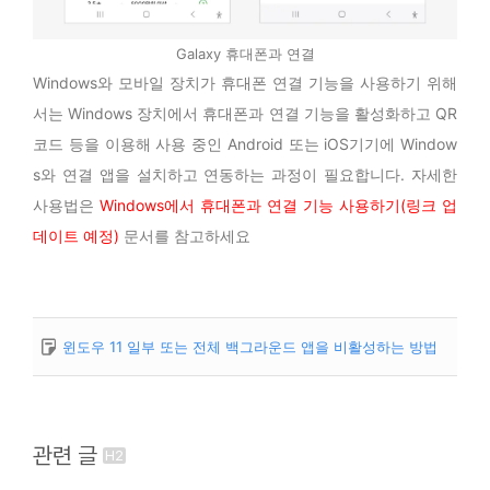
Galaxy 휴대폰과 연결
Windows와 모바일 장치가 휴대폰 연결 기능을 사용하기 위해
서는 Windows 장치에서 휴대폰과 연결 기능을 활성화하고 QR
코드 등을 이용해 사용 중인 Android 또는 iOS기기에 Window
s와 연결 앱을 설치하고 연동하는 과정이 필요합니다. 자세한
사용법은
Windows에서 휴대폰과 연결 기능 사용하기(링크 업
데이트 예정)
문서를 참고하세요
윈도우 11 일부 또는 전체 백그라운드 앱을 비활성하는 방법
관련 글