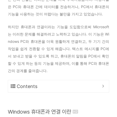
은 PC와 휴대폰 간에 데이터를 전송하거나, PC에서 휴대폰의
기능을 사용하는 것이 어렵다는 불만을 가지고 있었습니다.
하지만 휴대폰과 연결이라는 기능을 도입함으로써 Microsoft
는 이러한 문제를 해결하려고 노력하고 있습니다. 이 기능은 Wi
ndows PC와 휴대폰을 더욱 원활하게 연결하고, 두 기기 간의
작업을 쉽게 전환할 수 있게 해줍니다. 텍스트 메시지를 PC에
서 보내고 받을 수 있도록 하고, 휴대폰의 알림을 PC에서 확인
할 수 있게 하는 등의 기능을 제공하며, 이를 통해 PC와 휴대폰
간의 경계를 줄여줍니다.
Contents
Windows 휴대폰과 연결 이란