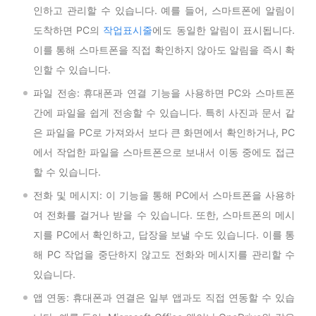
인하고 관리할 수 있습니다. 예를 들어, 스마트폰에 알림이
도착하면 PC의
작업표시줄
에도 동일한 알림이 표시됩니다.
이를 통해 스마트폰을 직접 확인하지 않아도 알림을 즉시 확
인할 수 있습니다.
파일 전송: 휴대폰과 연결 기능을 사용하면 PC와 스마트폰
간에 파일을 쉽게 전송할 수 있습니다. 특히 사진과 문서 같
은 파일을 PC로 가져와서 보다 큰 화면에서 확인하거나, PC
에서 작업한 파일을 스마트폰으로 보내서 이동 중에도 접근
할 수 있습니다.
전화 및 메시지: 이 기능을 통해 PC에서 스마트폰을 사용하
여 전화를 걸거나 받을 수 있습니다. 또한, 스마트폰의 메시
지를 PC에서 확인하고, 답장을 보낼 수도 있습니다. 이를 통
해 PC 작업을 중단하지 않고도 전화와 메시지를 관리할 수
있습니다.
앱 연동: 휴대폰과 연결은 일부 앱과도 직접 연동할 수 있습