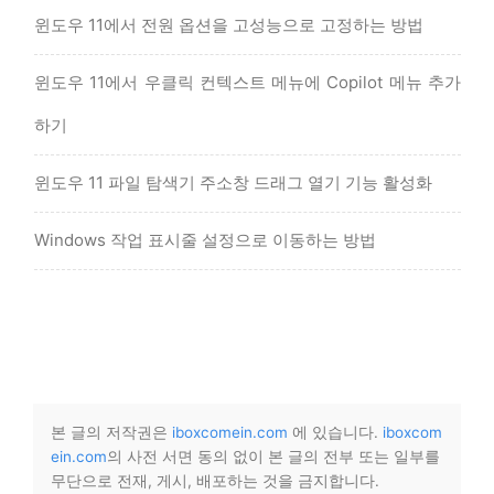
윈도우 11에서 전원 옵션을 고성능으로 고정하는 방법
윈도우 11에서 우클릭 컨텍스트 메뉴에 Copilot 메뉴 추가
하기
윈도우 11 파일 탐색기 주소창 드래그 열기 기능 활성화
Windows 작업 표시줄 설정으로 이동하는 방법
본 글의 저작권은
iboxcomein.com
에 있습니다.
iboxcom
ein.com
의 사전 서면 동의 없이 본 글의 전부 또는 일부를
무단으로 전재, 게시, 배포하는 것을 금지합니다.