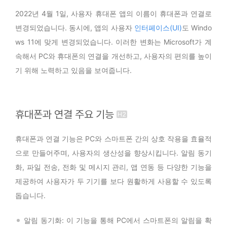
2022년 4월 1일, 사용자 휴대폰 앱의 이름이 휴대폰과 연결로
변경되었습니다. 동시에, 앱의 사용자
인터페이스(UI)
도 Windo
ws 11에 맞게 변경되었습니다. 이러한 변화는 Microsoft가 계
속해서 PC와 휴대폰의 연결을 개선하고, 사용자의 편의를 높이
기 위해 노력하고 있음을 보여줍니다.
휴대폰과 연결 주요 기능
휴대폰과 연결 기능은 PC와 스마트폰 간의 상호 작용을 효율적
으로 만들어주며, 사용자의 생산성을 향상시킵니다. 알림 동기
화, 파일 전송, 전화 및 메시지 관리, 앱 연동 등 다양한 기능을
제공하여 사용자가 두 기기를 보다 원활하게 사용할 수 있도록
돕습니다.
알림 동기화: 이 기능을 통해 PC에서 스마트폰의 알림을 확