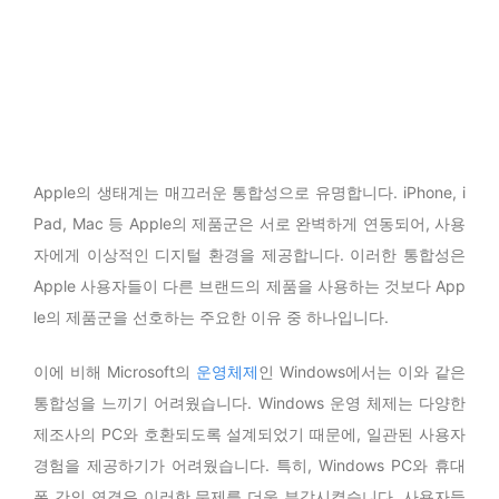
Apple의 생태계는 매끄러운 통합성으로 유명합니다. iPhone, i
Pad, Mac 등 Apple의 제품군은 서로 완벽하게 연동되어, 사용
자에게 이상적인 디지털 환경을 제공합니다. 이러한 통합성은
Apple 사용자들이 다른 브랜드의 제품을 사용하는 것보다 App
le의 제품군을 선호하는 주요한 이유 중 하나입니다.
이에 비해 Microsoft의
운영체제
인 Windows에서는 이와 같은
통합성을 느끼기 어려웠습니다. Windows 운영 체제는 다양한
제조사의 PC와 호환되도록 설계되었기 때문에, 일관된 사용자
경험을 제공하기가 어려웠습니다. 특히, Windows PC와 휴대
폰 간의 연결은 이러한 문제를 더욱 부각시켰습니다. 사용자들