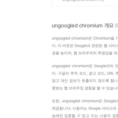
ungoogled chromium 개요
ungoogled chromium은 Chrom
다. 이 버전은 Google과 관련된 웹 
권을 높이며, 웹 브라우저의 투명성을 개
ungoogled chromium은 Goog
다. 구글의 추적 코드, 광고 코드, UR
않고 개인 정보가 유출되지 않도록 합니
중받는 웹 브라우징 경험을 할 수 있습니
또한, ungoogled chromium은 G
제공합니다. 사용자는 Google 서비스
능에만 집중할 수 있고 이는 사용자 경