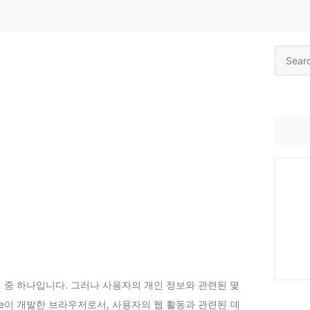
Search
for:
저 중 하나입니다. 그러나 사용자의 개인 정보와 관련된 몇
ogle이 개발한 브라우저로서, 사용자의 웹 활동과 관련된 데