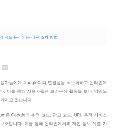
글자가 자모 분리되는 경우 조치 방법
징
적은 사용자들에게 Google과의 연결성을 최소화하고 온라인에
다. 이를 통해 사용자들은 브라우징 활동을 보다 익명으
 가지고 있습니다.
mium은 Google의 추적 코드, 광고 코드, URL 추적 서비스
보호합니다. 이를 통해 온라인에서의 개인 정보 유출 가