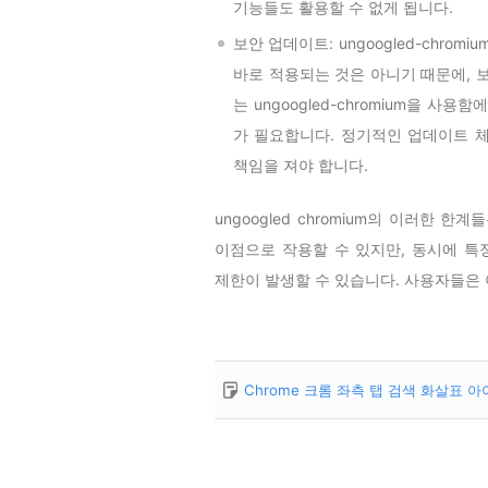
기능들도 활용할 수 없게 됩니다.
보안 업데이트: ungoogled-chro
바로 적용되는 것은 아니기 때문에, 
는 ungoogled-chromium을 
가 필요합니다. 정기적인 업데이트 
책임을 져야 합니다.
ungoogled chromium의 이러한
이점으로 작용할 수 있지만, 동시에 특
제한이 발생할 수 있습니다. 사용자들은
Chrome 크롬 좌측 탭 검색 화살표 아