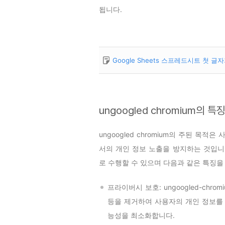
됩니다.
Google Sheets 스프레드시트 첫 
ungoogled chromium의 특
ungoogled chromium의 주된 목
서의 개인 정보 노출을 방지하는 것입니
로 수행할 수 있으며 다음과 같은 특징을
프라이버시 보호: ungoogled-chro
등을 제거하여 사용자의 개인 정보를 
능성을 최소화합니다.