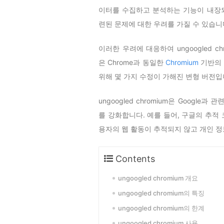
이터를 수집하고 분석하는 기능이 내장되
련된 문제에 대한 우려를 가질 수 있습니
이러한 우려에 대응하여 ungoogled chr
은 Chrome과 동일한
Chromium
기반의 
위해 몇 가지 수정이 가해진 변형 버전입
ungoogled chromium은 Goog
를 강화합니다. 예를 들어, 구글의 추적 
용자의 웹 활동이 추적되지 않고 개인 정
Contents
ungoogled chromium 개요
ungoogled chromium의 특징
ungoogled chromium의 한계
ungoogled chromium 사용