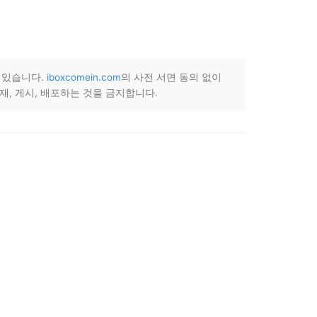
 있습니다.
iboxcomein.com
의 사전 서면 동의 없이
재, 게시, 배포하는 것을 금지합니다.