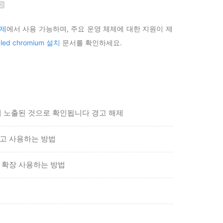
제
에서 사용 가능하며, 주요 운영 체제에 대한 지원이 제
led chromium 설치
문서를 확인하세요.
해 노출된 것으로 확인됩니다 경고 해제
하고 사용하는 방법
토어 확장 사용하는 방법