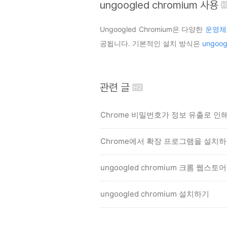
ungoogled chromium 사용
Ungoogled Chromium은 다양한
운영체
공됩니다. 기본적인 설치 방식은
ungoog
관련 글
Chrome 비밀번호가 정보 유출로 인
Chrome에서 확장 프로그램을 설치
ungoogled chromium 크롬 웹스
ungoogled chromium 설치하기