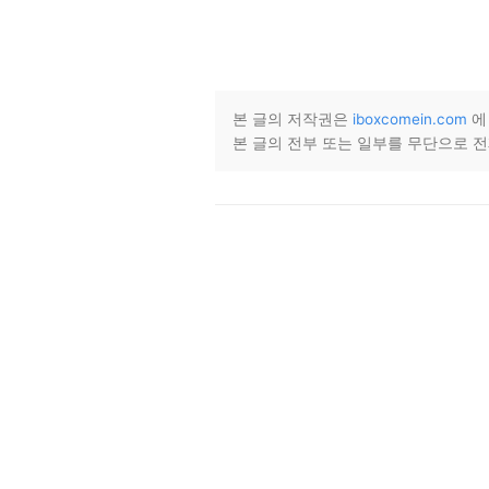
본 글의 저작권은
iboxcomein.com
에
본 글의 전부 또는 일부를 무단으로 전