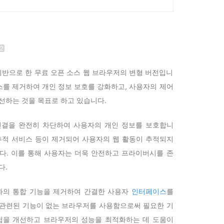
ium을 기반으로 한 무료 오픈 소스 웹 브라우저의 변형 버전입니
서비스를 제거하여 개인 정보 보호를 강화하고, 사용자의 제어
선하는 것을 목표로 하고 있습니다.
le과의 연결을 완전히 차단하여 사용자의 개인 정보를 보호합니
L 추적 서비스 등이 제거되어 사용자의 웹 활동이 추적되지
다. 이를 통해 사용자는 더욱 안전하고 프라이버시를 존
다.
oogle과의 통합 기능을 제거하여 간결한 사용자
인터페이스
를
와 관련된 기능이 없는 브라우저를 사용함으로써 필요한 기
험을 개선하고 브라우저의 성능을 최적화하는 데 도움이