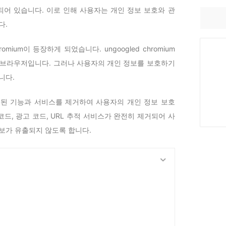
어 있습니다. 이로 인해 사용자는 개인 정보 보호와 관
다.
omium이 등장하게 되었습니다. ungoogled chromium
브라우저입니다. 그러나 사용자의 개인 정보를 보호하기
니다.
le과 관련된 기능과 서비스를 제거하여 사용자의 개인 정보 보호
코드, 광고 코드, URL 추적 서비스가 완전히 제거되어 사
보가 유출되지 않도록 합니다.