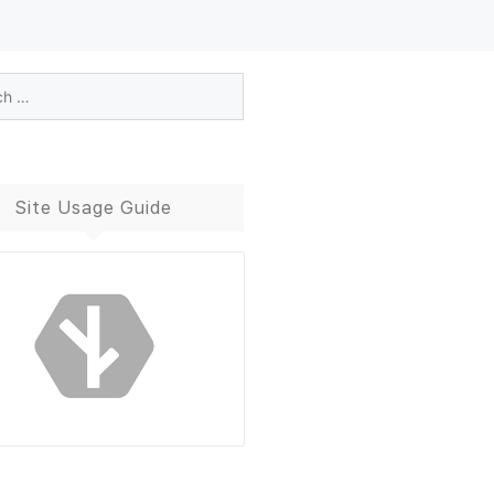
Site Usage Guide
Blog Guide