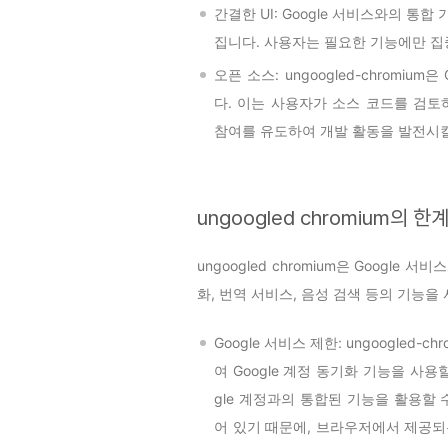
간결한 UI: Google 서비스와의 
집니다. 사용자는 필요한 기능에만 집
오픈 소스: ungoogled-chromi
다. 이는 사용자가 소스 코드를 검토
참여를 유도하여 개발 활동을 발전시킬
ungoogled chromium의 한
ungoogled chromium은 Google
화, 번역 서비스, 음성 검색 등의 기능을
Google 서비스 제한: ungoogled
여 Google 계정 동기화 기능을 사
gle 계정과의 통합된 기능을 활용할 수
어 있기 때문에, 브라우저에서 제공되는