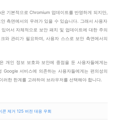
mium은 기본적으로 Chromium 업데이트를 반영하게 되지만,
보안 측면에서의 우려가 있을 수 있습니다. 그래서 사용자
사용함에 있어서 자체적으로 보안 패치 및 업데이트에 대한 주의
체크와 관리가 필요하며, 사용자 스스로 보안 측면에서의
 한계들은 개인 정보 보호와 보안에 중점을 둔 사용자들에게는
정 Google 서비스에 의존하는 사용자들에게는 편의성의
 이러한 한계를 고려하여 브라우저를 선택해야 합니다.
이콘 제거 125 버전 대응 우회