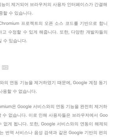
통합 기능이 제거되어 브라우저의 사용자 인터페이스가 간결해
중할 수 있습니다.
um은 Chromium 프로젝트의 오픈 소스 코드를 기반으로 합니
하고 수정할 수 있게 해줍니다. 또한, 다양한 개발자들의
 수 있습니다.
계
 서비스와의 연동 기능을 제거하였기 때문에, Google 계정 동기
 사용할 수 없습니다.
-chromium은 Google 서비스와의 연동 기능을 완전히 제거하
용할 수 없습니다. 이로 인해 사용자들은 브라우저에서 Goo
 없게 됩니다. 또한, Google 서비스와의 연동이 해제되
 번역 서비스나 음성 검색과 같은 Google 기반의 편의