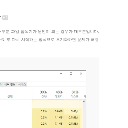
작
 대부분 파일 탐색기가 원인이 되는 경우가 대부분입니다.
종료 후 다시 시작하는 방식으로 초기화하면 문제가 해결