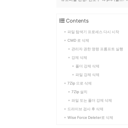
Contents
파일 탐색기 프로세스 다시 시작
CMD 로 삭제
관리자 권한 명령 프롬프트 실행
강제 삭제
폴더 강제 삭제
파일 강제 삭제
7Zip 으로 삭제
7Zip 설치
파일 또는 폴더 강제 삭제
드라이브 검사 후 삭제
Wise Force Deleter로 삭제