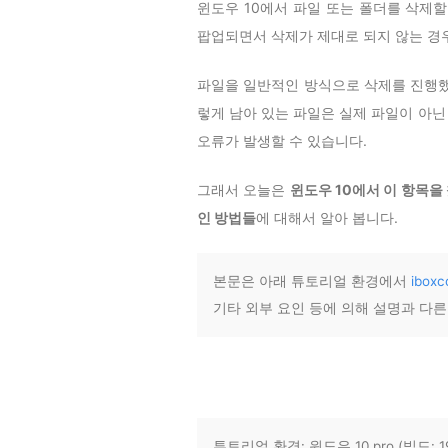
윈도우 10에서 파일 또는 폴더를 삭제할 
팝업되면서 삭제가 제대로 되지 않는 경
파일을 일반적인 방식으로 삭제를 진행했
렇게 남아 있는 파일은 실제 파일이 아닌
오류가 발생할 수 있습니다.
그래서 오늘은
윈도우 10에서 이 항목을
인 방법들
에 대해서 알아 봅니다.
본문은 아래 튜토리얼 환경에서
ibox
기타 외부 요인 등에 의해 설명과 다
튜토리얼 환경: 윈도우 10 pro (빌드: 1904