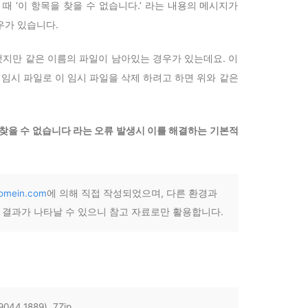
때 ‘이 항목을 찾을 수 없습니다.’ 라는 내용의 메시지가
우가 있습니다.
지만 같은 이름의 파일이 남아있는 경우가 있는데요. 이
 임시 파일로 이 임시 파일을 삭제 하려고 하면 위와 같은
 찾을 수 없습니다 라는 오류 발생시 이를 해결하는 기본적
comein.com
에 의해 직접 작성되었으며, 다른 환경과
른 결과가 나타날 수 있으니 참고 자료로만 활용합니다.
4.1889), 7Zip