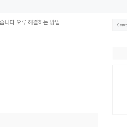
 없습니다 오류 해결하는 방법
Search
for: