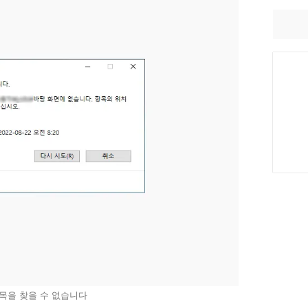
항목을 찾을 수 없습니다