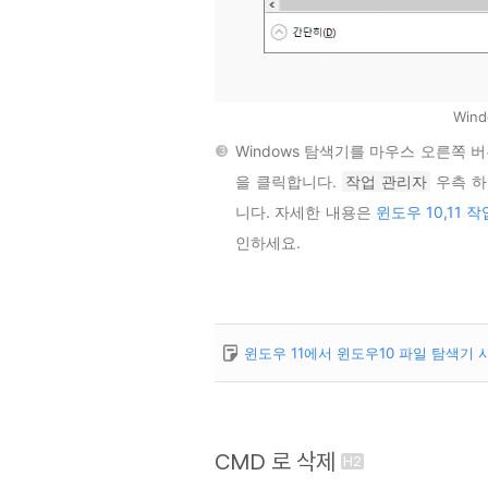
Win
Windows 탐색기를 마우스 오른쪽
을 클릭합니다.
작업 관리자
우측 하
니다. 자세한 내용은
윈도우 10,11
인하세요.
윈도우 11에서 윈도우10 파일 탐색기 
CMD 로 삭제