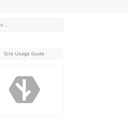
Site Usage Guide
Blog Guide