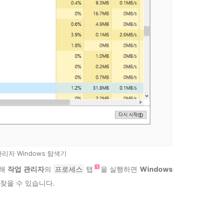
리자 Windows 탐색기
 해
작업 관리자
의
프로세스
탭
을 실행하면
Windows
 찾을 수 있습니다.