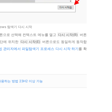
dows 탐색기 다시 시작
 버튼으로 선택해 컨텍스트 메뉴를 열고
다시 시작(R)
버튼
단에 위치한
다시 시작(E)
버튼으로도 동일하게 동작합
 작업 관리자에서 파일탐색기 프로세스 다시 시작 하기
를 확
사용하는 방법 23H2 이상 가능