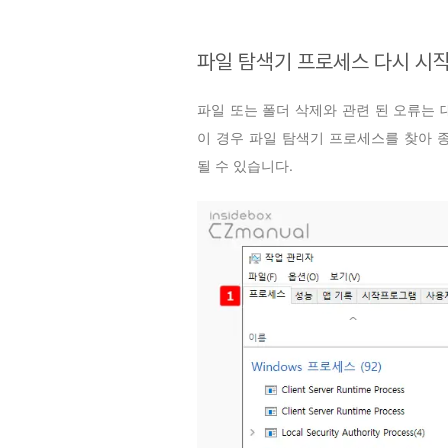
파일 탐색기 프로세스 다시 시
파일 또는 폴더 삭제와 관련 된 오류는
이 경우 파일 탐색기 프로세스를 찾아 
될 수 있습니다.